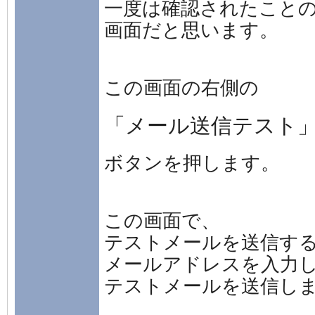
一度は確認されたこと
画面だと思います。
この画面の右側の
「メール送信テスト
ボタンを押します。
この画面で、
テストメールを送信す
メールアドレスを入力
テストメールを送信し