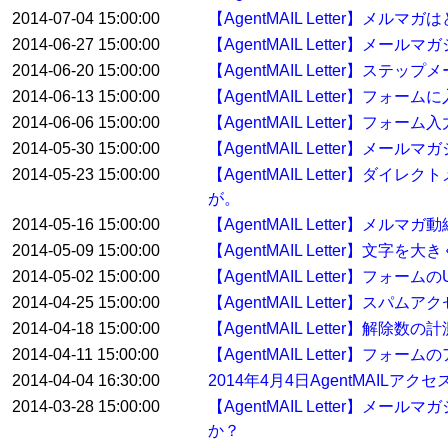
2014-07-04 15:00:00
【AgentMAIL Letter】メ
2014-06-27 15:00:00
【AgentMAIL Letter】メ
2014-06-20 15:00:00
【AgentMAIL Letter】
2014-06-13 15:00:00
【AgentMAIL Letter】
2014-06-06 15:00:00
【AgentMAIL Letter】
2014-05-30 15:00:00
【AgentMAIL Letter】
2014-05-23 15:00:00
【AgentMAIL Letter
が。
2014-05-16 15:00:00
【AgentMAIL Letter】メル
2014-05-09 15:00:00
【AgentMAIL Letter】
2014-05-02 15:00:00
【AgentMAIL Letter】
2014-04-25 15:00:00
【AgentMAIL Letter】スパ
2014-04-18 15:00:00
【AgentMAIL Letter】解
2014-04-11 15:00:00
【AgentMAIL Letter】
2014-04-04 16:30:00
2014年4月4日AgentMAILア
2014-03-28 15:00:00
【AgentMAIL Letter
か？