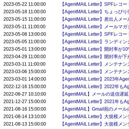
2023-05-22 11:00:00
【AgentMAIL Letter】S
2023-05-18 11:00:00
【AgentMAIL Letter】ち
2023-05-15 11:00:00
【AgentMAIL Letter】差
2023-05-11 11:00:00
【AgentMAIL Letter】
2023-05-08 13:00:00
【AgentMAIL Letter】
2023-05-05 11:00:00
【AgentMAIL Letter】
2023-05-01 13:00:00
【AgentMAIL Letter】開封
2023-04-29 11:00:00
【AgentMAIL Letter】開
2023-03-11 11:00:00
【AgentMAIL Letter】メ
2023-03-06 15:00:00
【AgentMAIL Letter】メンテ
2023-03-01 14:00:00
【AgentMAIL Letter】2023
2022-12-16 15:00:00
【AgentMAIL Letter】20
2022-06-27 10:10:00
【AgentMAIL】メールの送信
2021-12-27 15:00:00
【AgentMAIL Letter】20
2021-08-16 15:00:00
【AgentMAIL】Gmail宛の
2021-08-14 13:10:00
【AgentMAIL Letter】大
2021-08-13 15:00:00
【AgentMAIL Letter】大