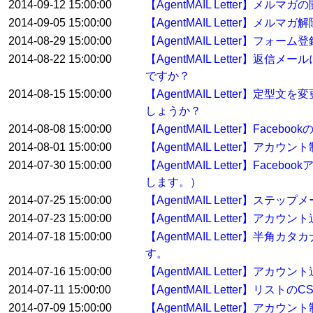
2014-09-12 15:00:00
【AgentMAIL Letter】
2014-09-05 15:00:00
【AgentMAIL Letter】
2014-08-29 15:00:00
【AgentMAIL Letter】
2014-08-22 15:00:00
【AgentMAIL Letter
ですか？
2014-08-15 15:00:00
【AgentMAIL Letter
しょうか？
2014-08-08 15:00:00
【AgentMAIL Letter】Fa
2014-08-01 15:00:00
【AgentMAIL Letter】アカ
2014-07-30 15:00:00
【AgentMAIL Letter】
します。）
2014-07-25 15:00:00
【AgentMAIL Letter
2014-07-23 15:00:00
【AgentMAIL Letter
2014-07-18 15:00:00
【AgentMAIL Letter
す。
2014-07-16 15:00:00
【AgentMAIL Letter】
2014-07-11 15:00:00
【AgentMAIL Letter】リ
2014-07-09 15:00:00
【AgentMAIL Letter】アカ