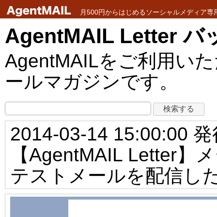
月500円からはじめるソーシャルメディア専用メ
AgentMAIL Lette
AgentMAILをご利
ールマガジンです。
2014-03-14 15:00:00 
【AgentMAIL Let
テストメールを配信し