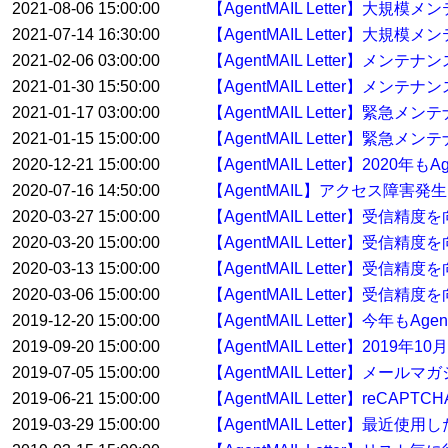
2021-08-06 15:00:00
【AgentMAIL Letter】大
2021-07-14 16:30:00
【AgentMAIL Letter】大規
2021-02-06 03:00:00
【AgentMAIL Letter】メン
2021-01-30 15:50:00
【AgentMAIL Letter】メンテ
2021-01-17 03:00:00
【AgentMAIL Letter】緊急
2021-01-15 15:00:00
【AgentMAIL Letter】緊急
2020-12-21 15:00:00
【AgentMAIL Letter】20
2020-07-16 14:50:00
【AgentMAIL】アクセス障害発
2020-03-27 15:00:00
【AgentMAIL Letter】受
2020-03-20 15:00:00
【AgentMAIL Letter】受
2020-03-13 15:00:00
【AgentMAIL Letter】受
2020-03-06 15:00:00
【AgentMAIL Letter】受
2019-12-20 15:00:00
【AgentMAIL Letter】今年
2019-09-20 15:00:00
【AgentMAIL Letter】2
2019-07-05 15:00:00
【AgentMAIL Letter】
2019-06-21 15:00:00
【AgentMAIL Letter】reC
2019-03-29 15:00:00
【AgentMAIL Letter】