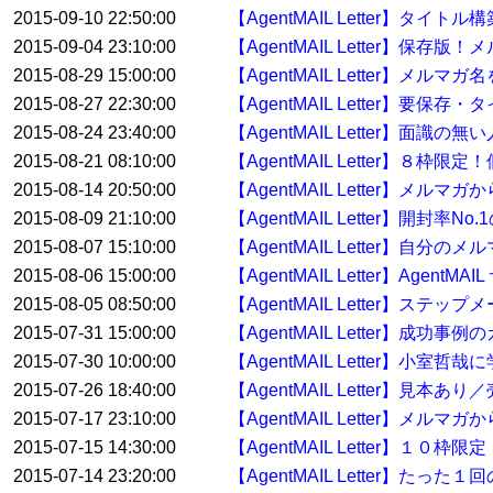
2015-09-10 22:50:00
【AgentMAIL Letter】タイ
2015-09-04 23:10:00
【AgentMAIL Letter】
2015-08-29 15:00:00
【AgentMAIL Letter】メル
2015-08-27 22:30:00
【AgentMAIL Letter】要
2015-08-24 23:40:00
【AgentMAIL Letter】面
2015-08-21 08:10:00
【AgentMAIL Letter】８枠
2015-08-14 20:50:00
【AgentMAIL Letter】メ
2015-08-09 21:10:00
【AgentMAIL Letter】開封率No
2015-08-07 15:10:00
【AgentMAIL Letter】自分
2015-08-06 15:00:00
【AgentMAIL Letter】Age
2015-08-05 08:50:00
【AgentMAIL Letter】ス
2015-07-31 15:00:00
【AgentMAIL Letter】
2015-07-30 10:00:00
【AgentMAIL Letter】
2015-07-26 18:40:00
【AgentMAIL Letter】
2015-07-17 23:10:00
【AgentMAIL Letter】メ
2015-07-15 14:30:00
【AgentMAIL Letter】１
2015-07-14 23:20:00
【AgentMAIL Letter】たっ