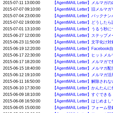
2015-07-11 13:00:00
【AgentMAIL Letter】
2015-07-07 09:10:00
【AgentMAIL Letter】
2015-07-04 23:00:00
【AgentMAIL Letter】バ
2015-07-02 19:00:00
【AgentMAIL Letter】どう
2015-07-01 13:10:00
【AgentMAIL Letter】うるう秒
2015-06-27 12:00:00
【AgentMAIL Letter】ス
2015-06-23 11:50:00
【AgentMAIL Letter】文字化け
2015-06-19 12:20:00
【AgentMAIL Letter】Face
2015-06-17 22:30:00
【AgentMAIL Letter】ヒッ
2015-06-17 18:20:00
【AgentMAIL Letter】
2015-06-15 18:40:00
【AgentMAIL Letter】メ
2015-06-12 19:10:00
【AgentMAIL Letter】メルマガ
2015-06-11 16:50:00
【AgentMAIL Letter】解
2015-06-10 17:30:00
【AgentMAIL Letter】か
2015-06-09 18:10:00
【AgentMAIL Letter】
2015-06-08 16:50:00
【AgentMAIL Letter】
2015-06-05 15:00:00
【AgentMAIL Letter】フ