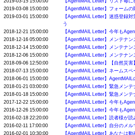
2019-03-15 15:00:00
【AgentMAIL Letter】
2019-03-08 15:00:00
【AgentMAIL Letter】
2019-03-01 15:00:00
【AgentMAIL Letter】迷惑
う
2018-12-21 15:00:00
【AgentMAIL Letter】今年
2018-12-16 05:00:00
【AgentMAIL Letter】メン
2018-12-14 15:00:00
【AgentMAIL Letter】メン
2018-12-06 15:00:00
【AgentMAIL Letter】メンテ
2018-09-06 12:50:00
【AgentMAIL Letter】【
2018-07-13 15:00:00
【AgentMAIL Letter】ネ
2018-06-01 15:00:00
【AgentMAIL Letter】Ag
2018-01-21 03:00:00
【AgentMAIL Letter】緊急
2018-01-18 15:00:00
【AgentMAIL Letter】緊急
2017-12-22 15:00:00
【AgentMAIL Letter】今年
2016-12-26 15:00:00
【AgentMAIL Letter】今年
2016-02-18 22:20:00
【AgentMAIL Letter】
2016-02-11 17:00:00
【AgentMAIL Letter】自
2016-02-01 10:30:00
【AgentMAIL Letter】あ