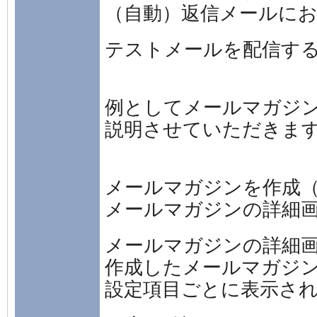
（自動）返信メールに
テストメールを配信す
例としてメールマガジ
説明させていただきま
メールマガジンを作成
メールマガジンの詳細
メールマガジンの詳細
作成したメールマガジ
設定項目ごとに表示さ