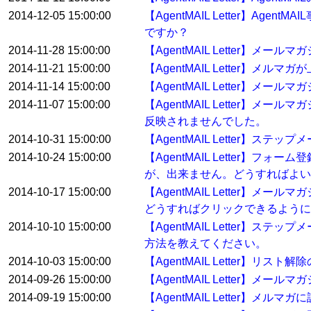
2014-12-05 15:00:00
【AgentMAIL Letter】
ですか？
2014-11-28 15:00:00
【AgentMAIL Letter
2014-11-21 15:00:00
【AgentMAIL Letter
2014-11-14 15:00:00
【AgentMAIL Letter】
2014-11-07 15:00:00
【AgentMAIL Letter
反映されませんでした。
2014-10-31 15:00:00
【AgentMAIL Letter】ス
2014-10-24 15:00:00
【AgentMAIL Letter
が、出来ません。どうすればよい
2014-10-17 15:00:00
【AgentMAIL Letter
どうすればクリックできるように
2014-10-10 15:00:00
【AgentMAIL Letter
方法を教えてください。
2014-10-03 15:00:00
【AgentMAIL Letter
2014-09-26 15:00:00
【AgentMAIL Letter】
2014-09-19 15:00:00
【AgentMAIL Letter