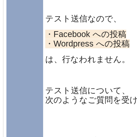
テスト送信なので、
・Facebook への投稿
・Wordpress への投稿
は、行なわれません。
テスト送信について、
次のようなご質問を受