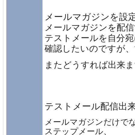
メールマガジンを設
メールマガジンを配信
テストメールを自分宛
確認したいのですが、
またどうすれば出来ま
テストメール配信出
メールマガジンだけで
ステップメール、