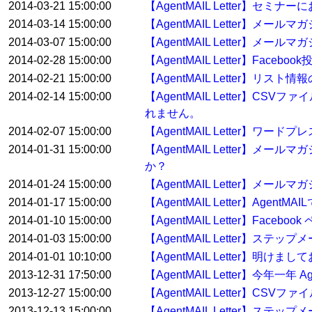
2014-03-21 15:00:00
【AgentMAIL Letter
2014-03-14 15:00:00
【AgentMAIL Letter】
2014-03-07 15:00:00
【AgentMAIL Letter】
2014-02-28 15:00:00
【AgentMAIL Letter】Fa
2014-02-21 15:00:00
【AgentMAIL Letter】
2014-02-14 15:00:00
【AgentMAIL Letter
れません。
2014-02-07 15:00:00
【AgentMAIL Letter
2014-01-31 15:00:00
【AgentMAIL Letter
か？
2014-01-24 15:00:00
【AgentMAIL Letter】
2014-01-17 15:00:00
【AgentMAIL Letter】A
2014-01-10 15:00:00
【AgentMAIL Letter】F
2014-01-03 15:00:00
【AgentMAIL Letter】
2014-01-01 10:10:00
【AgentMAIL Letter】明
2013-12-31 17:50:00
【AgentMAIL Letter】今年
2013-12-27 15:00:00
【AgentMAIL Letter】
2013-12-13 15:00:00
【AgentMAIL Letter