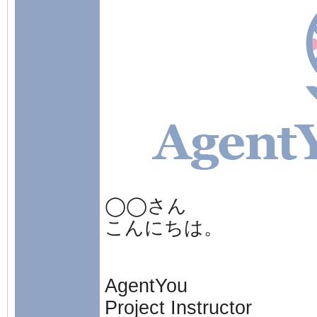
◯◯さん
こんにちは。
AgentYou
Project Instructor