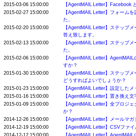
2015-03-06 15:00:00
【AgentMAIL Letter】Fa
2015-02-27 15:00:00
【AgentMAIL Letter
た。
2015-02-20 15:00:00
【AgentMAIL Letter
答え致します。
2015-02-13 15:00:00
【AgentMAIL Letter
た。
2015-02-06 15:00:00
【AgentMAIL Letter】
すか？
2015-01-30 15:00:00
【AgentMAIL Letter
どうすればよいでしょうか？
2015-01-23 15:00:00
【AgentMAIL Letter】
2015-01-16 15:00:00
【AgentMAIL Letter】
2015-01-09 15:00:00
【AgentMAIL Letter
か？
2014-12-26 15:00:00
【AgentMAIL Letter
2014-12-19 15:00:00
【AgentMAIL Letter
2014-12-12 15:00:00
【AgentMAIL Letter】