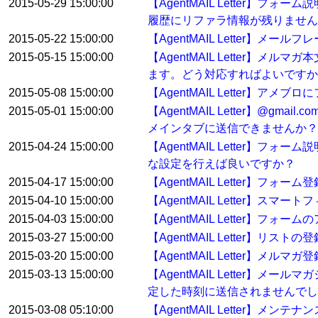
2015-05-29 15:00:00
【AgentMAIL Letter
履歴にリファラ情報が残りません
2015-05-22 15:00:00
【AgentMAIL Letter】
2015-05-15 15:00:00
【AgentMAIL Letter
ます。どう対応すればよいですか
2015-05-08 15:00:00
【AgentMAIL Letter】
2015-05-01 15:00:00
【AgentMAIL Letter】
メインタブに送信できませんか？
2015-04-24 15:00:00
【AgentMAIL Letter
な設定を行えば良いですか？
2015-04-17 15:00:00
【AgentMAIL Letter
2015-04-10 15:00:00
【AgentMAIL Letter】ス
2015-04-03 15:00:00
【AgentMAIL Letter】フ
2015-03-27 15:00:00
【AgentMAIL Letter】
2015-03-20 15:00:00
【AgentMAIL Letter】
2015-03-13 15:00:00
【AgentMAIL Letter
定した時刻に送信されませんでし
2015-03-08 05:10:00
【AgentMAIL Letter】メン