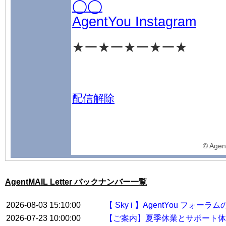
◯◯
AgentYou Instagram
★ー★ー★ー★ー★
配信解除
©️ Agen
AgentMAIL Letter バックナンバー一覧
2026-08-03 15:10:00
【 Sky i 】AgentYou フ
2026-07-23 10:00:00
【ご案内】夏季休業とサポート体