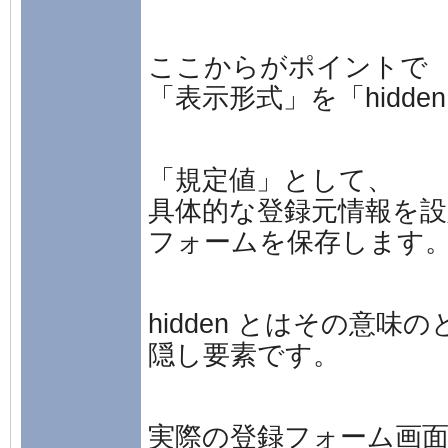
ここからがポイントで
「表示形式」を「hidd
「規定値」として、
具体的な登録元情報を設
フォームを保存します
hidden とはその意味
隠し要素です。
実際の登録フォーム画