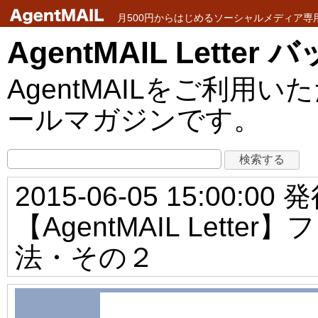
月500円からはじめるソーシャルメディア専用メ
AgentMAIL Lette
AgentMAILをご利
ールマガジンです。
2015-06-05 15:00:00 
【AgentMAIL Let
法・その２