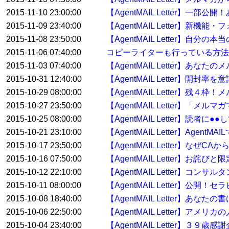
2015-11-10 23:00:00
【AgentMAIL Letter】
2015-11-09 23:40:00
【AgentMAIL Letter
2015-11-08 23:50:00
【AgentMAIL Letter】自
2015-11-06 07:40:00
コピーライターも行っている方
2015-11-03 07:40:00
【AgentMAIL Letter】
2015-10-31 12:40:00
【AgentMAIL Letter】開
2015-10-29 08:00:00
【AgentMAIL Letter】残
2015-10-27 23:50:00
【AgentMAIL Letter】「
2015-10-25 08:00:00
【AgentMAIL Letter】読
2015-10-21 23:10:00
【AgentMAIL Letter】Ag
2015-10-17 23:50:00
【AgentMAIL Letter】なぜ
2015-10-16 07:50:00
【AgentMAIL Letter】お詫
2015-10-12 22:10:00
【AgentMAIL Letter】
2015-10-11 08:00:00
【AgentMAIL Letter】
2015-10-08 18:40:00
【AgentMAIL Letter】
2015-10-06 22:50:00
【AgentMAIL Letter】
2015-10-04 23:40:00
【AgentMAIL Letter】３