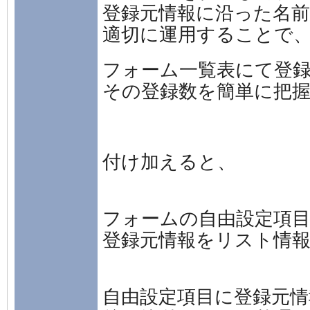
登録元情報に沿った名
適切に運用することで
フォーム一覧表にて登
その登録数を簡単に把
付け加えると、
フォームの自由設定項
登録元情報を
リスト情
自由設定項目に登録元