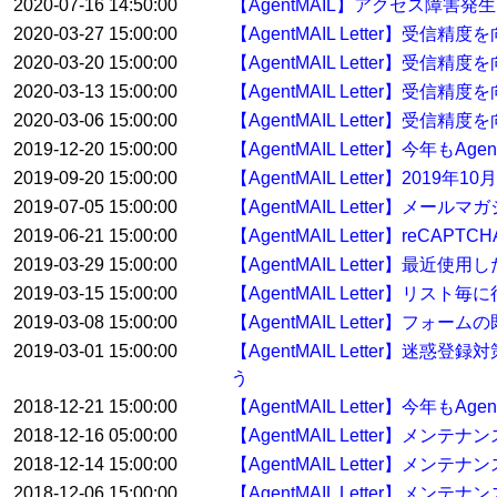
2020-07-16 14:50:00
【AgentMAIL】アクセス障害発
2020-03-27 15:00:00
【AgentMAIL Letter】受
2020-03-20 15:00:00
【AgentMAIL Letter】受
2020-03-13 15:00:00
【AgentMAIL Letter】受
2020-03-06 15:00:00
【AgentMAIL Letter】受
2019-12-20 15:00:00
【AgentMAIL Letter】今年
2019-09-20 15:00:00
【AgentMAIL Letter】2
2019-07-05 15:00:00
【AgentMAIL Letter】
2019-06-21 15:00:00
【AgentMAIL Letter】reC
2019-03-29 15:00:00
【AgentMAIL Letter】
2019-03-15 15:00:00
【AgentMAIL Letter】
2019-03-08 15:00:00
【AgentMAIL Letter】
2019-03-01 15:00:00
【AgentMAIL Letter】迷惑
う
2018-12-21 15:00:00
【AgentMAIL Letter】今年
2018-12-16 05:00:00
【AgentMAIL Letter】メン
2018-12-14 15:00:00
【AgentMAIL Letter】メン
2018-12-06 15:00:00
【AgentMAIL Letter】メンテ