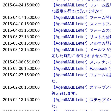
2015-04-24 15:00:00
【AgentMAIL Letter
な設定を行えば良いですか？
2015-04-17 15:00:00
【AgentMAIL Letter
2015-04-10 15:00:00
【AgentMAIL Letter】ス
2015-04-03 15:00:00
【AgentMAIL Letter】フ
2015-03-27 15:00:00
【AgentMAIL Letter】
2015-03-20 15:00:00
【AgentMAIL Letter】
2015-03-13 15:00:00
【AgentMAIL Letter
定した時刻に送信されませんでし
2015-03-08 05:10:00
【AgentMAIL Letter】メン
2015-03-06 15:00:00
【AgentMAIL Letter】Fa
2015-02-27 15:00:00
【AgentMAIL Letter
た。
2015-02-20 15:00:00
【AgentMAIL Letter
答え致します。
2015-02-13 15:00:00
【AgentMAIL Letter
た。