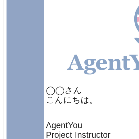
◯◯さん
こんにちは。
AgentYou
Project Instructor