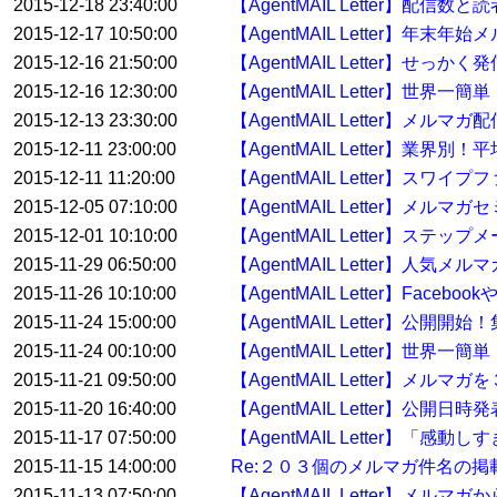
2015-12-18 23:40:00
【AgentMAIL Letter】配
2015-12-17 10:50:00
【AgentMAIL Letter】
2015-12-16 21:50:00
【AgentMAIL Letter】せっ
2015-12-16 12:30:00
【AgentMAIL Letter】
2015-12-13 23:30:00
【AgentMAIL Letter】メ
2015-12-11 23:00:00
【AgentMAIL Letter】業界
2015-12-11 11:20:00
【AgentMAIL Letter】ス
2015-12-05 07:10:00
【AgentMAIL Letter】
2015-12-01 10:10:00
【AgentMAIL Letter】
2015-11-29 06:50:00
【AgentMAIL Letter】人
2015-11-26 10:10:00
【AgentMAIL Letter】F
2015-11-24 15:00:00
【AgentMAIL Letter】
2015-11-24 00:10:00
【AgentMAIL Letter】
2015-11-21 09:50:00
【AgentMAIL Letter】メル
2015-11-20 16:40:00
【AgentMAIL Letter】
2015-11-17 07:50:00
【AgentMAIL Letter】「
2015-11-15 14:00:00
Re:２０３個のメルマガ件名の
2015-11-13 07:50:00
【AgentMAIL Letter