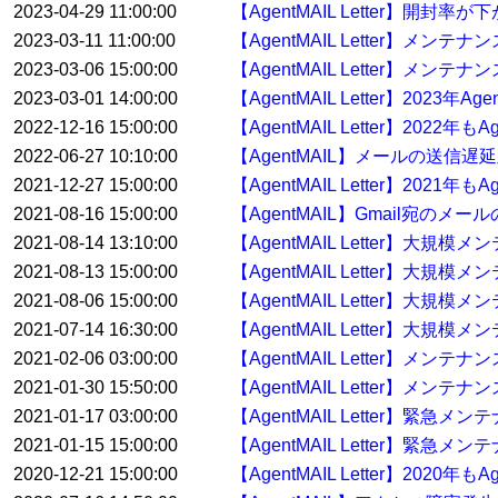
2023-04-29 11:00:00
【AgentMAIL Letter】開
2023-03-11 11:00:00
【AgentMAIL Letter】メ
2023-03-06 15:00:00
【AgentMAIL Letter】メンテ
2023-03-01 14:00:00
【AgentMAIL Letter】2023
2022-12-16 15:00:00
【AgentMAIL Letter】20
2022-06-27 10:10:00
【AgentMAIL】メールの送信
2021-12-27 15:00:00
【AgentMAIL Letter】20
2021-08-16 15:00:00
【AgentMAIL】Gmail宛の
2021-08-14 13:10:00
【AgentMAIL Letter】大
2021-08-13 15:00:00
【AgentMAIL Letter】大
2021-08-06 15:00:00
【AgentMAIL Letter】大
2021-07-14 16:30:00
【AgentMAIL Letter】大規
2021-02-06 03:00:00
【AgentMAIL Letter】メン
2021-01-30 15:50:00
【AgentMAIL Letter】メンテ
2021-01-17 03:00:00
【AgentMAIL Letter】緊急
2021-01-15 15:00:00
【AgentMAIL Letter】緊急
2020-12-21 15:00:00
【AgentMAIL Letter】20