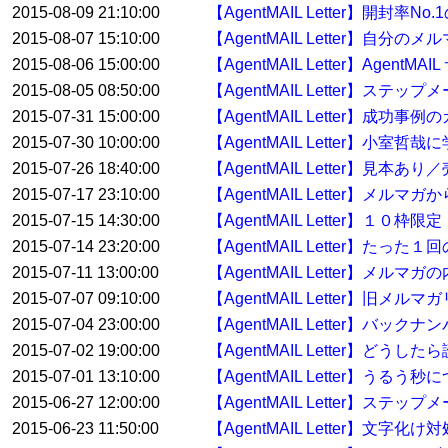
2015-08-09 21:10:00
【AgentMAIL Letter】開封率No
2015-08-07 15:10:00
【AgentMAIL Letter】自分
2015-08-06 15:00:00
【AgentMAIL Letter】Age
2015-08-05 08:50:00
【AgentMAIL Letter】ス
2015-07-31 15:00:00
【AgentMAIL Letter】
2015-07-30 10:00:00
【AgentMAIL Letter】
2015-07-26 18:40:00
【AgentMAIL Letter】
2015-07-17 23:10:00
【AgentMAIL Letter】メ
2015-07-15 14:30:00
【AgentMAIL Letter】１
2015-07-14 23:20:00
【AgentMAIL Letter】たっ
2015-07-11 13:00:00
【AgentMAIL Letter】
2015-07-07 09:10:00
【AgentMAIL Letter】
2015-07-04 23:00:00
【AgentMAIL Letter】バ
2015-07-02 19:00:00
【AgentMAIL Letter】どう
2015-07-01 13:10:00
【AgentMAIL Letter】うるう秒
2015-06-27 12:00:00
【AgentMAIL Letter】ス
2015-06-23 11:50:00
【AgentMAIL Letter】文字化け