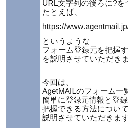
URL文字列の後ろに?
たとえば、
https://www.agentmail.j
というような
フォーム登録元を把握
を説明させていただき
今回は、
AgetMAILのフォーム
簡単に登録元情報と登録
把握できる方法につい
説明させていただきま