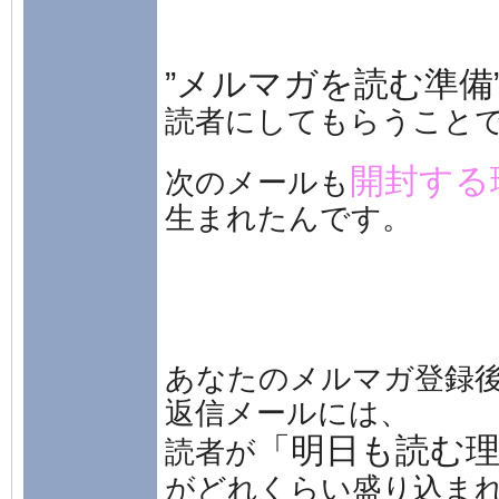
”メルマガを読む準備
読者にしてもらうこと
開封する
次のメールも
生まれたんです。
あなたのメルマガ登録
返信メールには、
「明日も読む
読者が
がどれくらい盛り込ま