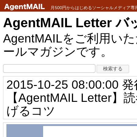
月500円からはじめるソーシャルメディア専用メ
AgentMAIL Lette
AgentMAILをご利
ールマガジンです。
2015-10-25 08:00:00 
【AgentMAIL Let
げるコツ