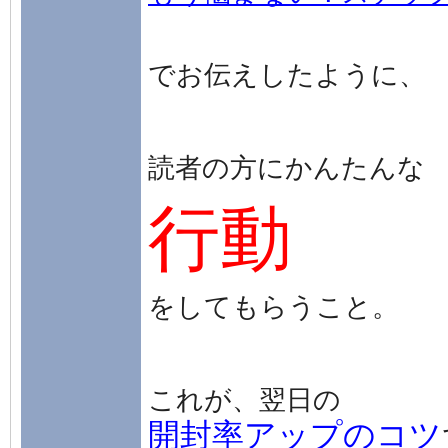
でお伝えしたように、
読者の方にかんたんな
行動
をしてもらうこと。
これが、翌日の
開封率アップのコツ