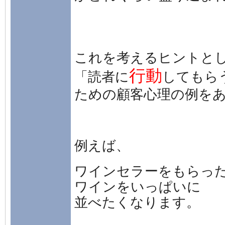
これを考えるヒントと
行動
「読者に
してもら
ための顧客心理の例を
例えば、
ワインセラーをもらっ
ワインをいっぱいに
並べたくなります。