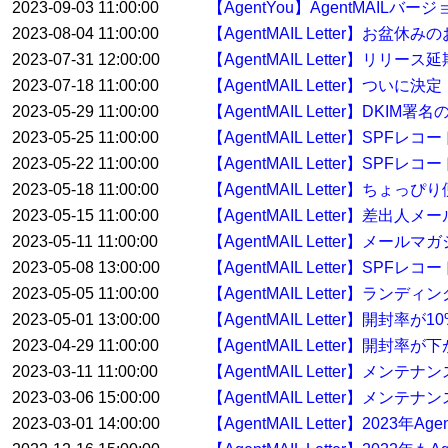
2023-09-03 11:00:00
【AgentYou】AgentMAILバ
2023-08-04 11:00:00
【AgentMAIL Letter】お盆休
2023-07-31 12:00:00
【AgentMAIL Letter】リリー
2023-07-18 11:00:00
【AgentMAIL Letter】ついに決
2023-05-29 11:00:00
【AgentMAIL Letter】
2023-05-25 11:00:00
【AgentMAIL Letter】
2023-05-22 11:00:00
【AgentMAIL Letter】S
2023-05-18 11:00:00
【AgentMAIL Letter】ち
2023-05-15 11:00:00
【AgentMAIL Letter】差
2023-05-11 11:00:00
【AgentMAIL Letter】
2023-05-08 13:00:00
【AgentMAIL Letter】
2023-05-05 11:00:00
【AgentMAIL Letter】
2023-05-01 13:00:00
【AgentMAIL Letter】開封
2023-04-29 11:00:00
【AgentMAIL Letter】開
2023-03-11 11:00:00
【AgentMAIL Letter】メ
2023-03-06 15:00:00
【AgentMAIL Letter】メンテ
2023-03-01 14:00:00
【AgentMAIL Letter】2023