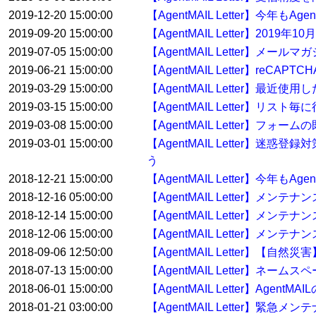
2019-12-20 15:00:00
【AgentMAIL Letter】今年
2019-09-20 15:00:00
【AgentMAIL Letter】2
2019-07-05 15:00:00
【AgentMAIL Letter】
2019-06-21 15:00:00
【AgentMAIL Letter】reC
2019-03-29 15:00:00
【AgentMAIL Letter】
2019-03-15 15:00:00
【AgentMAIL Letter】
2019-03-08 15:00:00
【AgentMAIL Letter】
2019-03-01 15:00:00
【AgentMAIL Letter】迷惑
う
2018-12-21 15:00:00
【AgentMAIL Letter】今年
2018-12-16 05:00:00
【AgentMAIL Letter】メン
2018-12-14 15:00:00
【AgentMAIL Letter】メン
2018-12-06 15:00:00
【AgentMAIL Letter】メンテ
2018-09-06 12:50:00
【AgentMAIL Letter】【
2018-07-13 15:00:00
【AgentMAIL Letter】ネ
2018-06-01 15:00:00
【AgentMAIL Letter】Ag
2018-01-21 03:00:00
【AgentMAIL Letter】緊急