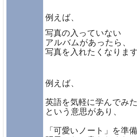
例えば、
写真の入っていない
アルバムがあったら、
写真を入れたくなりま
例えば、
英語を気軽に学んでみ
という意思があり、
「可愛いノート」を準