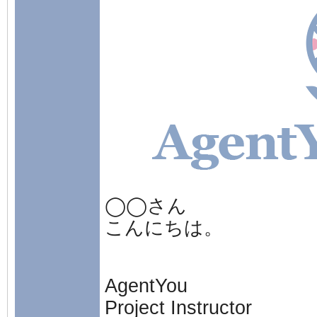
◯◯さん
こんにちは。
AgentYou
Project Instructor