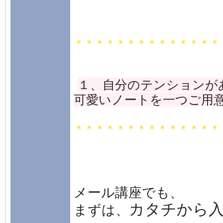
＊＊＊＊＊＊＊＊＊＊＊＊＊＊
１、自分のテンションが
可愛いノートを一つご用
＊＊＊＊＊＊＊＊＊＊＊＊＊＊
メール講座でも、
カタチから
まずは、