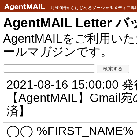
月500円からはじめるソーシャルメディア専用メ
AgentMAIL Lette
AgentMAILをご利
ールマガジンです。
2021-08-16 15:00:00 
【AgentMAIL】Gm
済】
◯◯ %FIRST_NAME%