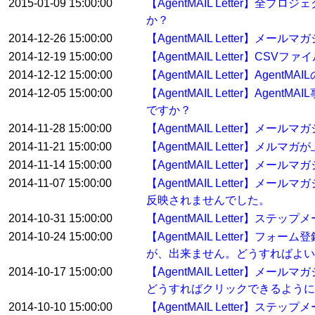
2015-01-09 15:00:00
【AgentMAIL Letter
か？
2014-12-26 15:00:00
【AgentMAIL Letter
2014-12-19 15:00:00
【AgentMAIL Letter
2014-12-12 15:00:00
【AgentMAIL Letter】
2014-12-05 15:00:00
【AgentMAIL Letter】
ですか？
2014-11-28 15:00:00
【AgentMAIL Letter
2014-11-21 15:00:00
【AgentMAIL Letter
2014-11-14 15:00:00
【AgentMAIL Letter】
2014-11-07 15:00:00
【AgentMAIL Letter
反映されませんでした。
2014-10-31 15:00:00
【AgentMAIL Letter】ス
2014-10-24 15:00:00
【AgentMAIL Letter
が、出来ません。どうすればよい
2014-10-17 15:00:00
【AgentMAIL Letter
どうすればクリックできるように
2014-10-10 15:00:00
【AgentMAIL Letter