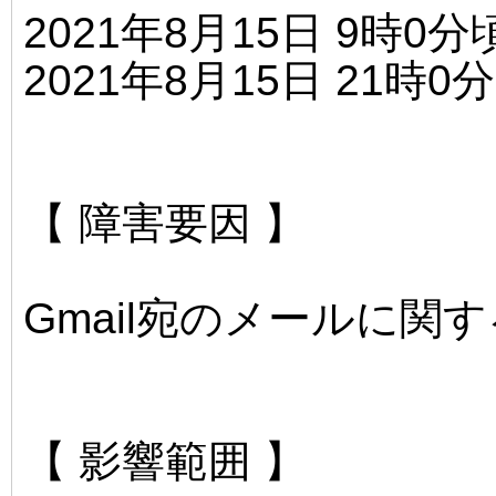
2021年8月15日 9時0
2021年8月15日 21時0
【 障害要因 】
Gmail宛のメールに関
【 影響範囲 】