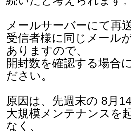
続いたと考えられます
メールサーバーにて再
受信者様に同じメール
ありますので、
開封数を確認する場合
ださい。
原因は、先週末の 8月1
大規模メンテナンスを
なく、