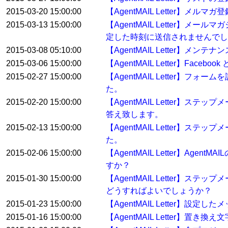
2015-03-20 15:00:00
【AgentMAIL Letter】
2015-03-13 15:00:00
【AgentMAIL Letter
定した時刻に送信されませんでし
2015-03-08 05:10:00
【AgentMAIL Letter】メン
2015-03-06 15:00:00
【AgentMAIL Letter】Fa
2015-02-27 15:00:00
【AgentMAIL Letter
た。
2015-02-20 15:00:00
【AgentMAIL Letter
答え致します。
2015-02-13 15:00:00
【AgentMAIL Letter
た。
2015-02-06 15:00:00
【AgentMAIL Letter】
すか？
2015-01-30 15:00:00
【AgentMAIL Letter
どうすればよいでしょうか？
2015-01-23 15:00:00
【AgentMAIL Letter】
2015-01-16 15:00:00
【AgentMAIL Letter】