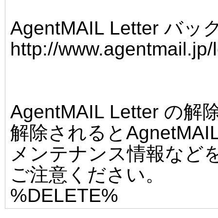
AgentMAIL Letter 
http://www.agentmail.jp/l
AgentMAIL Letter
解除されるとAgnetMA
メンテナンス情報など
ご注意ください。
%DELETE%