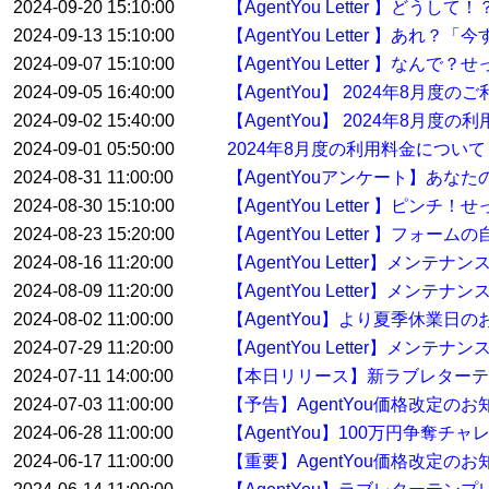
2024-09-20 15:10:00
【AgentYou Letter 】ど
2024-09-13 15:10:00
【AgentYou Letter 】
2024-09-07 15:10:00
【AgentYou Letter 】
2024-09-05 16:40:00
【AgentYou】 2024年8月
2024-09-02 15:40:00
【AgentYou】 2024年8月度
2024-09-01 05:50:00
2024年8月度の利用料金について
2024-08-31 11:00:00
【AgentYouアンケート】あな
2024-08-30 15:10:00
【AgentYou Letter 】
2024-08-23 15:20:00
【AgentYou Letter 】
2024-08-16 11:20:00
【AgentYou Letter】メン
2024-08-09 11:20:00
【AgentYou Letter】メン
2024-08-02 11:00:00
【AgentYou】より夏季休業日
2024-07-29 11:20:00
【AgentYou Letter】メンテ
2024-07-11 14:00:00
【本日リリース】新ラブレターテ
2024-07-03 11:00:00
【予告】AgentYou価格改定のお
2024-06-28 11:00:00
【AgentYou】100万円争奪
2024-06-17 11:00:00
【重要】AgentYou価格改定のお