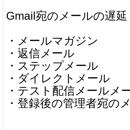
Gmail宛のメールの遅延
・メールマガジン
・返信メール
・ステップメール
・ダイレクトメール
・テスト配信メールメ
・登録後の管理者宛の