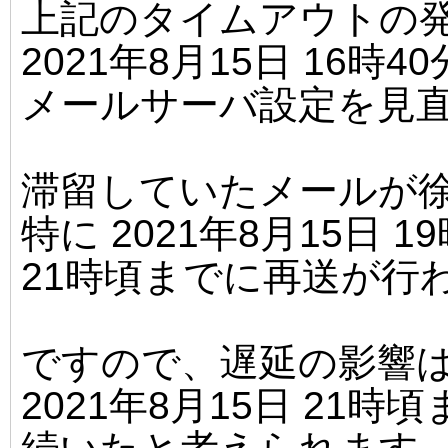
上記のタイムアウトの
2021年8月15日 16時
メールサーバ設定を見
滞留していたメールが
特に 2021年8月15日 
21時頃までに再送が行
ですので、遅延の影響
2021年8月15日 21時