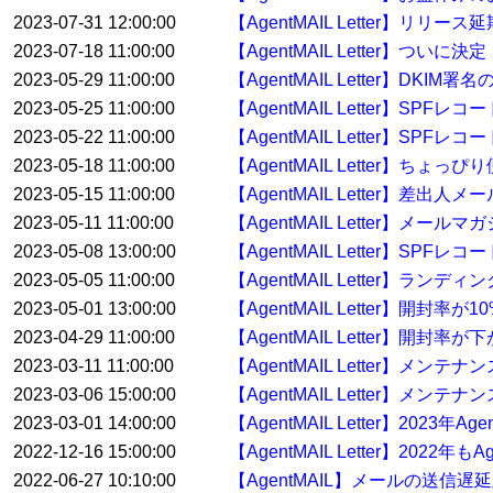
2023-07-31 12:00:00
【AgentMAIL Letter】リリー
2023-07-18 11:00:00
【AgentMAIL Letter】ついに決
2023-05-29 11:00:00
【AgentMAIL Letter】
2023-05-25 11:00:00
【AgentMAIL Letter】
2023-05-22 11:00:00
【AgentMAIL Letter】S
2023-05-18 11:00:00
【AgentMAIL Letter】ち
2023-05-15 11:00:00
【AgentMAIL Letter】差
2023-05-11 11:00:00
【AgentMAIL Letter】
2023-05-08 13:00:00
【AgentMAIL Letter】
2023-05-05 11:00:00
【AgentMAIL Letter】
2023-05-01 13:00:00
【AgentMAIL Letter】開封
2023-04-29 11:00:00
【AgentMAIL Letter】開
2023-03-11 11:00:00
【AgentMAIL Letter】メ
2023-03-06 15:00:00
【AgentMAIL Letter】メンテ
2023-03-01 14:00:00
【AgentMAIL Letter】2023
2022-12-16 15:00:00
【AgentMAIL Letter】20
2022-06-27 10:10:00
【AgentMAIL】メールの送信