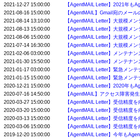
2021-12-27 15:00:00
【AgentMAIL Letter】20
2021-08-16 15:00:00
【AgentMAIL】Gmail宛の
2021-08-14 13:10:00
【AgentMAIL Letter】大
2021-08-13 15:00:00
【AgentMAIL Letter】大
2021-08-06 15:00:00
【AgentMAIL Letter】大
2021-07-14 16:30:00
【AgentMAIL Letter】大規
2021-02-06 03:00:00
【AgentMAIL Letter】メン
2021-01-30 15:50:00
【AgentMAIL Letter】メンテ
2021-01-17 03:00:00
【AgentMAIL Letter】緊急
2021-01-15 15:00:00
【AgentMAIL Letter】緊急
2020-12-21 15:00:00
【AgentMAIL Letter】20
2020-07-16 14:50:00
【AgentMAIL】アクセス障害発
2020-03-27 15:00:00
【AgentMAIL Letter】受
2020-03-20 15:00:00
【AgentMAIL Letter】受
2020-03-13 15:00:00
【AgentMAIL Letter】受
2020-03-06 15:00:00
【AgentMAIL Letter】受
2019-12-20 15:00:00
【AgentMAIL Letter】今年