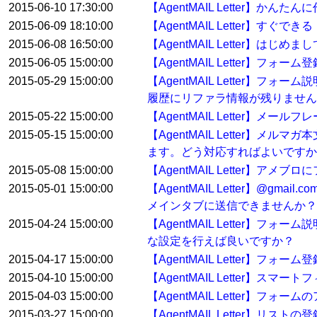
2015-06-10 17:30:00
【AgentMAIL Letter】か
2015-06-09 18:10:00
【AgentMAIL Letter】
2015-06-08 16:50:00
【AgentMAIL Letter】
2015-06-05 15:00:00
【AgentMAIL Letter】フ
2015-05-29 15:00:00
【AgentMAIL Letter
履歴にリファラ情報が残りません
2015-05-22 15:00:00
【AgentMAIL Letter】
2015-05-15 15:00:00
【AgentMAIL Letter
ます。どう対応すればよいですか
2015-05-08 15:00:00
【AgentMAIL Letter】
2015-05-01 15:00:00
【AgentMAIL Letter】
メインタブに送信できませんか？
2015-04-24 15:00:00
【AgentMAIL Letter
な設定を行えば良いですか？
2015-04-17 15:00:00
【AgentMAIL Letter
2015-04-10 15:00:00
【AgentMAIL Letter】ス
2015-04-03 15:00:00
【AgentMAIL Letter】フ
2015-03-27 15:00:00
【AgentMAIL Letter】