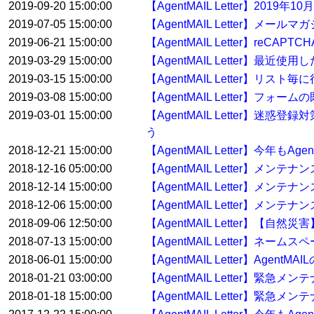
2019-09-20 15:00:00
【AgentMAIL Letter】2
2019-07-05 15:00:00
【AgentMAIL Letter】
2019-06-21 15:00:00
【AgentMAIL Letter】reC
2019-03-29 15:00:00
【AgentMAIL Letter】
2019-03-15 15:00:00
【AgentMAIL Letter】
2019-03-08 15:00:00
【AgentMAIL Letter】
2019-03-01 15:00:00
【AgentMAIL Letter】迷惑
う
2018-12-21 15:00:00
【AgentMAIL Letter】今年
2018-12-16 05:00:00
【AgentMAIL Letter】メン
2018-12-14 15:00:00
【AgentMAIL Letter】メン
2018-12-06 15:00:00
【AgentMAIL Letter】メンテ
2018-09-06 12:50:00
【AgentMAIL Letter】【
2018-07-13 15:00:00
【AgentMAIL Letter】ネ
2018-06-01 15:00:00
【AgentMAIL Letter】Ag
2018-01-21 03:00:00
【AgentMAIL Letter】緊急
2018-01-18 15:00:00
【AgentMAIL Letter】緊急