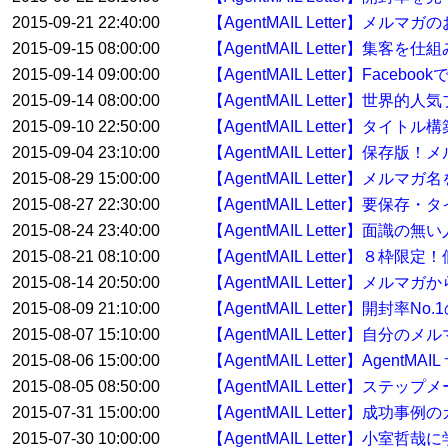
2015-09-21 22:40:00
【AgentMAIL Letter】
2015-09-15 08:00:00
【AgentMAIL Letter】集
2015-09-14 09:00:00
【AgentMAIL Letter】Fac
2015-09-14 08:00:00
【AgentMAIL Letter
2015-09-10 22:50:00
【AgentMAIL Letter】タイ
2015-09-04 23:10:00
【AgentMAIL Letter】
2015-08-29 15:00:00
【AgentMAIL Letter】メル
2015-08-27 22:30:00
【AgentMAIL Letter】要
2015-08-24 23:40:00
【AgentMAIL Letter】面
2015-08-21 08:10:00
【AgentMAIL Letter】８枠
2015-08-14 20:50:00
【AgentMAIL Letter】メ
2015-08-09 21:10:00
【AgentMAIL Letter】開封率No
2015-08-07 15:10:00
【AgentMAIL Letter】自分
2015-08-06 15:00:00
【AgentMAIL Letter】Age
2015-08-05 08:50:00
【AgentMAIL Letter】ス
2015-07-31 15:00:00
【AgentMAIL Letter】
2015-07-30 10:00:00
【AgentMAIL Letter】