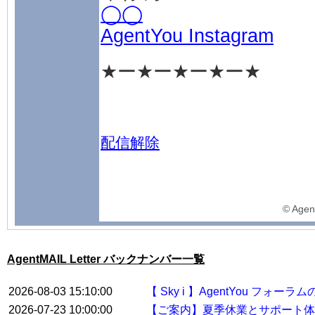
◯◯
AgentYou Instagram
★ー★ー★ー★ー★
配信解除
©️ Agen
AgentMAIL Letter バックナンバー一覧
2026-08-03 15:10:00
【 Sky i 】AgentYou フ
2026-07-23 10:00:00
【ご案内】夏季休業とサポート体