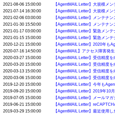
2021-08-06 15:00:00
【AgentMAIL Letter】大
2021-07-14 16:30:00
【AgentMAIL Letter】大規
2021-02-06 03:00:00
【AgentMAIL Letter】メン
2021-01-30 15:50:00
【AgentMAIL Letter】メンテ
2021-01-17 03:00:00
【AgentMAIL Letter】緊急
2021-01-15 15:00:00
【AgentMAIL Letter】緊急
2020-12-21 15:00:00
【AgentMAIL Letter】20
2020-07-16 14:50:00
【AgentMAIL】アクセス障害発
2020-03-27 15:00:00
【AgentMAIL Letter】受
2020-03-20 15:00:00
【AgentMAIL Letter】受
2020-03-13 15:00:00
【AgentMAIL Letter】受
2020-03-06 15:00:00
【AgentMAIL Letter】受
2019-12-20 15:00:00
【AgentMAIL Letter】今年
2019-09-20 15:00:00
【AgentMAIL Letter】2
2019-07-05 15:00:00
【AgentMAIL Letter】
2019-06-21 15:00:00
【AgentMAIL Letter】reC
2019-03-29 15:00:00
【AgentMAIL Letter】