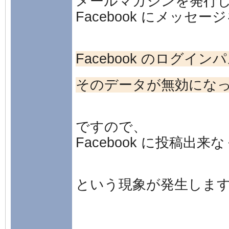
メールマガジンを発行
Facebook にメッセ
Facebook のログイ
そのデータが無効にな
ですので、
Facebook に投稿出来
という現象が発生しま