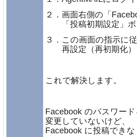
２．画面右側の「Faceb
「投稿初期設定」ボ
３．この画面の指示に
再設定（再初期化）
これで解決します。
Facebook のパスワー
変更していないけど、
Facebook に投稿で