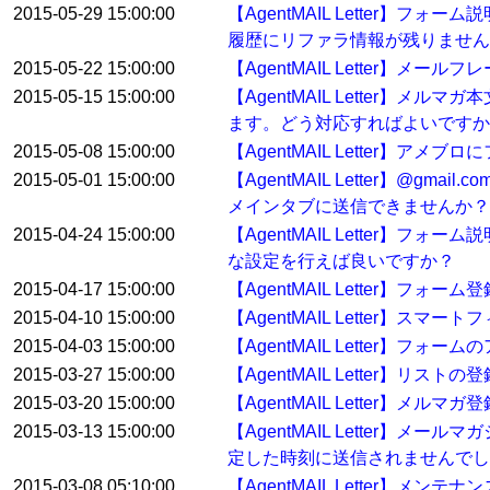
2015-05-29 15:00:00
【AgentMAIL Letter
履歴にリファラ情報が残りません
2015-05-22 15:00:00
【AgentMAIL Letter】
2015-05-15 15:00:00
【AgentMAIL Letter
ます。どう対応すればよいですか
2015-05-08 15:00:00
【AgentMAIL Letter】
2015-05-01 15:00:00
【AgentMAIL Letter】
メインタブに送信できませんか？
2015-04-24 15:00:00
【AgentMAIL Letter
な設定を行えば良いですか？
2015-04-17 15:00:00
【AgentMAIL Letter
2015-04-10 15:00:00
【AgentMAIL Letter】ス
2015-04-03 15:00:00
【AgentMAIL Letter】フ
2015-03-27 15:00:00
【AgentMAIL Letter】
2015-03-20 15:00:00
【AgentMAIL Letter】
2015-03-13 15:00:00
【AgentMAIL Letter
定した時刻に送信されませんでし
2015-03-08 05:10:00
【AgentMAIL Letter】メン