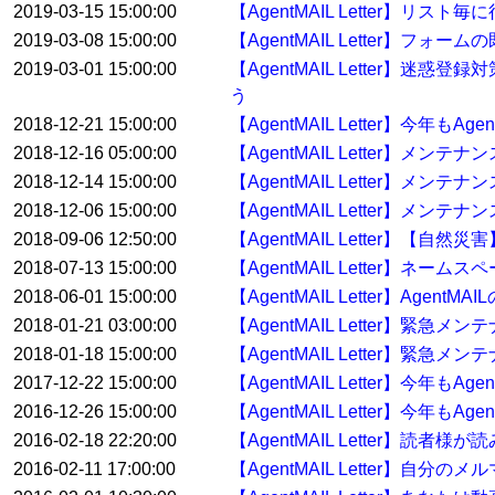
2019-03-15 15:00:00
【AgentMAIL Letter】
2019-03-08 15:00:00
【AgentMAIL Letter】
2019-03-01 15:00:00
【AgentMAIL Letter】迷惑
う
2018-12-21 15:00:00
【AgentMAIL Letter】今年
2018-12-16 05:00:00
【AgentMAIL Letter】メン
2018-12-14 15:00:00
【AgentMAIL Letter】メン
2018-12-06 15:00:00
【AgentMAIL Letter】メンテ
2018-09-06 12:50:00
【AgentMAIL Letter】【
2018-07-13 15:00:00
【AgentMAIL Letter】ネ
2018-06-01 15:00:00
【AgentMAIL Letter】Ag
2018-01-21 03:00:00
【AgentMAIL Letter】緊急
2018-01-18 15:00:00
【AgentMAIL Letter】緊急
2017-12-22 15:00:00
【AgentMAIL Letter】今年
2016-12-26 15:00:00
【AgentMAIL Letter】今年
2016-02-18 22:20:00
【AgentMAIL Letter】
2016-02-11 17:00:00
【AgentMAIL Letter】自