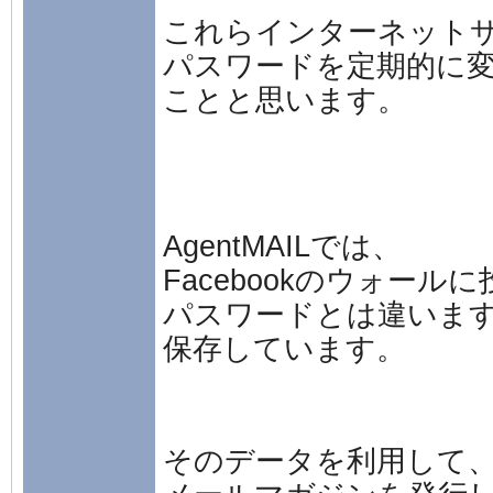
これらインターネット
パスワードを定期的に
ことと思います。
AgentMAILでは、
Facebookのウォール
パスワードとは違いま
保存しています。
そのデータを利用して