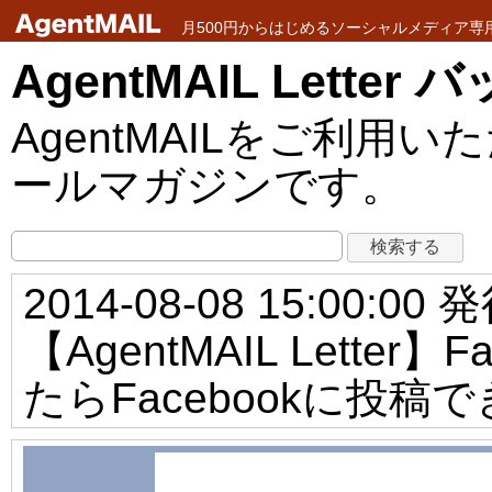
月500円からはじめるソーシャルメディア専用メ
AgentMAIL Lette
AgentMAILをご利
ールマガジンです。
2014-08-08 15:00:00 
【AgentMAIL Lette
たらFacebookに投