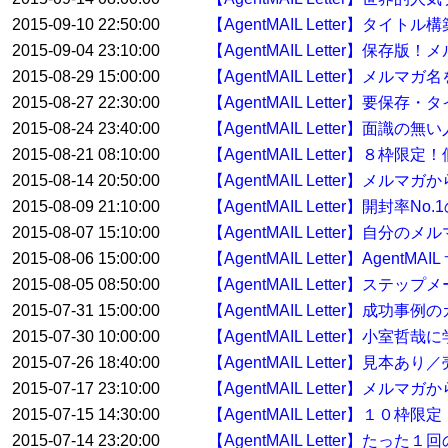
2015-09-10 22:50:00
【AgentMAIL Letter】タイ
2015-09-04 23:10:00
【AgentMAIL Letter】
2015-08-29 15:00:00
【AgentMAIL Letter】メル
2015-08-27 22:30:00
【AgentMAIL Letter】要
2015-08-24 23:40:00
【AgentMAIL Letter】面
2015-08-21 08:10:00
【AgentMAIL Letter】８枠
2015-08-14 20:50:00
【AgentMAIL Letter】メ
2015-08-09 21:10:00
【AgentMAIL Letter】開封率No
2015-08-07 15:10:00
【AgentMAIL Letter】自分
2015-08-06 15:00:00
【AgentMAIL Letter】Age
2015-08-05 08:50:00
【AgentMAIL Letter】ス
2015-07-31 15:00:00
【AgentMAIL Letter】
2015-07-30 10:00:00
【AgentMAIL Letter】
2015-07-26 18:40:00
【AgentMAIL Letter】
2015-07-17 23:10:00
【AgentMAIL Letter】メ
2015-07-15 14:30:00
【AgentMAIL Letter】１
2015-07-14 23:20:00
【AgentMAIL Letter】たっ