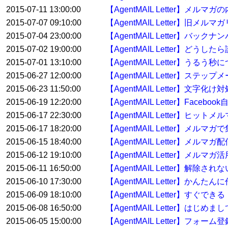
2015-07-11 13:00:00
【AgentMAIL Letter】
2015-07-07 09:10:00
【AgentMAIL Letter】
2015-07-04 23:00:00
【AgentMAIL Letter】バ
2015-07-02 19:00:00
【AgentMAIL Letter】どう
2015-07-01 13:10:00
【AgentMAIL Letter】うるう秒
2015-06-27 12:00:00
【AgentMAIL Letter】ス
2015-06-23 11:50:00
【AgentMAIL Letter】文字化け
2015-06-19 12:20:00
【AgentMAIL Letter】Face
2015-06-17 22:30:00
【AgentMAIL Letter】ヒッ
2015-06-17 18:20:00
【AgentMAIL Letter】
2015-06-15 18:40:00
【AgentMAIL Letter】メ
2015-06-12 19:10:00
【AgentMAIL Letter】メルマガ
2015-06-11 16:50:00
【AgentMAIL Letter】解
2015-06-10 17:30:00
【AgentMAIL Letter】か
2015-06-09 18:10:00
【AgentMAIL Letter】
2015-06-08 16:50:00
【AgentMAIL Letter】
2015-06-05 15:00:00
【AgentMAIL Letter】フ