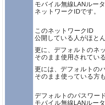
モバイル無線LANルー
ネットワークIDです。
このネットワークID
公開している人がほと
更に、デフォルトのネッ
そのまま使用されてい
更には、デフォルトの
そのまま使っている方
デフォルトのパスワー
モバイル無線LANルー