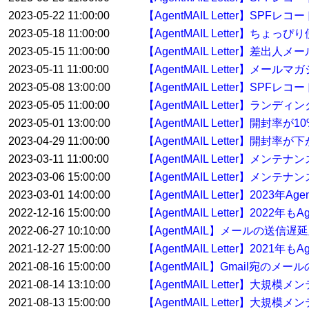
2023-05-22 11:00:00
【AgentMAIL Letter】S
2023-05-18 11:00:00
【AgentMAIL Letter】ち
2023-05-15 11:00:00
【AgentMAIL Letter】差
2023-05-11 11:00:00
【AgentMAIL Letter】
2023-05-08 13:00:00
【AgentMAIL Letter】
2023-05-05 11:00:00
【AgentMAIL Letter】
2023-05-01 13:00:00
【AgentMAIL Letter】開封
2023-04-29 11:00:00
【AgentMAIL Letter】開
2023-03-11 11:00:00
【AgentMAIL Letter】メ
2023-03-06 15:00:00
【AgentMAIL Letter】メンテ
2023-03-01 14:00:00
【AgentMAIL Letter】2023
2022-12-16 15:00:00
【AgentMAIL Letter】20
2022-06-27 10:10:00
【AgentMAIL】メールの送信
2021-12-27 15:00:00
【AgentMAIL Letter】20
2021-08-16 15:00:00
【AgentMAIL】Gmail宛の
2021-08-14 13:10:00
【AgentMAIL Letter】大
2021-08-13 15:00:00
【AgentMAIL Letter】大