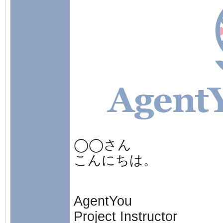
◯◯さん
こんにちは。
AgentYou
Project Instructor