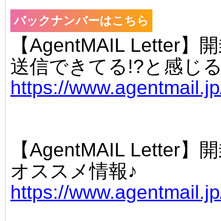
バックナンバーはこちら
【AgentMAIL Lett
送信できてる!?と感じる
https://www.agentmail.j
【AgentMAIL Lett
オススメ情報♪
https://www.agentmail.j