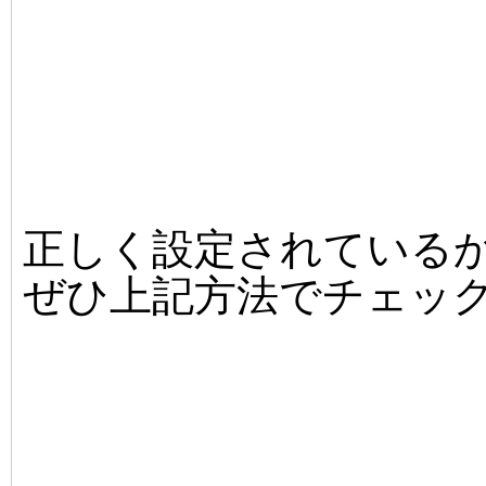
正しく設定されている
ぜひ上記方法でチェッ