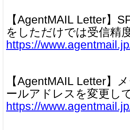
【AgentMAIL Lett
をしただけでは受信精
https://www.agentmail.j
【AgentMAIL Let
ールアドレスを変更し
https://www.agentmail.j