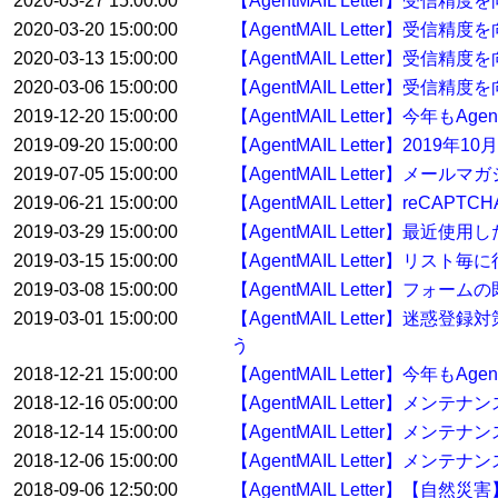
2020-03-27 15:00:00
【AgentMAIL Letter】受
2020-03-20 15:00:00
【AgentMAIL Letter】受
2020-03-13 15:00:00
【AgentMAIL Letter】受
2020-03-06 15:00:00
【AgentMAIL Letter】受
2019-12-20 15:00:00
【AgentMAIL Letter】今年
2019-09-20 15:00:00
【AgentMAIL Letter】2
2019-07-05 15:00:00
【AgentMAIL Letter】
2019-06-21 15:00:00
【AgentMAIL Letter】reC
2019-03-29 15:00:00
【AgentMAIL Letter】
2019-03-15 15:00:00
【AgentMAIL Letter】
2019-03-08 15:00:00
【AgentMAIL Letter】
2019-03-01 15:00:00
【AgentMAIL Letter】迷惑
う
2018-12-21 15:00:00
【AgentMAIL Letter】今年
2018-12-16 05:00:00
【AgentMAIL Letter】メン
2018-12-14 15:00:00
【AgentMAIL Letter】メン
2018-12-06 15:00:00
【AgentMAIL Letter】メンテ
2018-09-06 12:50:00
【AgentMAIL Letter】【