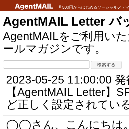
月500円からはじめるソーシャルメディア
AgentMAIL Lette
AgentMAILをご利
ールマガジンです。
2023-05-25 11:00:00 
【AgentMAIL Lett
ど正しく設定されてい
◯◯さん、こんにちは