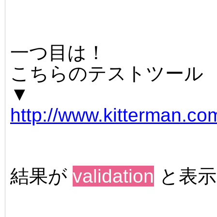
一つ目は！
こちらのテストツール
▼
http://www.kitterman.com
結果が
validation
と表示