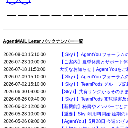
ーーーーーーーーーー
AgentMAIL Letter バックナンバー一覧
2026-08-03 15:10:00
【 Sky i 】AgentYou フ
2026-07-23 10:00:00
【ご案内】夏季休業とサポート体
2026-07-18 11:50:00
大切なお知らせ｜Agent You
2026-07-09 15:10:00
【 Sky i 】AgentYou フ
2026-07-02 15:10:00
【 Sky i 】TeamPods グル
2026-06-30 09:00:00
【Sky i】共有リンクからその
2026-06-26 09:40:00
【 Sky i 】TeamPods 閲覧
2026-06-02 12:00:00
【新機能】秘書やメンバーごとに
2026-05-28 10:00:00
【重要】Sky i利用料開始 延期
2026-05-26 09:00:00
【AgentYou】5月28日 今