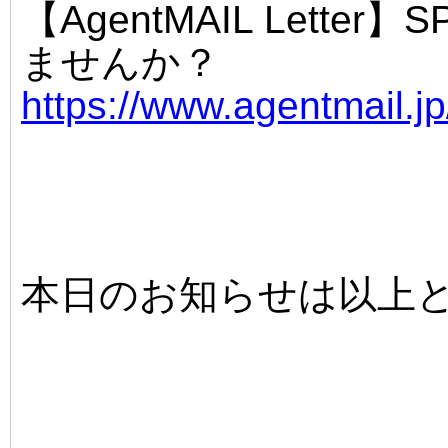
【AgentMAIL Lett
ませんか？
https://www.agentmail.j
本日のお知らせは以上