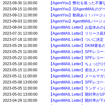
2023-09-30 11:00:00
【AgentYou】弊社を装った
2023-09-15 11:00:00
【AgentYou】旧AgentMA
2023-09-13 11:00:00
【AgentYou】動画あり！バージ
2023-09-03 11:00:00
【AgentYou】AgentMAILバ
2023-08-04 11:00:00
【AgentMAIL Letter】お盆休
2023-07-31 12:00:00
【AgentMAIL Letter】リリー
2023-07-18 11:00:00
【AgentMAIL Letter】ついに決
2023-05-29 11:00:00
【AgentMAIL Letter】
2023-05-25 11:00:00
【AgentMAIL Letter】
2023-05-22 11:00:00
【AgentMAIL Letter】S
2023-05-18 11:00:00
【AgentMAIL Letter】ち
2023-05-15 11:00:00
【AgentMAIL Letter】差
2023-05-11 11:00:00
【AgentMAIL Letter】
2023-05-08 13:00:00
【AgentMAIL Letter】
2023-05-05 11:00:00
【AgentMAIL Letter】
2023-05-01 13:00:00
【AgentMAIL Letter】開封
2023-04-29 11:00:00
【AgentMAIL Letter】開