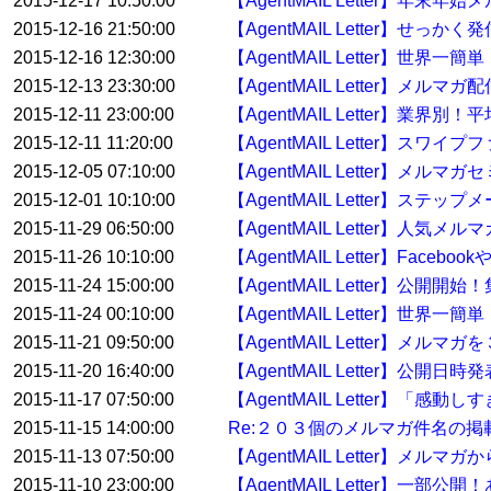
2015-12-17 10:50:00
【AgentMAIL Letter】
2015-12-16 21:50:00
【AgentMAIL Letter】せっ
2015-12-16 12:30:00
【AgentMAIL Letter】
2015-12-13 23:30:00
【AgentMAIL Letter】メ
2015-12-11 23:00:00
【AgentMAIL Letter】業界
2015-12-11 11:20:00
【AgentMAIL Letter】ス
2015-12-05 07:10:00
【AgentMAIL Letter】
2015-12-01 10:10:00
【AgentMAIL Letter】
2015-11-29 06:50:00
【AgentMAIL Letter】人
2015-11-26 10:10:00
【AgentMAIL Letter】F
2015-11-24 15:00:00
【AgentMAIL Letter】
2015-11-24 00:10:00
【AgentMAIL Letter】
2015-11-21 09:50:00
【AgentMAIL Letter】メル
2015-11-20 16:40:00
【AgentMAIL Letter】
2015-11-17 07:50:00
【AgentMAIL Letter】「
2015-11-15 14:00:00
Re:２０３個のメルマガ件名の
2015-11-13 07:50:00
【AgentMAIL Letter
2015-11-10 23:00:00
【AgentMAIL Letter】