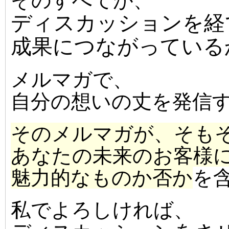
そのすべてが、
ディスカッションを経
成果につながっている
メルマガで、
自分の想いの丈を発信
そのメルマガが、そも
あなたの未来のお客様
魅力的なものか否か
を
私でよろしければ、