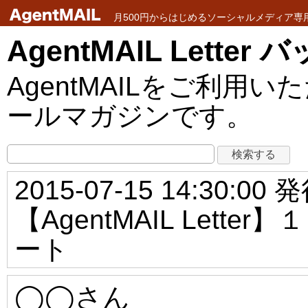
月500円からはじめるソーシャルメディア専用メ
AgentMAIL Lette
AgentMAILをご利
ールマガジンです。
2015-07-15 14:30:00 
【AgentMAIL Let
ート
◯◯さん