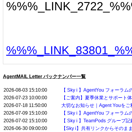
%%%_LINK_2722_%
%%%_LINK_83801_%
AgentMAIL Letter バックナンバー一覧
2026-08-03 15:10:00
【 Sky i 】AgentYou フ
2026-07-23 10:00:00
【ご案内】夏季休業とサポート体
2026-07-18 11:50:00
大切なお知らせ｜Agent You
2026-07-09 15:10:00
【 Sky i 】AgentYou フ
2026-07-02 15:10:00
【 Sky i 】TeamPods グル
2026-06-30 09:00:00
【Sky i】共有リンクからその