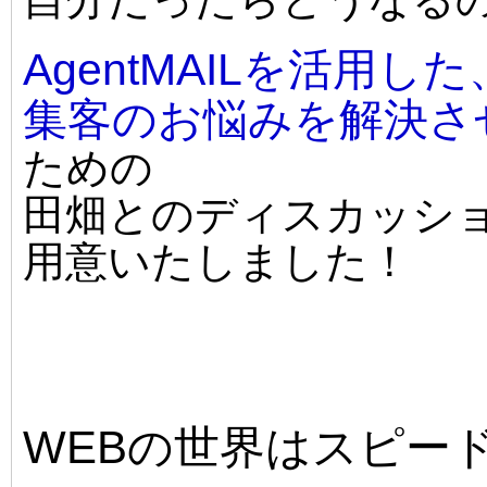
AgentMAILを活用した
集客のお悩みを解決さ
ための
田畑とのディスカッシ
用意いたしました！
WEBの世界はスピー