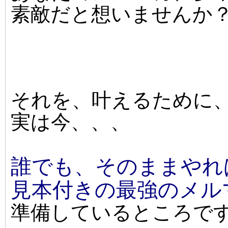
素敵だと想いませんか
それを、叶えるために
実は今、、、
誰でも、そのままやれ
見本付きの最強のメル
準備しているところで