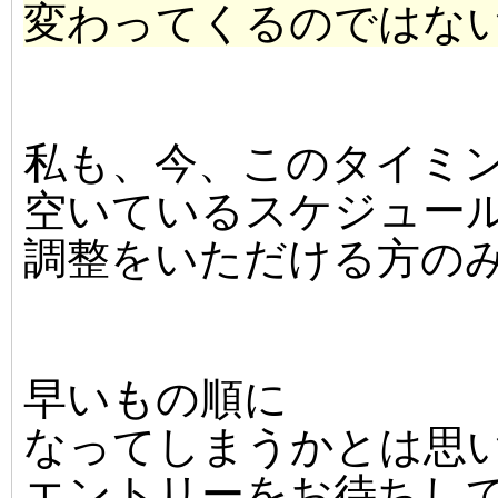
変わってくるのではない
私も、今、このタイミ
空いているスケジュー
調整をいただける方の
早いもの順に
なってしまうかとは思
エントリーをお待ちし