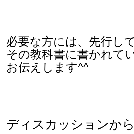
必要な方には、先行し
その教科書に書かれて
お伝えします^^
ディスカッションか