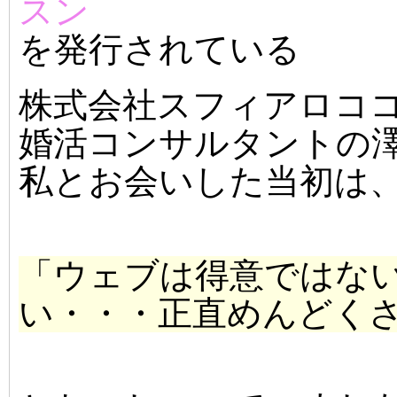
スン
を発行されている
株式会社スフィアロコ
婚活コンサルタントの
私とお会いした当初は
「ウェブは得意ではな
い・・・正直めんどく