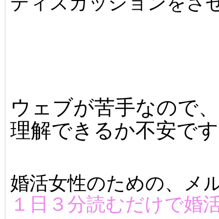
ディスカッションをさせ
ウェブが苦手なので、
理解できるか不安です
婚活女性のための、メ
１日３分読むだけで婚