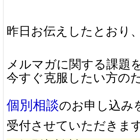
昨日お伝えしたとおり
メルマガに関する課題
今すぐ克服したい方の
個別相談
のお申し込み
受付させていただきま