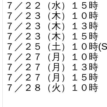
７／２２（水）１５時
７／２３（木）１０時
７／２３（木）１３時
７／２３（木）１５時
７／２５（土）１０時(Sk
７／２７（月）１０時
７／２７（月）１３時
７／２７（月）１５時
７／２８（火）１０時