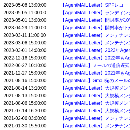
2023-05-08 13:00:00
【AgentMAIL Letter】
2023-05-05 11:00:00
【AgentMAIL Letter】
2023-05-01 13:00:00
【AgentMAIL Letter】開封
2023-04-29 11:00:00
【AgentMAIL Letter】開
2023-03-11 11:00:00
【AgentMAIL Letter】メ
2023-03-06 15:00:00
【AgentMAIL Letter】メンテ
2023-03-01 14:00:00
【AgentMAIL Letter】2023
2022-12-16 15:00:00
【AgentMAIL Letter】20
2022-06-27 10:10:00
【AgentMAIL】メールの送信
2021-12-27 15:00:00
【AgentMAIL Letter】20
2021-08-16 15:00:00
【AgentMAIL】Gmail宛の
2021-08-14 13:10:00
【AgentMAIL Letter】大
2021-08-13 15:00:00
【AgentMAIL Letter】大
2021-08-06 15:00:00
【AgentMAIL Letter】大
2021-07-14 16:30:00
【AgentMAIL Letter】大規
2021-02-06 03:00:00
【AgentMAIL Letter】メン
2021-01-30 15:50:00
【AgentMAIL Letter】メンテ