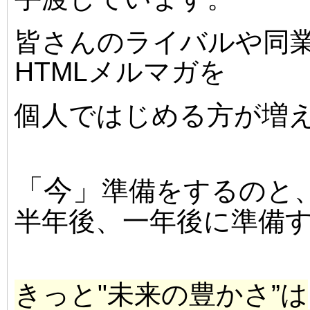
皆さんのライバルや同
HTMLメルマガを
個人ではじめる方が増
「今」
準備をするのと
半年後、一年後に準備
きっと"未来の豊かさ”は