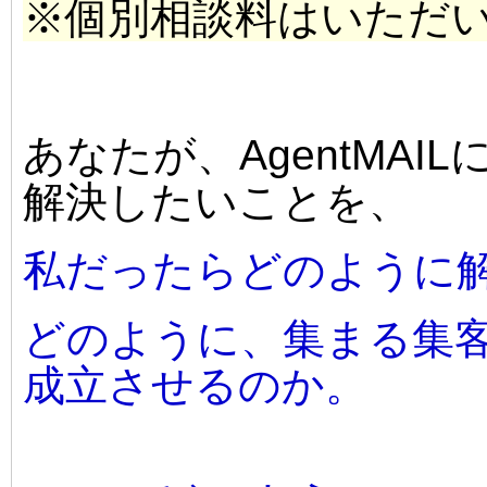
※個別相談料はいただ
あなたが、AgentMAI
解決したいことを、
私だったらどのように
どのように、集まる集
成立させるのか。