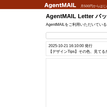
月500円からはじ
AgentMAIL Letter
AgentMAILをご利用いただい
2025-10-21 16:10:00 発行
【デザインTips】その色、見て