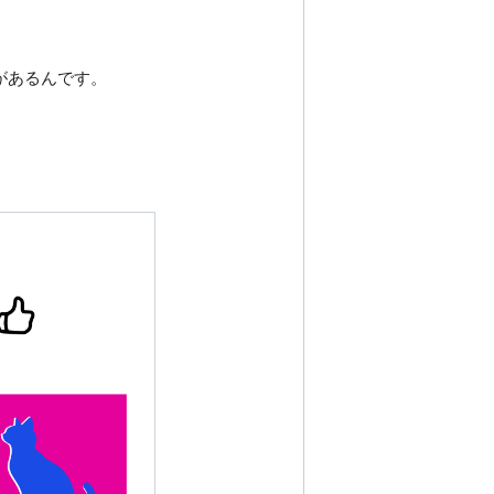
があるんです。