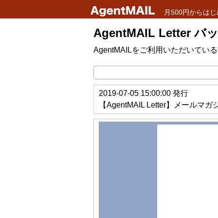
月500円からはじ
AgentMAIL Letter
AgentMAILをご利用いただい
2019-07-05 15:00:00 発行
【AgentMAIL Letter】