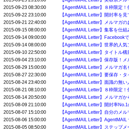
2015-09-23 08:30:00
【AgentMAIL Letter】８
2015-09-22 23:10:00
【AgentMAIL Letter】開
2015-09-21 22:40:00
【AgentMAIL Letter】
2015-09-15 08:00:00
【AgentMAIL Letter】集
2015-09-14 09:00:00
【AgentMAIL Letter】Fac
2015-09-14 08:00:00
【AgentMAIL Letter
2015-09-10 22:50:00
【AgentMAIL Letter】タイ
2015-09-04 23:10:00
【AgentMAIL Letter】
2015-08-29 15:00:00
【AgentMAIL Letter】メル
2015-08-27 22:30:00
【AgentMAIL Letter】要
2015-08-24 23:40:00
【AgentMAIL Letter】面
2015-08-21 08:10:00
【AgentMAIL Letter】８枠
2015-08-14 20:50:00
【AgentMAIL Letter】メ
2015-08-09 21:10:00
【AgentMAIL Letter】開封率No
2015-08-07 15:10:00
【AgentMAIL Letter】自分
2015-08-06 15:00:00
【AgentMAIL Letter】Age
2015-08-05 08:50:00
【AgentMAIL Letter】ス