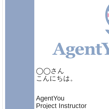
◯◯さん
こんにちは。
AgentYou
Project Instructor