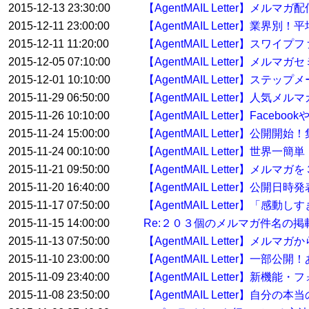
2015-12-13 23:30:00
【AgentMAIL Letter】メ
2015-12-11 23:00:00
【AgentMAIL Letter】業界
2015-12-11 11:20:00
【AgentMAIL Letter】ス
2015-12-05 07:10:00
【AgentMAIL Letter】
2015-12-01 10:10:00
【AgentMAIL Letter】
2015-11-29 06:50:00
【AgentMAIL Letter】人
2015-11-26 10:10:00
【AgentMAIL Letter】F
2015-11-24 15:00:00
【AgentMAIL Letter】
2015-11-24 00:10:00
【AgentMAIL Letter】
2015-11-21 09:50:00
【AgentMAIL Letter】メル
2015-11-20 16:40:00
【AgentMAIL Letter】
2015-11-17 07:50:00
【AgentMAIL Letter】「
2015-11-15 14:00:00
Re:２０３個のメルマガ件名の
2015-11-13 07:50:00
【AgentMAIL Letter
2015-11-10 23:00:00
【AgentMAIL Letter】
2015-11-09 23:40:00
【AgentMAIL Letter
2015-11-08 23:50:00
【AgentMAIL Letter】自