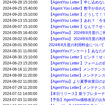
2024-09-28 15:10:00
【AgentYou Letter 】申
2024-09-25 15:40:00
【Agent You Letter】数
2024-09-20 15:10:00
【AgentYou Letter 】ど
2024-09-13 15:10:00
【AgentYou Letter 】
2024-09-07 15:10:00
【AgentYou Letter 】
2024-09-05 16:40:00
【AgentYou】 2024年8月
2024-09-02 15:40:00
【AgentYou】 2024年8月度
2024-09-01 05:50:00
2024年8月度の利用料金について
2024-08-31 11:00:00
【AgentYouアンケート】あな
2024-08-30 15:10:00
【AgentYou Letter 】
2024-08-23 15:20:00
【AgentYou Letter 】
2024-08-16 11:20:00
【AgentYou Letter】メン
2024-08-09 11:20:00
【AgentYou Letter】メン
2024-08-02 11:00:00
【AgentYou】より夏季休業日
2024-07-29 11:20:00
【AgentYou Letter】メンテ
2024-07-11 14:00:00
【本日リリース】新ラブレターテ
2024-07-03 11:00:00
【予告】AgentYou価格改定のお