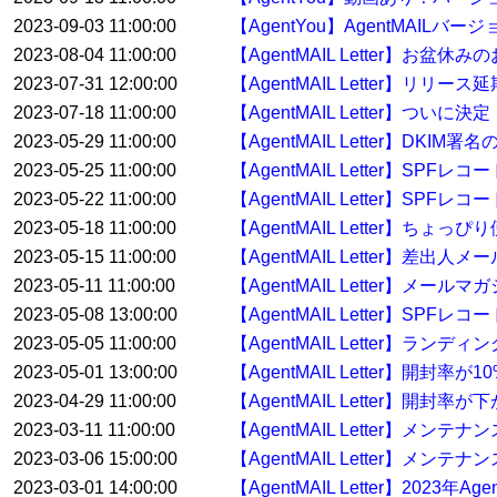
2023-09-03 11:00:00
【AgentYou】AgentMAILバ
2023-08-04 11:00:00
【AgentMAIL Letter】お盆休
2023-07-31 12:00:00
【AgentMAIL Letter】リリー
2023-07-18 11:00:00
【AgentMAIL Letter】ついに決
2023-05-29 11:00:00
【AgentMAIL Letter】
2023-05-25 11:00:00
【AgentMAIL Letter】
2023-05-22 11:00:00
【AgentMAIL Letter】S
2023-05-18 11:00:00
【AgentMAIL Letter】ち
2023-05-15 11:00:00
【AgentMAIL Letter】差
2023-05-11 11:00:00
【AgentMAIL Letter】
2023-05-08 13:00:00
【AgentMAIL Letter】
2023-05-05 11:00:00
【AgentMAIL Letter】
2023-05-01 13:00:00
【AgentMAIL Letter】開封
2023-04-29 11:00:00
【AgentMAIL Letter】開
2023-03-11 11:00:00
【AgentMAIL Letter】メ
2023-03-06 15:00:00
【AgentMAIL Letter】メンテ
2023-03-01 14:00:00
【AgentMAIL Letter】2023