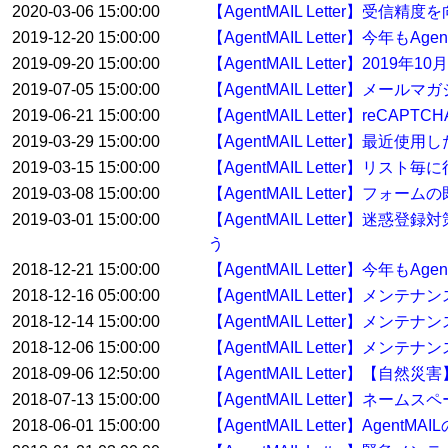
2020-03-06 15:00:00
【AgentMAIL Letter】受
2019-12-20 15:00:00
【AgentMAIL Letter】今年
2019-09-20 15:00:00
【AgentMAIL Letter】2
2019-07-05 15:00:00
【AgentMAIL Letter】
2019-06-21 15:00:00
【AgentMAIL Letter】reC
2019-03-29 15:00:00
【AgentMAIL Letter】
2019-03-15 15:00:00
【AgentMAIL Letter】
2019-03-08 15:00:00
【AgentMAIL Letter】
2019-03-01 15:00:00
【AgentMAIL Letter】迷惑
う
2018-12-21 15:00:00
【AgentMAIL Letter】今年
2018-12-16 05:00:00
【AgentMAIL Letter】メン
2018-12-14 15:00:00
【AgentMAIL Letter】メン
2018-12-06 15:00:00
【AgentMAIL Letter】メンテ
2018-09-06 12:50:00
【AgentMAIL Letter】【
2018-07-13 15:00:00
【AgentMAIL Letter】ネ
2018-06-01 15:00:00
【AgentMAIL Letter】Ag