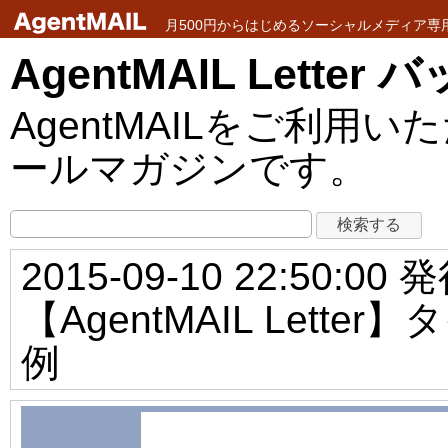
月500円からはじめるソーシャルメディア専用メ
AgentMAIL Lette
AgentMAILをご利
ールマガジンです。
2015-09-10 22:50:00 
【AgentMAIL Let
例