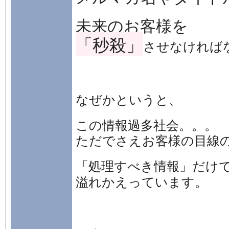
未来のお客様を
「秒殺」
させなければ
なぜかというと、
この情報過多社会。。。
ただでさえお客様の目線
「処理すべき情報」だけ
溢れかえっています。