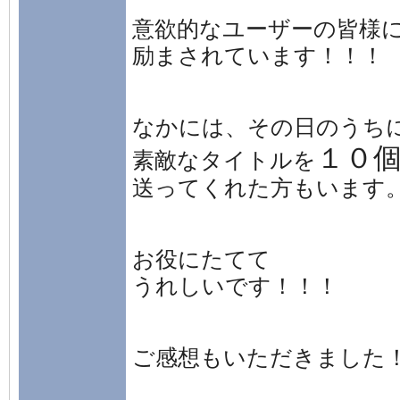
意欲的なユーザーの皆様
励まされています！！！
なかには、その日のうち
１０
素敵なタイトルを
送ってくれた方もいます
お役にたてて
うれしいです！！！
ご感想もいただきました