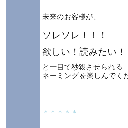
未来のお客様が、
ソレソレ！！！
欲しい！読みたい！
と一目で秒殺させられる
ネーミングを楽しんでくだ
＊＊＊＊＊