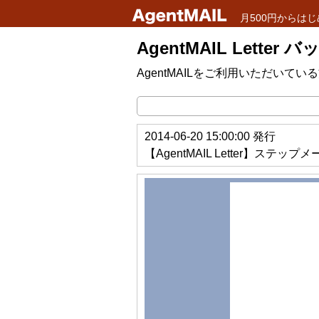
月500円からはじ
AgentMAIL Letter
AgentMAILをご利用いただい
2014-06-20 15:00:00 発行
【AgentMAIL Letter】ス