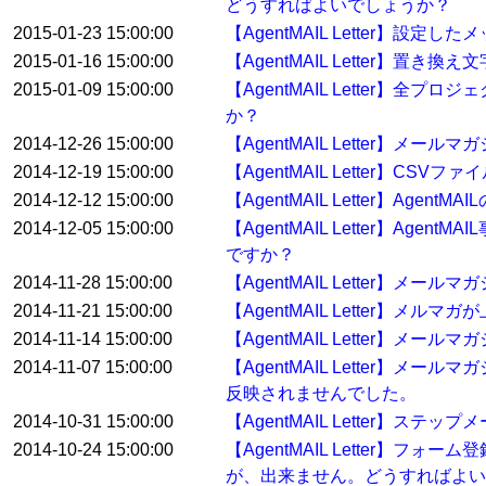
どうすればよいでしょうか？
2015-01-23 15:00:00
【AgentMAIL Letter】
2015-01-16 15:00:00
【AgentMAIL Letter】
2015-01-09 15:00:00
【AgentMAIL Letter
か？
2014-12-26 15:00:00
【AgentMAIL Letter
2014-12-19 15:00:00
【AgentMAIL Letter
2014-12-12 15:00:00
【AgentMAIL Letter】
2014-12-05 15:00:00
【AgentMAIL Letter】
ですか？
2014-11-28 15:00:00
【AgentMAIL Letter
2014-11-21 15:00:00
【AgentMAIL Letter
2014-11-14 15:00:00
【AgentMAIL Letter】
2014-11-07 15:00:00
【AgentMAIL Letter
反映されませんでした。
2014-10-31 15:00:00
【AgentMAIL Letter】ス
2014-10-24 15:00:00
【AgentMAIL Letter
が、出来ません。どうすればよい