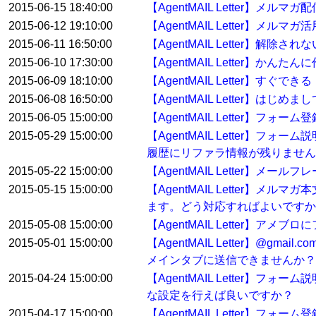
2015-06-15 18:40:00
【AgentMAIL Letter】メ
2015-06-12 19:10:00
【AgentMAIL Letter】メルマガ
2015-06-11 16:50:00
【AgentMAIL Letter】解
2015-06-10 17:30:00
【AgentMAIL Letter】か
2015-06-09 18:10:00
【AgentMAIL Letter】
2015-06-08 16:50:00
【AgentMAIL Letter】
2015-06-05 15:00:00
【AgentMAIL Letter】フ
2015-05-29 15:00:00
【AgentMAIL Letter
履歴にリファラ情報が残りません
2015-05-22 15:00:00
【AgentMAIL Letter】
2015-05-15 15:00:00
【AgentMAIL Letter
ます。どう対応すればよいですか
2015-05-08 15:00:00
【AgentMAIL Letter】
2015-05-01 15:00:00
【AgentMAIL Letter】
メインタブに送信できませんか？
2015-04-24 15:00:00
【AgentMAIL Letter
な設定を行えば良いですか？
2015-04-17 15:00:00
【AgentMAIL Letter