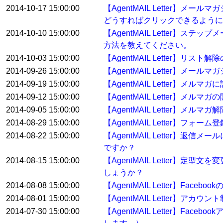
2014-10-17 15:00:00
【AgentMAIL Letter
どうすればクリックできるように
2014-10-10 15:00:00
【AgentMAIL Letter
方法を教えてください。
2014-10-03 15:00:00
【AgentMAIL Letter
2014-09-26 15:00:00
【AgentMAIL Letter】
2014-09-19 15:00:00
【AgentMAIL Letter
2014-09-12 15:00:00
【AgentMAIL Letter】
2014-09-05 15:00:00
【AgentMAIL Letter】
2014-08-29 15:00:00
【AgentMAIL Letter】
2014-08-22 15:00:00
【AgentMAIL Letter
ですか？
2014-08-15 15:00:00
【AgentMAIL Letter
しょうか？
2014-08-08 15:00:00
【AgentMAIL Letter】Fa
2014-08-01 15:00:00
【AgentMAIL Letter】アカ
2014-07-30 15:00:00
【AgentMAIL Letter】