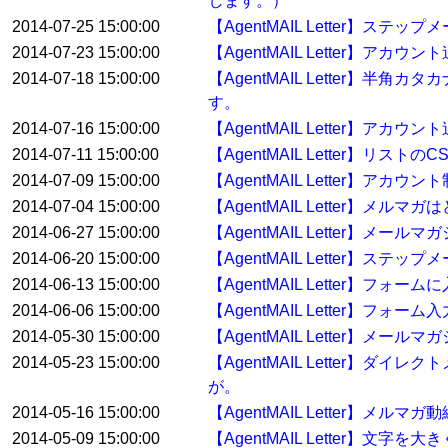
します。）
2014-07-25 15:00:00
【AgentMAIL Letter
2014-07-23 15:00:00
【AgentMAIL Letter
2014-07-18 15:00:00
【AgentMAIL Letter
す。
2014-07-16 15:00:00
【AgentMAIL Letter】
2014-07-11 15:00:00
【AgentMAIL Letter】リ
2014-07-09 15:00:00
【AgentMAIL Letter】アカ
2014-07-04 15:00:00
【AgentMAIL Letter】メ
2014-06-27 15:00:00
【AgentMAIL Letter】メ
2014-06-20 15:00:00
【AgentMAIL Letter】
2014-06-13 15:00:00
【AgentMAIL Letter】
2014-06-06 15:00:00
【AgentMAIL Letter】
2014-05-30 15:00:00
【AgentMAIL Letter】
2014-05-23 15:00:00
【AgentMAIL Letter
が。
2014-05-16 15:00:00
【AgentMAIL Letter】メル
2014-05-09 15:00:00
【AgentMAIL Letter】