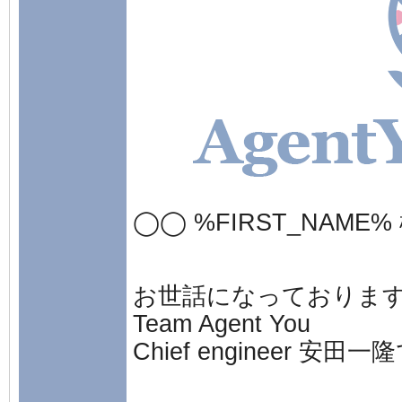
◯◯ %FIRST_NAME%
お世話になっておりま
Team Agent You
Chief engineer 安田