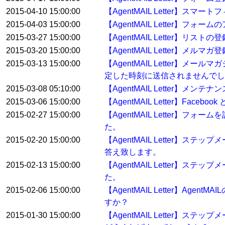
2015-04-10 15:00:00
【AgentMAIL Letter】ス
2015-04-03 15:00:00
【AgentMAIL Letter】フ
2015-03-27 15:00:00
【AgentMAIL Letter】
2015-03-20 15:00:00
【AgentMAIL Letter】
2015-03-13 15:00:00
【AgentMAIL Letter
定した時刻に送信されませんでし
2015-03-08 05:10:00
【AgentMAIL Letter】メン
2015-03-06 15:00:00
【AgentMAIL Letter】Fa
2015-02-27 15:00:00
【AgentMAIL Letter
た。
2015-02-20 15:00:00
【AgentMAIL Letter
答え致します。
2015-02-13 15:00:00
【AgentMAIL Letter
た。
2015-02-06 15:00:00
【AgentMAIL Letter】
すか？
2015-01-30 15:00:00
【AgentMAIL Letter