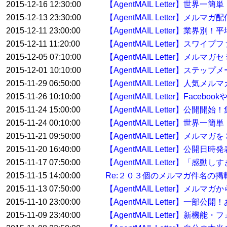
2015-12-16 12:30:00
【AgentMAIL Letter】
2015-12-13 23:30:00
【AgentMAIL Letter】メ
2015-12-11 23:00:00
【AgentMAIL Letter】業界
2015-12-11 11:20:00
【AgentMAIL Letter】ス
2015-12-05 07:10:00
【AgentMAIL Letter】
2015-12-01 10:10:00
【AgentMAIL Letter】
2015-11-29 06:50:00
【AgentMAIL Letter】人
2015-11-26 10:10:00
【AgentMAIL Letter】F
2015-11-24 15:00:00
【AgentMAIL Letter】
2015-11-24 00:10:00
【AgentMAIL Letter】
2015-11-21 09:50:00
【AgentMAIL Letter】メル
2015-11-20 16:40:00
【AgentMAIL Letter】
2015-11-17 07:50:00
【AgentMAIL Letter】「
2015-11-15 14:00:00
Re:２０３個のメルマガ件名の
2015-11-13 07:50:00
【AgentMAIL Letter
2015-11-10 23:00:00
【AgentMAIL Letter】
2015-11-09 23:40:00
【AgentMAIL Letter