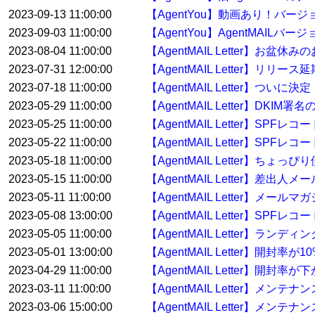
2023-09-13 11:00:00
【AgentYou】動画あり！バージ
2023-09-03 11:00:00
【AgentYou】AgentMAILバ
2023-08-04 11:00:00
【AgentMAIL Letter】お盆休
2023-07-31 12:00:00
【AgentMAIL Letter】リリー
2023-07-18 11:00:00
【AgentMAIL Letter】ついに決
2023-05-29 11:00:00
【AgentMAIL Letter】
2023-05-25 11:00:00
【AgentMAIL Letter】
2023-05-22 11:00:00
【AgentMAIL Letter】S
2023-05-18 11:00:00
【AgentMAIL Letter】ち
2023-05-15 11:00:00
【AgentMAIL Letter】差
2023-05-11 11:00:00
【AgentMAIL Letter】
2023-05-08 13:00:00
【AgentMAIL Letter】
2023-05-05 11:00:00
【AgentMAIL Letter】
2023-05-01 13:00:00
【AgentMAIL Letter】開封
2023-04-29 11:00:00
【AgentMAIL Letter】開
2023-03-11 11:00:00
【AgentMAIL Letter】メ
2023-03-06 15:00:00
【AgentMAIL Letter】メンテ