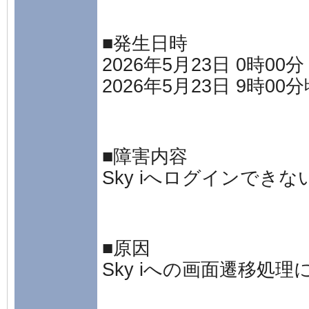
■発生日時
2026年5月23日 0時00分
2026年5月23日 9時00
■障害内容
Sky iへログインでき
■原因
Sky iへの画面遷移処