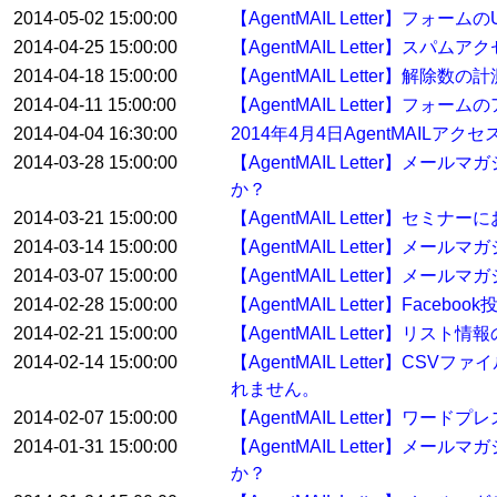
2014-05-02 15:00:00
【AgentMAIL Letter】
2014-04-25 15:00:00
【AgentMAIL Letter】スパ
2014-04-18 15:00:00
【AgentMAIL Letter】解
2014-04-11 15:00:00
【AgentMAIL Letter】
2014-04-04 16:30:00
2014年4月4日AgentMAILア
2014-03-28 15:00:00
【AgentMAIL Letter
か？
2014-03-21 15:00:00
【AgentMAIL Letter
2014-03-14 15:00:00
【AgentMAIL Letter】
2014-03-07 15:00:00
【AgentMAIL Letter】
2014-02-28 15:00:00
【AgentMAIL Letter】Fa
2014-02-21 15:00:00
【AgentMAIL Letter】
2014-02-14 15:00:00
【AgentMAIL Letter
れません。
2014-02-07 15:00:00
【AgentMAIL Letter
2014-01-31 15:00:00
【AgentMAIL Letter
か？