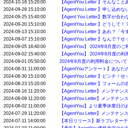
2024-10-18 15:20:00
【AgentYou Letter 】そ
2024-09-28 15:10:00
【AgentYou Letter 】申
2024-09-25 15:40:00
【Agent You Letter】数
2024-09-20 15:10:00
【AgentYou Letter 】ど
2024-09-13 15:10:00
【AgentYou Letter 】
2024-09-07 15:10:00
【AgentYou Letter 】
2024-09-05 16:40:00
【AgentYou】 2024年8月
2024-09-02 15:40:00
【AgentYou】 2024年8月度
2024-09-01 05:50:00
2024年8月度の利用料金について
2024-08-31 11:00:00
【AgentYouアンケート】あな
2024-08-30 15:10:00
【AgentYou Letter 】
2024-08-23 15:20:00
【AgentYou Letter 】
2024-08-16 11:20:00
【AgentYou Letter】メン
2024-08-09 11:20:00
【AgentYou Letter】メン
2024-08-02 11:00:00
【AgentYou】より夏季休業日
2024-07-29 11:20:00
【AgentYou Letter】メンテ
2024-07-11 14:00:00
【本日リリース】新ラブレターテ