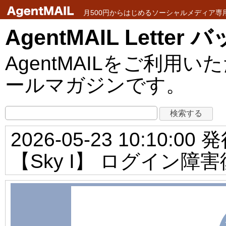
月500円からはじめるソーシャルメディア専用メ
AgentMAIL Lette
AgentMAILをご利
ールマガジンです。
2026-05-23 10:10:00 
【Sky I】 ログイン