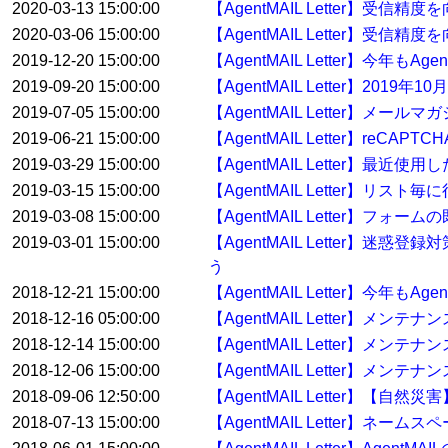
2020-03-13 15:00:00
【AgentMAIL Letter】受
2020-03-06 15:00:00
【AgentMAIL Letter】受
2019-12-20 15:00:00
【AgentMAIL Letter】今年
2019-09-20 15:00:00
【AgentMAIL Letter】2
2019-07-05 15:00:00
【AgentMAIL Letter】
2019-06-21 15:00:00
【AgentMAIL Letter】reC
2019-03-29 15:00:00
【AgentMAIL Letter】
2019-03-15 15:00:00
【AgentMAIL Letter】
2019-03-08 15:00:00
【AgentMAIL Letter】
2019-03-01 15:00:00
【AgentMAIL Letter】迷惑
う
2018-12-21 15:00:00
【AgentMAIL Letter】今年
2018-12-16 05:00:00
【AgentMAIL Letter】メン
2018-12-14 15:00:00
【AgentMAIL Letter】メン
2018-12-06 15:00:00
【AgentMAIL Letter】メンテ
2018-09-06 12:50:00
【AgentMAIL Letter】【
2018-07-13 15:00:00
【AgentMAIL Letter】ネ