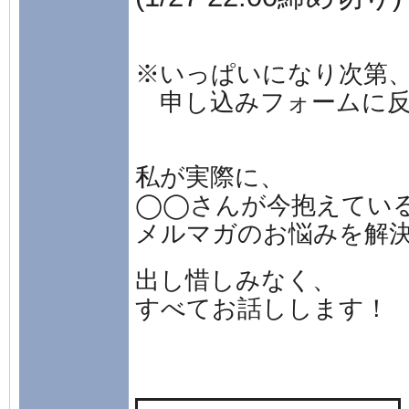
※いっぱいになり次第
申し込みフォームに反
私が実際に、
◯◯さんが今抱えてい
メルマガのお悩みを解
出し惜しみなく、
すべてお話しします！