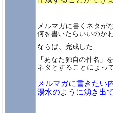
メルマガに書くネタが
何を書いたらいいのか
ならば、完成した
「あなた独自の件名」
ネタとすることによっ
メルマガに書きたい
湯水のように湧き出