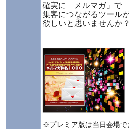
確実に「メルマガ」で
集客につながるツール
欲しいと思いませんか
※プレミア版は当日会場で