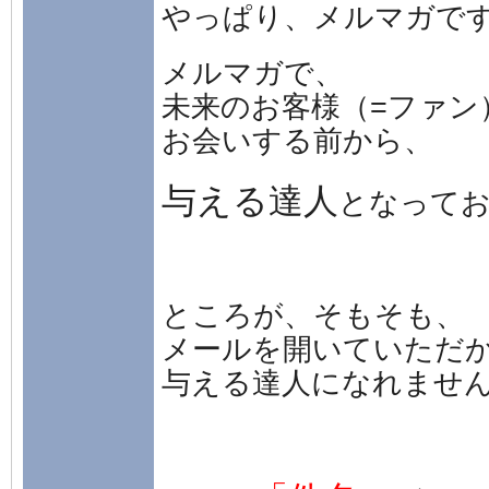
やっぱり、メルマガで
メルマガで、
未来のお客様（=ファン
お会いする前から、
与える達人
となって
ところが、そもそも、
メールを開いていただ
与える達人になれませ