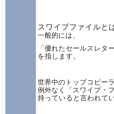
スワイプファイルと
一般的には、
「優れたセールスレタ
を指します。
世界中のトップコピー
例外なく「スワイプ・
持っていると言われて