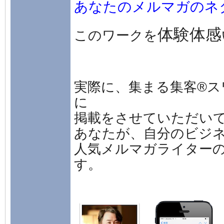
あなたのメルマガのネ
体験体感
このワークを
実際に、集まる集客®ス
に
掲載をさせていただい
あなたが、自分のビジ
人気メルマガライター
す。