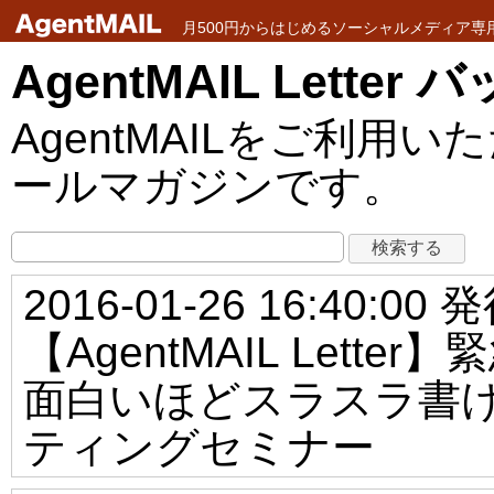
月500円からはじめるソーシャルメディア専用メ
AgentMAIL Lette
AgentMAILをご利
ールマガジンです。
2016-01-26 16:40:00 
【AgentMAIL Let
面白いほどスラスラ書
ティングセミナー