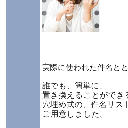
実際に使われた件名と
誰でも、簡単に、
置き換えることができ
穴埋め式の、件名リス
ご用意しました。