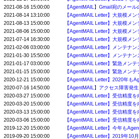
2021-08-16 15:00:00
【AgentMAIL】Gmail宛の
2021-08-14 13:10:00
【AgentMAIL Letter】大
2021-08-13 15:00:00
【AgentMAIL Letter】大
2021-08-06 15:00:00
【AgentMAIL Letter】大
2021-07-14 16:30:00
【AgentMAIL Letter】大規
2021-02-06 03:00:00
【AgentMAIL Letter】メン
2021-01-30 15:50:00
【AgentMAIL Letter】メンテ
2021-01-17 03:00:00
【AgentMAIL Letter】緊急
2021-01-15 15:00:00
【AgentMAIL Letter】緊急
2020-12-21 15:00:00
【AgentMAIL Letter】20
2020-07-16 14:50:00
【AgentMAIL】アクセス障害発
2020-03-27 15:00:00
【AgentMAIL Letter】受
2020-03-20 15:00:00
【AgentMAIL Letter】受
2020-03-13 15:00:00
【AgentMAIL Letter】受
2020-03-06 15:00:00
【AgentMAIL Letter】受
2019-12-20 15:00:00
【AgentMAIL Letter】今年
2019-09-20 15:00:00
【AgentMAIL Letter】2