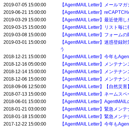
2019-07-05 15:00:00
【AgentMAIL Letter】
2019-06-21 15:00:00
【AgentMAIL Letter】reC
2019-03-29 15:00:00
【AgentMAIL Letter】
2019-03-15 15:00:00
【AgentMAIL Letter】
2019-03-08 15:00:00
【AgentMAIL Letter】
2019-03-01 15:00:00
【AgentMAIL Letter】迷惑
う
2018-12-21 15:00:00
【AgentMAIL Letter】今年
2018-12-16 05:00:00
【AgentMAIL Letter】メン
2018-12-14 15:00:00
【AgentMAIL Letter】メン
2018-12-06 15:00:00
【AgentMAIL Letter】メンテ
2018-09-06 12:50:00
【AgentMAIL Letter】【
2018-07-13 15:00:00
【AgentMAIL Letter】ネ
2018-06-01 15:00:00
【AgentMAIL Letter】Ag
2018-01-21 03:00:00
【AgentMAIL Letter】緊急
2018-01-18 15:00:00
【AgentMAIL Letter】緊急
2017-12-22 15:00:00
【AgentMAIL Letter】今年