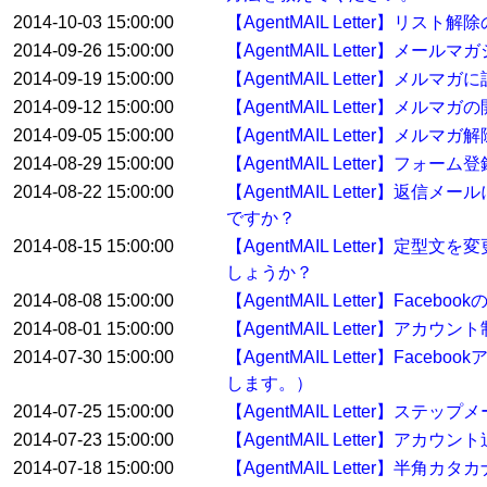
2014-10-03 15:00:00
【AgentMAIL Letter
2014-09-26 15:00:00
【AgentMAIL Letter】
2014-09-19 15:00:00
【AgentMAIL Letter
2014-09-12 15:00:00
【AgentMAIL Letter】
2014-09-05 15:00:00
【AgentMAIL Letter】
2014-08-29 15:00:00
【AgentMAIL Letter】
2014-08-22 15:00:00
【AgentMAIL Letter
ですか？
2014-08-15 15:00:00
【AgentMAIL Letter
しょうか？
2014-08-08 15:00:00
【AgentMAIL Letter】Fa
2014-08-01 15:00:00
【AgentMAIL Letter】アカ
2014-07-30 15:00:00
【AgentMAIL Letter】
します。）
2014-07-25 15:00:00
【AgentMAIL Letter
2014-07-23 15:00:00
【AgentMAIL Letter
2014-07-18 15:00:00
【AgentMAIL Letter