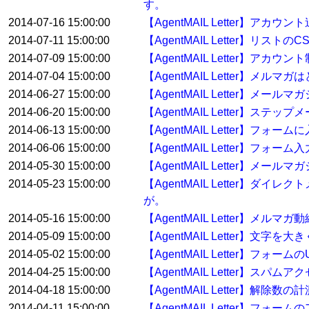
す。
2014-07-16 15:00:00
【AgentMAIL Letter】
2014-07-11 15:00:00
【AgentMAIL Letter】リ
2014-07-09 15:00:00
【AgentMAIL Letter】アカ
2014-07-04 15:00:00
【AgentMAIL Letter】メ
2014-06-27 15:00:00
【AgentMAIL Letter】メ
2014-06-20 15:00:00
【AgentMAIL Letter】
2014-06-13 15:00:00
【AgentMAIL Letter】
2014-06-06 15:00:00
【AgentMAIL Letter】
2014-05-30 15:00:00
【AgentMAIL Letter】
2014-05-23 15:00:00
【AgentMAIL Letter
が。
2014-05-16 15:00:00
【AgentMAIL Letter】メル
2014-05-09 15:00:00
【AgentMAIL Letter】
2014-05-02 15:00:00
【AgentMAIL Letter】
2014-04-25 15:00:00
【AgentMAIL Letter】スパ
2014-04-18 15:00:00
【AgentMAIL Letter】解
2014-04-11 15:00:00
【AgentMAIL Letter】