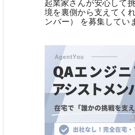
起業家さんが安心して
境を裏側から支えてくれ
ンバー） を募集してい