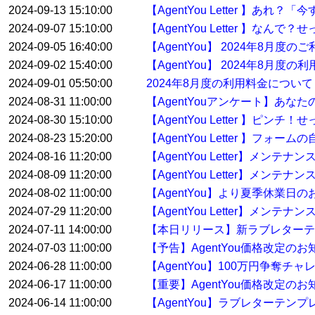
2024-09-13 15:10:00
【AgentYou Letter 】
2024-09-07 15:10:00
【AgentYou Letter 】
2024-09-05 16:40:00
【AgentYou】 2024年8月
2024-09-02 15:40:00
【AgentYou】 2024年8月度
2024-09-01 05:50:00
2024年8月度の利用料金について
2024-08-31 11:00:00
【AgentYouアンケート】あな
2024-08-30 15:10:00
【AgentYou Letter 】
2024-08-23 15:20:00
【AgentYou Letter 】
2024-08-16 11:20:00
【AgentYou Letter】メン
2024-08-09 11:20:00
【AgentYou Letter】メン
2024-08-02 11:00:00
【AgentYou】より夏季休業日
2024-07-29 11:20:00
【AgentYou Letter】メンテ
2024-07-11 14:00:00
【本日リリース】新ラブレターテ
2024-07-03 11:00:00
【予告】AgentYou価格改定のお
2024-06-28 11:00:00
【AgentYou】100万円争奪
2024-06-17 11:00:00
【重要】AgentYou価格改定のお
2024-06-14 11:00:00
【AgentYou】ラブレターテ