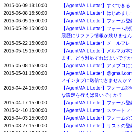
2015-06-09 18:10:00
【AgentMAIL Letter】
2015-06-08 16:50:00
【AgentMAIL Letter】
2015-06-05 15:00:00
【AgentMAIL Letter】フ
2015-05-29 15:00:00
【AgentMAIL Letter
履歴にリファラ情報が残りません
2015-05-22 15:00:00
【AgentMAIL Letter】
2015-05-15 15:00:00
【AgentMAIL Letter
ます。どう対応すればよいですか
2015-05-08 15:00:00
【AgentMAIL Letter】
2015-05-01 15:00:00
【AgentMAIL Letter】
メインタブに送信できませんか？
2015-04-24 15:00:00
【AgentMAIL Letter
な設定を行えば良いですか？
2015-04-17 15:00:00
【AgentMAIL Letter
2015-04-10 15:00:00
【AgentMAIL Letter】ス
2015-04-03 15:00:00
【AgentMAIL Letter】フ
2015-03-27 15:00:00
【AgentMAIL Letter】