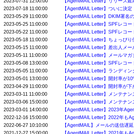
2023-07-31 12:00:00
【AgentMAIL Letter】リリー
2023-07-18 11:00:00
【AgentMAIL Letter】ついに決
2023-05-29 11:00:00
【AgentMAIL Letter】
2023-05-25 11:00:00
【AgentMAIL Letter】
2023-05-22 11:00:00
【AgentMAIL Letter】S
2023-05-18 11:00:00
【AgentMAIL Letter】ち
2023-05-15 11:00:00
【AgentMAIL Letter】差
2023-05-11 11:00:00
【AgentMAIL Letter】
2023-05-08 13:00:00
【AgentMAIL Letter】
2023-05-05 11:00:00
【AgentMAIL Letter】
2023-05-01 13:00:00
【AgentMAIL Letter】開封
2023-04-29 11:00:00
【AgentMAIL Letter】開
2023-03-11 11:00:00
【AgentMAIL Letter】メ
2023-03-06 15:00:00
【AgentMAIL Letter】メンテ
2023-03-01 14:00:00
【AgentMAIL Letter】2023
2022-12-16 15:00:00
【AgentMAIL Letter】20
2022-06-27 10:10:00
【AgentMAIL】メールの送信
2021-12-27 15:00:00
【AgentMAIL Letter】20