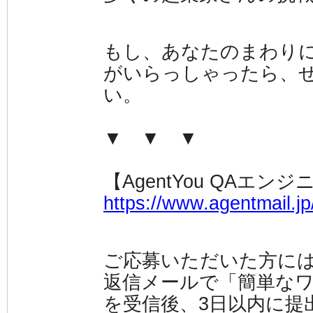
もし、あなたのまわり
がいらっしゃったら、
い。
▼ ▼ ▼
【AgentYou QAエン
https://www.agentmail.jp
ご応募いただいた方に
返信メールで「簡単なワ
を受信後、3日以内に提