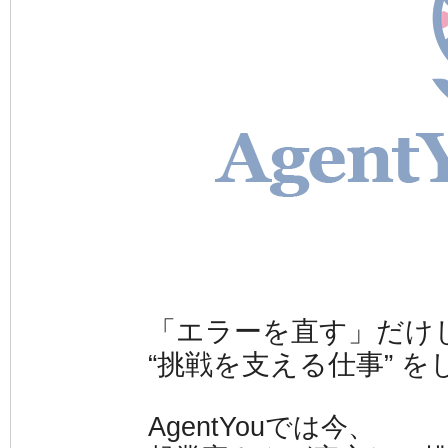
「エラーを直す」だけ
“挑戦を支える仕事” 
AgentYouでは今、