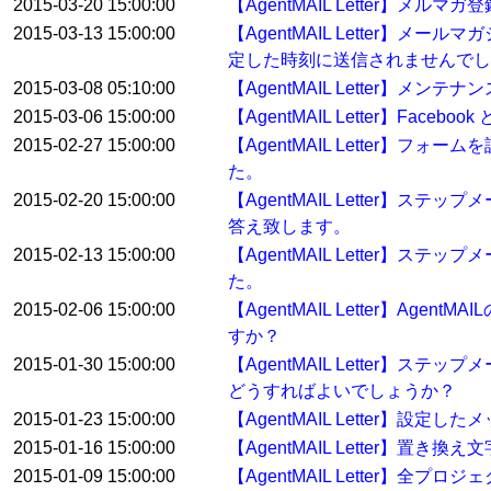
2015-03-20 15:00:00
【AgentMAIL Letter】
2015-03-13 15:00:00
【AgentMAIL Letter
定した時刻に送信されませんでし
2015-03-08 05:10:00
【AgentMAIL Letter】メン
2015-03-06 15:00:00
【AgentMAIL Letter】Fa
2015-02-27 15:00:00
【AgentMAIL Letter
た。
2015-02-20 15:00:00
【AgentMAIL Letter
答え致します。
2015-02-13 15:00:00
【AgentMAIL Letter
た。
2015-02-06 15:00:00
【AgentMAIL Letter】
すか？
2015-01-30 15:00:00
【AgentMAIL Letter
どうすればよいでしょうか？
2015-01-23 15:00:00
【AgentMAIL Letter】
2015-01-16 15:00:00
【AgentMAIL Letter】
2015-01-09 15:00:00
【AgentMAIL Letter