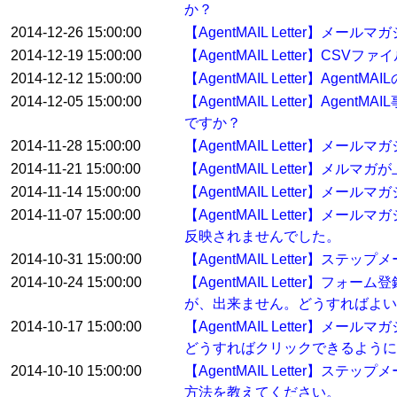
か？
2014-12-26 15:00:00
【AgentMAIL Letter
2014-12-19 15:00:00
【AgentMAIL Letter
2014-12-12 15:00:00
【AgentMAIL Letter】
2014-12-05 15:00:00
【AgentMAIL Letter】
ですか？
2014-11-28 15:00:00
【AgentMAIL Letter
2014-11-21 15:00:00
【AgentMAIL Letter
2014-11-14 15:00:00
【AgentMAIL Letter】
2014-11-07 15:00:00
【AgentMAIL Letter
反映されませんでした。
2014-10-31 15:00:00
【AgentMAIL Letter】ス
2014-10-24 15:00:00
【AgentMAIL Letter
が、出来ません。どうすればよい
2014-10-17 15:00:00
【AgentMAIL Letter
どうすればクリックできるように
2014-10-10 15:00:00
【AgentMAIL Letter
方法を教えてください。