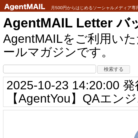
月500円からはじめるソーシャルメディア専用メ
AgentMAIL Lette
AgentMAILをご利
ールマガジンです。
2025-10-23 14:20:00 
【AgentYou】QA