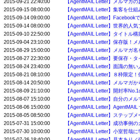
2015-09-21 22:40:00
【AgentMAIL Letter】
2015-09-15 08:00:00
【AgentMAIL Letter】集
2015-09-14 09:00:00
【AgentMAIL Letter】Fac
2015-09-14 08:00:00
【AgentMAIL Letter
2015-09-10 22:50:00
【AgentMAIL Letter】タイ
2015-09-04 23:10:00
【AgentMAIL Letter】
2015-08-29 15:00:00
【AgentMAIL Letter】メル
2015-08-27 22:30:00
【AgentMAIL Letter】要
2015-08-24 23:40:00
【AgentMAIL Letter】面
2015-08-21 08:10:00
【AgentMAIL Letter】８枠
2015-08-14 20:50:00
【AgentMAIL Letter】メ
2015-08-09 21:10:00
【AgentMAIL Letter】開封率No
2015-08-07 15:10:00
【AgentMAIL Letter】自分
2015-08-06 15:00:00
【AgentMAIL Letter】Age
2015-08-05 08:50:00
【AgentMAIL Letter】ス
2015-07-31 15:00:00
【AgentMAIL Letter】
2015-07-30 10:00:00
【AgentMAIL Letter】
2015-07-26 18:40:00
【AgentMAIL Letter】