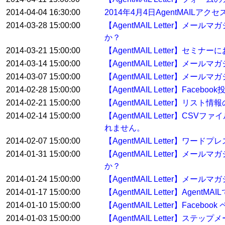
2014-04-04 16:30:00
2014年4月4日AgentMAILア
2014-03-28 15:00:00
【AgentMAIL Letter
か？
2014-03-21 15:00:00
【AgentMAIL Letter
2014-03-14 15:00:00
【AgentMAIL Letter】
2014-03-07 15:00:00
【AgentMAIL Letter】
2014-02-28 15:00:00
【AgentMAIL Letter】Fa
2014-02-21 15:00:00
【AgentMAIL Letter】
2014-02-14 15:00:00
【AgentMAIL Letter
れません。
2014-02-07 15:00:00
【AgentMAIL Letter
2014-01-31 15:00:00
【AgentMAIL Letter
か？
2014-01-24 15:00:00
【AgentMAIL Letter】
2014-01-17 15:00:00
【AgentMAIL Letter】A
2014-01-10 15:00:00
【AgentMAIL Letter】F
2014-01-03 15:00:00
【AgentMAIL Letter】