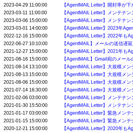
2023-04-29 11:00:00
【AgentMAIL Letter】開
2023-03-11 11:00:00
【AgentMAIL Letter】メ
2023-03-06 15:00:00
【AgentMAIL Letter】メンテ
2023-03-01 14:00:00
【AgentMAIL Letter】2023
2022-12-16 15:00:00
【AgentMAIL Letter】20
2022-06-27 10:10:00
【AgentMAIL】メールの送信
2021-12-27 15:00:00
【AgentMAIL Letter】20
2021-08-16 15:00:00
【AgentMAIL】Gmail宛の
2021-08-14 13:10:00
【AgentMAIL Letter】大
2021-08-13 15:00:00
【AgentMAIL Letter】大
2021-08-06 15:00:00
【AgentMAIL Letter】大
2021-07-14 16:30:00
【AgentMAIL Letter】大規
2021-02-06 03:00:00
【AgentMAIL Letter】メン
2021-01-30 15:50:00
【AgentMAIL Letter】メンテ
2021-01-17 03:00:00
【AgentMAIL Letter】緊急
2021-01-15 15:00:00
【AgentMAIL Letter】緊急
2020-12-21 15:00:00
【AgentMAIL Letter】20