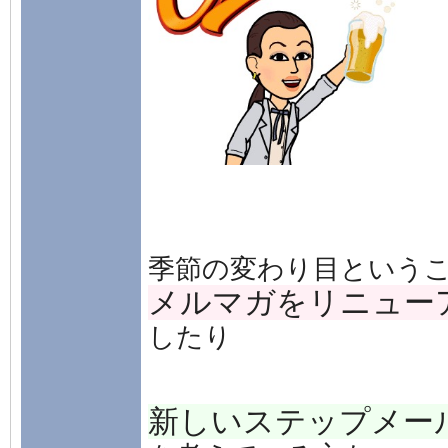
季節の変わり目という
メルマガをリニュー
したり
新しいステップメー