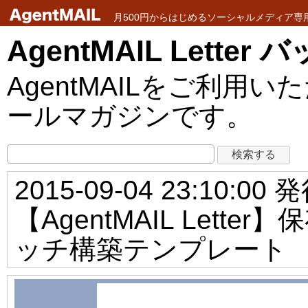
月500円からはじめるソーシャルメディア専用メ
AgentMAIL Lette
AgentMAILをご利
ールマガジンです。
2015-09-04 23:10:00 
【AgentMAIL Let
ッチ構築テンプレート