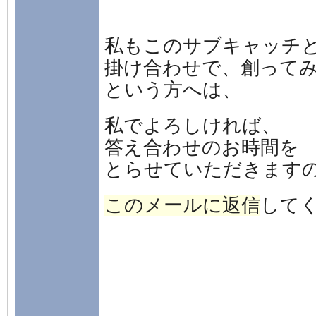
私もこのサブキャッチ
掛け合わせで、創って
という方へは、
私でよろしければ、
答え合わせのお時間を
とらせていただきます
このメールに返信
してく