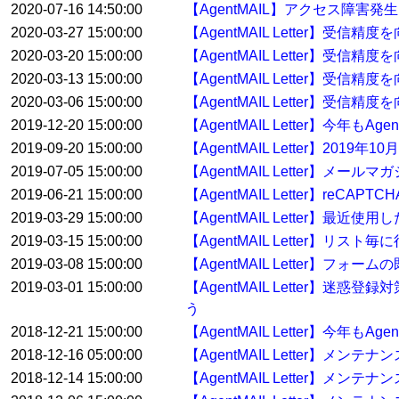
2020-07-16 14:50:00
【AgentMAIL】アクセス障害発
2020-03-27 15:00:00
【AgentMAIL Letter】受
2020-03-20 15:00:00
【AgentMAIL Letter】受
2020-03-13 15:00:00
【AgentMAIL Letter】受
2020-03-06 15:00:00
【AgentMAIL Letter】受
2019-12-20 15:00:00
【AgentMAIL Letter】今年
2019-09-20 15:00:00
【AgentMAIL Letter】2
2019-07-05 15:00:00
【AgentMAIL Letter】
2019-06-21 15:00:00
【AgentMAIL Letter】reC
2019-03-29 15:00:00
【AgentMAIL Letter】
2019-03-15 15:00:00
【AgentMAIL Letter】
2019-03-08 15:00:00
【AgentMAIL Letter】
2019-03-01 15:00:00
【AgentMAIL Letter】迷惑
う
2018-12-21 15:00:00
【AgentMAIL Letter】今年
2018-12-16 05:00:00
【AgentMAIL Letter】メン
2018-12-14 15:00:00
【AgentMAIL Letter】メン