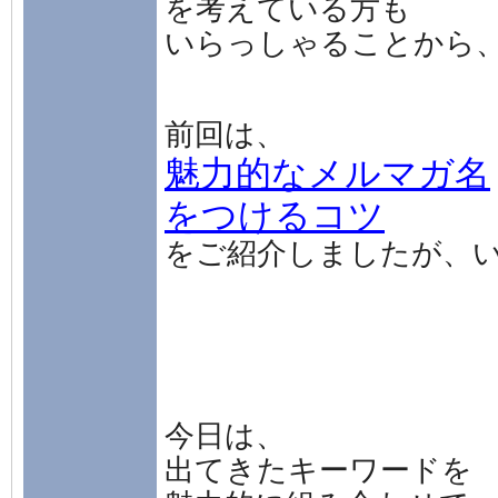
を考えている方も
いらっしゃることから
前回は、
魅力的なメルマガ名
をつけるコツ
をご紹介しましたが、
今日は、
出てきたキーワードを