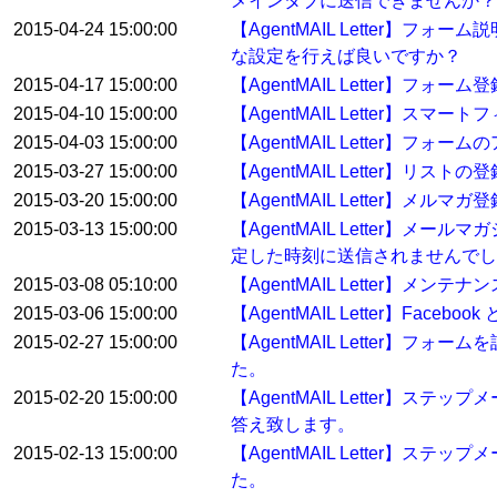
メインタブに送信できませんか？
2015-04-24 15:00:00
【AgentMAIL Letter
な設定を行えば良いですか？
2015-04-17 15:00:00
【AgentMAIL Letter
2015-04-10 15:00:00
【AgentMAIL Letter】ス
2015-04-03 15:00:00
【AgentMAIL Letter】フ
2015-03-27 15:00:00
【AgentMAIL Letter】
2015-03-20 15:00:00
【AgentMAIL Letter】
2015-03-13 15:00:00
【AgentMAIL Letter
定した時刻に送信されませんでし
2015-03-08 05:10:00
【AgentMAIL Letter】メン
2015-03-06 15:00:00
【AgentMAIL Letter】Fa
2015-02-27 15:00:00
【AgentMAIL Letter
た。
2015-02-20 15:00:00
【AgentMAIL Letter
答え致します。
2015-02-13 15:00:00
【AgentMAIL Letter
た。