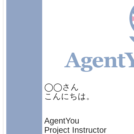
◯◯さん
こんにちは。
AgentYou
Project Instructor