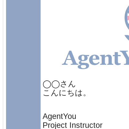
◯◯さん
こんにちは。
AgentYou
Project Instructor