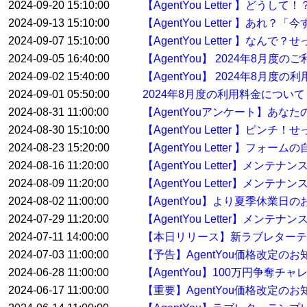
2024-09-20 15:10:00
【AgentYou Letter 】ど
2024-09-13 15:10:00
【AgentYou Letter 】
2024-09-07 15:10:00
【AgentYou Letter 】
2024-09-05 16:40:00
【AgentYou】 2024年8月
2024-09-02 15:40:00
【AgentYou】 2024年8月度
2024-09-01 05:50:00
2024年8月度の利用料金について
2024-08-31 11:00:00
【AgentYouアンケート】あな
2024-08-30 15:10:00
【AgentYou Letter 】
2024-08-23 15:20:00
【AgentYou Letter 】
2024-08-16 11:20:00
【AgentYou Letter】メン
2024-08-09 11:20:00
【AgentYou Letter】メン
2024-08-02 11:00:00
【AgentYou】より夏季休業日
2024-07-29 11:20:00
【AgentYou Letter】メンテ
2024-07-11 14:00:00
【本日リリース】新ラブレターテ
2024-07-03 11:00:00
【予告】AgentYou価格改定のお
2024-06-28 11:00:00
【AgentYou】100万円争奪
2024-06-17 11:00:00
【重要】AgentYou価格改定のお