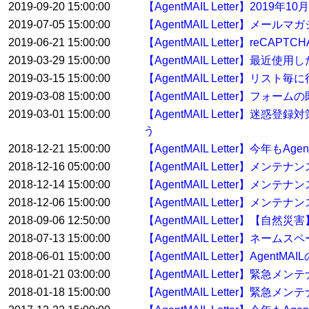
2019-09-20 15:00:00
【AgentMAIL Letter】2
2019-07-05 15:00:00
【AgentMAIL Letter】
2019-06-21 15:00:00
【AgentMAIL Letter】reC
2019-03-29 15:00:00
【AgentMAIL Letter】
2019-03-15 15:00:00
【AgentMAIL Letter】
2019-03-08 15:00:00
【AgentMAIL Letter】
2019-03-01 15:00:00
【AgentMAIL Letter】迷惑
う
2018-12-21 15:00:00
【AgentMAIL Letter】今年
2018-12-16 05:00:00
【AgentMAIL Letter】メン
2018-12-14 15:00:00
【AgentMAIL Letter】メン
2018-12-06 15:00:00
【AgentMAIL Letter】メンテ
2018-09-06 12:50:00
【AgentMAIL Letter】【
2018-07-13 15:00:00
【AgentMAIL Letter】ネ
2018-06-01 15:00:00
【AgentMAIL Letter】Ag
2018-01-21 03:00:00
【AgentMAIL Letter】緊急
2018-01-18 15:00:00
【AgentMAIL Letter】緊急