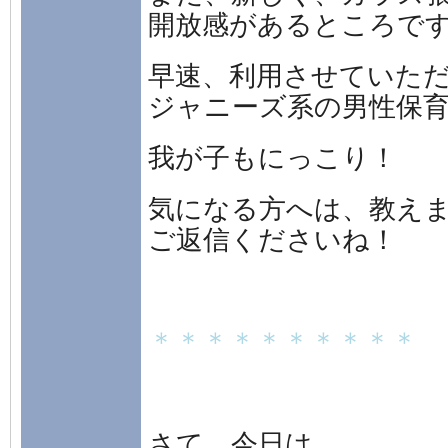
開放感があるところで
早速、利用させていた
ジャニーズ系の男性保育
我が子もにっこり！
気になる方へは、教え
ご返信くださいね！
＊＊＊＊＊＊＊＊＊＊
さて、今日は、