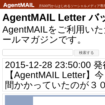
月500円からはじめるソーシャルメディア専用メ
AgentMAIL Lette
AgentMAILをご利
ールマガジンです。
2015-12-28 23:50:00 
【AgentMAIL Let
間かかっていたのが３