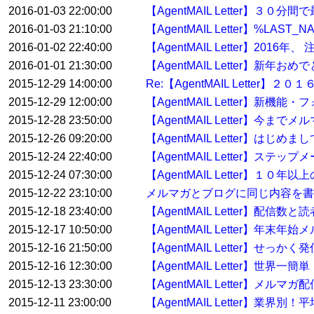
2016-01-03 22:00:00
【AgentMAIL Letter】
2016-01-03 21:10:00
【AgentMAIL Letter】%
2016-01-02 22:40:00
【AgentMAIL Letter】2
2016-01-01 21:30:00
【AgentMAIL Letter】
2015-12-29 14:00:00
Re:【AgentMAIL Lett
2015-12-29 12:00:00
【AgentMAIL Letter】
2015-12-28 23:50:00
【AgentMAIL Letter】
2015-12-26 09:20:00
【AgentMAIL Letter】
2015-12-24 22:40:00
【AgentMAIL Letter】ステ
2015-12-24 07:30:00
【AgentMAIL Letter】
2015-12-22 23:10:00
メルマガとブログに同じ内容を書
2015-12-18 23:40:00
【AgentMAIL Letter】配
2015-12-17 10:50:00
【AgentMAIL Letter】
2015-12-16 21:50:00
【AgentMAIL Letter】せっ
2015-12-16 12:30:00
【AgentMAIL Letter】
2015-12-13 23:30:00
【AgentMAIL Letter】メ
2015-12-11 23:00:00
【AgentMAIL Letter】業界