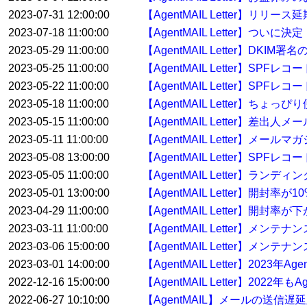
2023-07-31 12:00:00
【AgentMAIL Letter】リリー
2023-07-18 11:00:00
【AgentMAIL Letter】ついに決
2023-05-29 11:00:00
【AgentMAIL Letter】
2023-05-25 11:00:00
【AgentMAIL Letter】
2023-05-22 11:00:00
【AgentMAIL Letter】S
2023-05-18 11:00:00
【AgentMAIL Letter】ち
2023-05-15 11:00:00
【AgentMAIL Letter】差
2023-05-11 11:00:00
【AgentMAIL Letter】
2023-05-08 13:00:00
【AgentMAIL Letter】
2023-05-05 11:00:00
【AgentMAIL Letter】
2023-05-01 13:00:00
【AgentMAIL Letter】開封
2023-04-29 11:00:00
【AgentMAIL Letter】開
2023-03-11 11:00:00
【AgentMAIL Letter】メ
2023-03-06 15:00:00
【AgentMAIL Letter】メンテ
2023-03-01 14:00:00
【AgentMAIL Letter】2023
2022-12-16 15:00:00
【AgentMAIL Letter】20
2022-06-27 10:10:00
【AgentMAIL】メールの送信