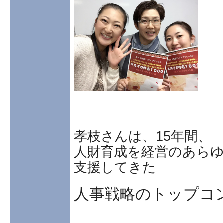
孝枝さんは、15年間、
人財育成を経営のあら
支援してきた
人事戦略のトップコ