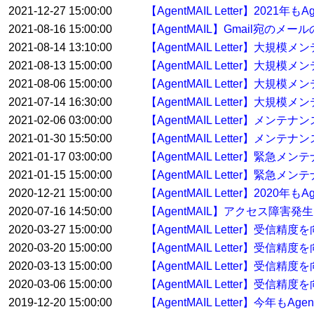
2021-12-27 15:00:00
【AgentMAIL Letter】20
2021-08-16 15:00:00
【AgentMAIL】Gmail宛の
2021-08-14 13:10:00
【AgentMAIL Letter】大
2021-08-13 15:00:00
【AgentMAIL Letter】大
2021-08-06 15:00:00
【AgentMAIL Letter】大
2021-07-14 16:30:00
【AgentMAIL Letter】大規
2021-02-06 03:00:00
【AgentMAIL Letter】メン
2021-01-30 15:50:00
【AgentMAIL Letter】メンテ
2021-01-17 03:00:00
【AgentMAIL Letter】緊急
2021-01-15 15:00:00
【AgentMAIL Letter】緊急
2020-12-21 15:00:00
【AgentMAIL Letter】20
2020-07-16 14:50:00
【AgentMAIL】アクセス障害発
2020-03-27 15:00:00
【AgentMAIL Letter】受
2020-03-20 15:00:00
【AgentMAIL Letter】受
2020-03-13 15:00:00
【AgentMAIL Letter】受
2020-03-06 15:00:00
【AgentMAIL Letter】受
2019-12-20 15:00:00
【AgentMAIL Letter】今年