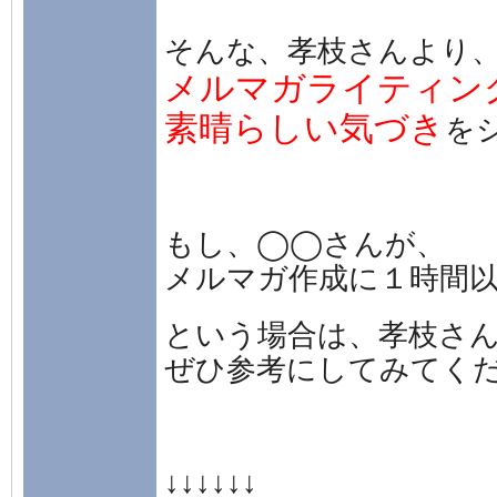
そんな、孝枝さんより
メルマガライティン
素晴らしい気づき
を
もし、◯◯さんが、
メルマガ作成に１時間
という場合は、孝枝さ
ぜひ参考にしてみてく
↓↓↓↓↓↓