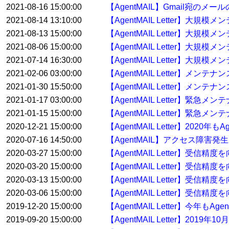
2021-08-16 15:00:00
【AgentMAIL】Gmail宛の
2021-08-14 13:10:00
【AgentMAIL Letter】大
2021-08-13 15:00:00
【AgentMAIL Letter】大
2021-08-06 15:00:00
【AgentMAIL Letter】大
2021-07-14 16:30:00
【AgentMAIL Letter】大規
2021-02-06 03:00:00
【AgentMAIL Letter】メン
2021-01-30 15:50:00
【AgentMAIL Letter】メンテ
2021-01-17 03:00:00
【AgentMAIL Letter】緊急
2021-01-15 15:00:00
【AgentMAIL Letter】緊急
2020-12-21 15:00:00
【AgentMAIL Letter】20
2020-07-16 14:50:00
【AgentMAIL】アクセス障害発
2020-03-27 15:00:00
【AgentMAIL Letter】受
2020-03-20 15:00:00
【AgentMAIL Letter】受
2020-03-13 15:00:00
【AgentMAIL Letter】受
2020-03-06 15:00:00
【AgentMAIL Letter】受
2019-12-20 15:00:00
【AgentMAIL Letter】今年
2019-09-20 15:00:00
【AgentMAIL Letter】2