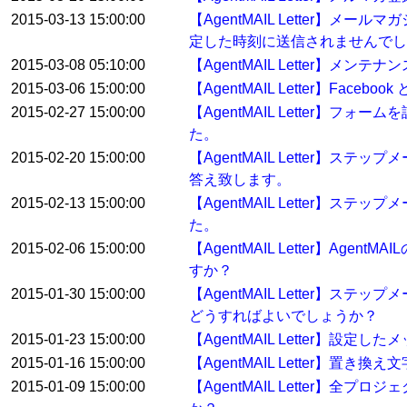
2015-03-13 15:00:00
【AgentMAIL Letter
定した時刻に送信されませんでし
2015-03-08 05:10:00
【AgentMAIL Letter】メン
2015-03-06 15:00:00
【AgentMAIL Letter】Fa
2015-02-27 15:00:00
【AgentMAIL Letter
た。
2015-02-20 15:00:00
【AgentMAIL Letter
答え致します。
2015-02-13 15:00:00
【AgentMAIL Letter
た。
2015-02-06 15:00:00
【AgentMAIL Letter】
すか？
2015-01-30 15:00:00
【AgentMAIL Letter
どうすればよいでしょうか？
2015-01-23 15:00:00
【AgentMAIL Letter】
2015-01-16 15:00:00
【AgentMAIL Letter】
2015-01-09 15:00:00
【AgentMAIL Letter