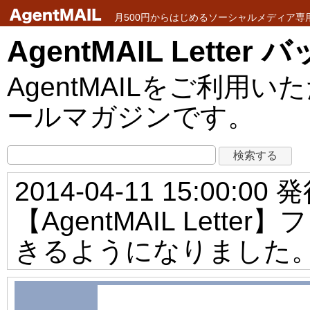
月500円からはじめるソーシャルメディア専用メ
AgentMAIL Lette
AgentMAILをご利
ールマガジンです。
2014-04-11 15:00:00 
【AgentMAIL Let
きるようになりました