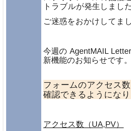
トラブルが発生しまし
ご迷惑をおかけしてま
今週の AgentMAIL Lett
新機能のお知らせです
フォームのアクセス数
確認できるようになり
アクセス数（UA,PV）