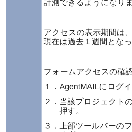
計測できるようになり
アクセスの表示期間は
現在は過去１週間とな
フォームアクセスの確
１．AgentMAILにロ
２．当該プロジェクト
押す。
３．上部ツールバーの