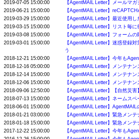
2019-07-05 15:00:00
【AgentMAIL Letter】
2019-06-21 15:00:00
【AgentMAIL Letter】reC
2019-03-29 15:00:00
【AgentMAIL Letter】
2019-03-15 15:00:00
【AgentMAIL Letter】
2019-03-08 15:00:00
【AgentMAIL Letter】
2019-03-01 15:00:00
【AgentMAIL Letter】迷惑
う
2018-12-21 15:00:00
【AgentMAIL Letter】今年
2018-12-16 05:00:00
【AgentMAIL Letter】メン
2018-12-14 15:00:00
【AgentMAIL Letter】メン
2018-12-06 15:00:00
【AgentMAIL Letter】メンテ
2018-09-06 12:50:00
【AgentMAIL Letter】【
2018-07-13 15:00:00
【AgentMAIL Letter】ネ
2018-06-01 15:00:00
【AgentMAIL Letter】Ag
2018-01-21 03:00:00
【AgentMAIL Letter】緊急
2018-01-18 15:00:00
【AgentMAIL Letter】緊急
2017-12-22 15:00:00
【AgentMAIL Letter】今年
2016-12-26 15:00:00
【AgentMAIL Letter】今年