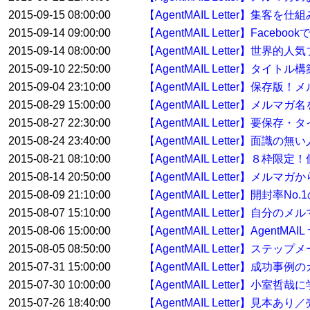
2015-09-15 08:00:00
【AgentMAIL Letter】集
2015-09-14 09:00:00
【AgentMAIL Letter】Fac
2015-09-14 08:00:00
【AgentMAIL Letter
2015-09-10 22:50:00
【AgentMAIL Letter】タイ
2015-09-04 23:10:00
【AgentMAIL Letter】
2015-08-29 15:00:00
【AgentMAIL Letter】メル
2015-08-27 22:30:00
【AgentMAIL Letter】要
2015-08-24 23:40:00
【AgentMAIL Letter】面
2015-08-21 08:10:00
【AgentMAIL Letter】８枠
2015-08-14 20:50:00
【AgentMAIL Letter】メ
2015-08-09 21:10:00
【AgentMAIL Letter】開封率No
2015-08-07 15:10:00
【AgentMAIL Letter】自分
2015-08-06 15:00:00
【AgentMAIL Letter】Age
2015-08-05 08:50:00
【AgentMAIL Letter】ス
2015-07-31 15:00:00
【AgentMAIL Letter】
2015-07-30 10:00:00
【AgentMAIL Letter】
2015-07-26 18:40:00
【AgentMAIL Letter】