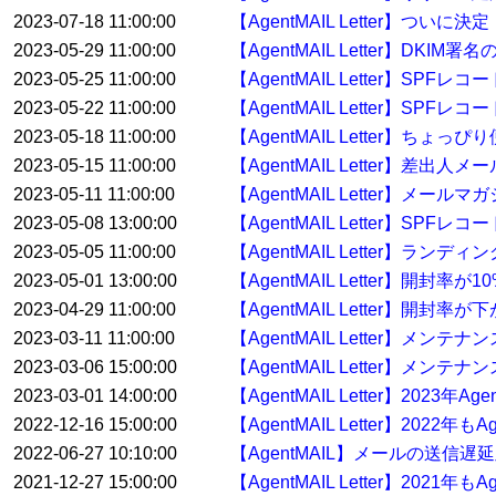
2023-07-18 11:00:00
【AgentMAIL Letter】ついに決
2023-05-29 11:00:00
【AgentMAIL Letter】
2023-05-25 11:00:00
【AgentMAIL Letter】
2023-05-22 11:00:00
【AgentMAIL Letter】S
2023-05-18 11:00:00
【AgentMAIL Letter】ち
2023-05-15 11:00:00
【AgentMAIL Letter】差
2023-05-11 11:00:00
【AgentMAIL Letter】
2023-05-08 13:00:00
【AgentMAIL Letter】
2023-05-05 11:00:00
【AgentMAIL Letter】
2023-05-01 13:00:00
【AgentMAIL Letter】開封
2023-04-29 11:00:00
【AgentMAIL Letter】開
2023-03-11 11:00:00
【AgentMAIL Letter】メ
2023-03-06 15:00:00
【AgentMAIL Letter】メンテ
2023-03-01 14:00:00
【AgentMAIL Letter】2023
2022-12-16 15:00:00
【AgentMAIL Letter】20
2022-06-27 10:10:00
【AgentMAIL】メールの送信
2021-12-27 15:00:00
【AgentMAIL Letter】20