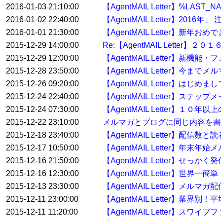
2016-01-03 21:10:00
【AgentMAIL Letter】%
2016-01-02 22:40:00
【AgentMAIL Letter】2
2016-01-01 21:30:00
【AgentMAIL Letter】
2015-12-29 14:00:00
Re:【AgentMAIL Lett
2015-12-29 12:00:00
【AgentMAIL Letter】
2015-12-28 23:50:00
【AgentMAIL Letter】
2015-12-26 09:20:00
【AgentMAIL Letter】
2015-12-24 22:40:00
【AgentMAIL Letter】ステ
2015-12-24 07:30:00
【AgentMAIL Letter】
2015-12-22 23:10:00
メルマガとブログに同じ内容を書
2015-12-18 23:40:00
【AgentMAIL Letter】配
2015-12-17 10:50:00
【AgentMAIL Letter】
2015-12-16 21:50:00
【AgentMAIL Letter】せっ
2015-12-16 12:30:00
【AgentMAIL Letter】
2015-12-13 23:30:00
【AgentMAIL Letter】メ
2015-12-11 23:00:00
【AgentMAIL Letter】業界
2015-12-11 11:20:00
【AgentMAIL Letter】ス