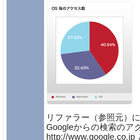
リファラー（参照元）
Googleからの検索の
http://www.google.