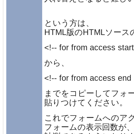
という方は、
HTML版のHTMLソー
<!-- for from access start
から、
<!-- for from access end 
までをコピーしてフォ
貼りつけてください。
これでフォームへのア
フォームの表示回数が