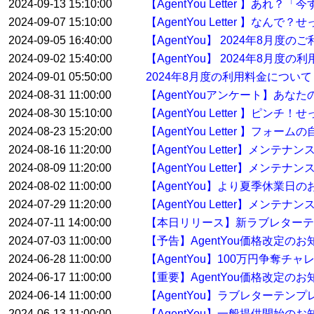
2024-09-13 15:10:00
【AgentYou Letter 】
2024-09-07 15:10:00
【AgentYou Letter 】
2024-09-05 16:40:00
【AgentYou】 2024年8月
2024-09-02 15:40:00
【AgentYou】 2024年8月度
2024-09-01 05:50:00
2024年8月度の利用料金について
2024-08-31 11:00:00
【AgentYouアンケート】あな
2024-08-30 15:10:00
【AgentYou Letter 】
2024-08-23 15:20:00
【AgentYou Letter 】
2024-08-16 11:20:00
【AgentYou Letter】メン
2024-08-09 11:20:00
【AgentYou Letter】メン
2024-08-02 11:00:00
【AgentYou】より夏季休業日
2024-07-29 11:20:00
【AgentYou Letter】メンテ
2024-07-11 14:00:00
【本日リリース】新ラブレターテ
2024-07-03 11:00:00
【予告】AgentYou価格改定のお
2024-06-28 11:00:00
【AgentYou】100万円争奪
2024-06-17 11:00:00
【重要】AgentYou価格改定のお
2024-06-14 11:00:00
【AgentYou】ラブレターテ
2024-06-13 11:00:00
【AgentYou】一般提供開始のお