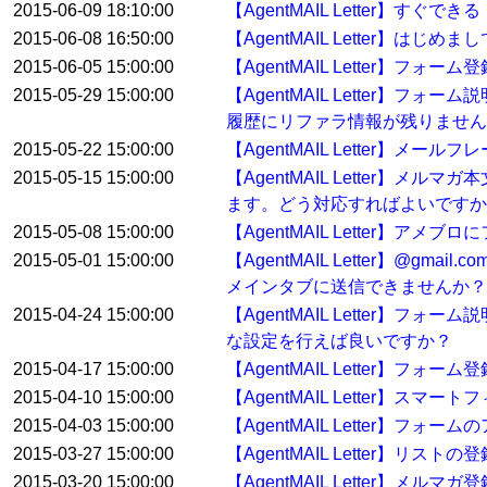
2015-06-09 18:10:00
【AgentMAIL Letter】
2015-06-08 16:50:00
【AgentMAIL Letter】
2015-06-05 15:00:00
【AgentMAIL Letter】フ
2015-05-29 15:00:00
【AgentMAIL Letter
履歴にリファラ情報が残りません
2015-05-22 15:00:00
【AgentMAIL Letter】
2015-05-15 15:00:00
【AgentMAIL Letter
ます。どう対応すればよいですか
2015-05-08 15:00:00
【AgentMAIL Letter】
2015-05-01 15:00:00
【AgentMAIL Letter】
メインタブに送信できませんか？
2015-04-24 15:00:00
【AgentMAIL Letter
な設定を行えば良いですか？
2015-04-17 15:00:00
【AgentMAIL Letter
2015-04-10 15:00:00
【AgentMAIL Letter】ス
2015-04-03 15:00:00
【AgentMAIL Letter】フ
2015-03-27 15:00:00
【AgentMAIL Letter】
2015-03-20 15:00:00
【AgentMAIL Letter】