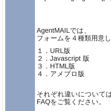
AgentMAILでは、
フォームを４種類用意
１．URL版
２．Javascript 版
３．HTML版
４．アメブロ版
それぞれ違いについて
FAQをご覧ください。