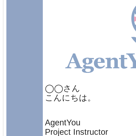
◯◯さん
こんにちは。
AgentYou
Project Instructor