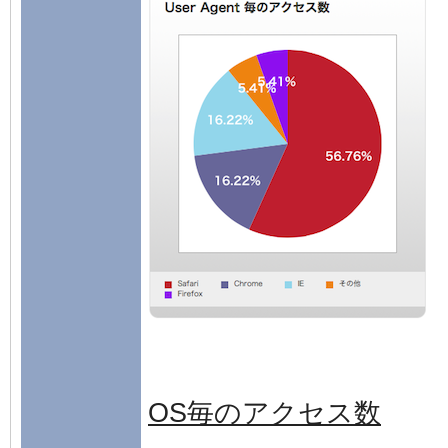
OS毎のアクセス数