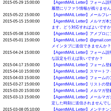
2015-05-29 15:00:00
【AgentMAIL Letter
履歴にリファラ情報が残りません
2015-05-22 15:00:00
【AgentMAIL Letter】
2015-05-15 15:00:00
【AgentMAIL Letter
ます。どう対応すればよいですか
2015-05-08 15:00:00
【AgentMAIL Letter】
2015-05-01 15:00:00
【AgentMAIL Letter】
メインタブに送信できませんか？
2015-04-24 15:00:00
【AgentMAIL Letter
な設定を行えば良いですか？
2015-04-17 15:00:00
【AgentMAIL Letter
2015-04-10 15:00:00
【AgentMAIL Letter】ス
2015-04-03 15:00:00
【AgentMAIL Letter】フ
2015-03-27 15:00:00
【AgentMAIL Letter】
2015-03-20 15:00:00
【AgentMAIL Letter】
2015-03-13 15:00:00
【AgentMAIL Letter
定した時刻に送信されませんでし
2015-03-08 05:10:00
【AgentMAIL Letter】メン