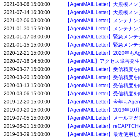
2021-08-06 15:00:00
【AgentMAIL Letter】大
2021-07-14 16:30:00
【AgentMAIL Letter】大規
2021-02-06 03:00:00
【AgentMAIL Letter】メン
2021-01-30 15:50:00
【AgentMAIL Letter】メンテ
2021-01-17 03:00:00
【AgentMAIL Letter】緊急
2021-01-15 15:00:00
【AgentMAIL Letter】緊急
2020-12-21 15:00:00
【AgentMAIL Letter】20
2020-07-16 14:50:00
【AgentMAIL】アクセス障害発
2020-03-27 15:00:00
【AgentMAIL Letter】受
2020-03-20 15:00:00
【AgentMAIL Letter】受
2020-03-13 15:00:00
【AgentMAIL Letter】受
2020-03-06 15:00:00
【AgentMAIL Letter】受
2019-12-20 15:00:00
【AgentMAIL Letter】今年
2019-09-20 15:00:00
【AgentMAIL Letter】2
2019-07-05 15:00:00
【AgentMAIL Letter】
2019-06-21 15:00:00
【AgentMAIL Letter】reC
2019-03-29 15:00:00
【AgentMAIL Letter】