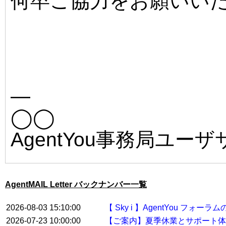
何卒ご協力をお願いい
—
◯◯
AgentYou事務局ユー
AgentMAIL Letter バックナンバー一覧
2026-08-03 15:10:00
【 Sky i 】AgentYou フ
2026-07-23 10:00:00
【ご案内】夏季休業とサポート体