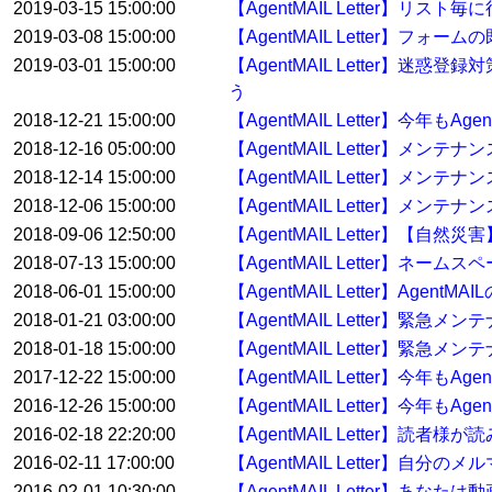
2019-03-15 15:00:00
【AgentMAIL Letter】
2019-03-08 15:00:00
【AgentMAIL Letter】
2019-03-01 15:00:00
【AgentMAIL Letter】迷惑
う
2018-12-21 15:00:00
【AgentMAIL Letter】今年
2018-12-16 05:00:00
【AgentMAIL Letter】メン
2018-12-14 15:00:00
【AgentMAIL Letter】メン
2018-12-06 15:00:00
【AgentMAIL Letter】メンテ
2018-09-06 12:50:00
【AgentMAIL Letter】【
2018-07-13 15:00:00
【AgentMAIL Letter】ネ
2018-06-01 15:00:00
【AgentMAIL Letter】Ag
2018-01-21 03:00:00
【AgentMAIL Letter】緊急
2018-01-18 15:00:00
【AgentMAIL Letter】緊急
2017-12-22 15:00:00
【AgentMAIL Letter】今年
2016-12-26 15:00:00
【AgentMAIL Letter】今年
2016-02-18 22:20:00
【AgentMAIL Letter】
2016-02-11 17:00:00
【AgentMAIL Letter】自
2016-02-01 10:30:00
【AgentMAIL Letter】あ