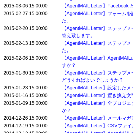
2015-03-06 15:00:00
【AgentMAIL Letter】Fa
2015-02-27 15:00:00
【AgentMAIL Letter
た。
2015-02-20 15:00:00
【AgentMAIL Letter
答え致します。
2015-02-13 15:00:00
【AgentMAIL Letter
た。
2015-02-06 15:00:00
【AgentMAIL Letter】
すか？
2015-01-30 15:00:00
【AgentMAIL Letter
どうすればよいでしょうか？
2015-01-23 15:00:00
【AgentMAIL Letter】
2015-01-16 15:00:00
【AgentMAIL Letter】
2015-01-09 15:00:00
【AgentMAIL Letter
か？
2014-12-26 15:00:00
【AgentMAIL Letter
2014-12-19 15:00:00
【AgentMAIL Letter