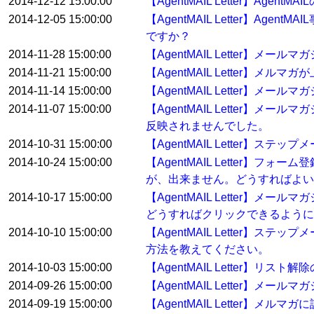
2014-12-12 15:00:00
【AgentMAIL Letter】
2014-12-05 15:00:00
【AgentMAIL Letter】
ですか？
2014-11-28 15:00:00
【AgentMAIL Letter
2014-11-21 15:00:00
【AgentMAIL Letter
2014-11-14 15:00:00
【AgentMAIL Letter】
2014-11-07 15:00:00
【AgentMAIL Letter
反映されませんでした。
2014-10-31 15:00:00
【AgentMAIL Letter】ス
2014-10-24 15:00:00
【AgentMAIL Letter
が、出来ません。どうすればよい
2014-10-17 15:00:00
【AgentMAIL Letter
どうすればクリックできるように
2014-10-10 15:00:00
【AgentMAIL Letter
方法を教えてください。
2014-10-03 15:00:00
【AgentMAIL Letter
2014-09-26 15:00:00
【AgentMAIL Letter】
2014-09-19 15:00:00
【AgentMAIL Letter