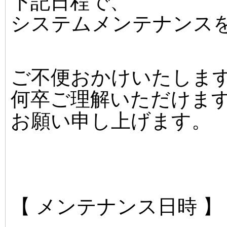
下記日程で、
システムメンテナンス
ご不便おかけいたしま
何卒ご理解いただけま
お願い申し上げます。
【 メンテナンス日時 】