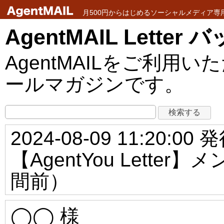
月500円からはじめるソーシャルメディア専用メ
AgentMAIL Lette
AgentMAILをご利
ールマガジンです。
2024-08-09 11:20:00 
【AgentYou Lett
間前）
◯◯ 様