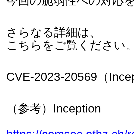
今回の脆弱性への対応
さらなる詳細は、
こちらをご覧ください
CVE-2023-20569（Ince
（参考）Inception