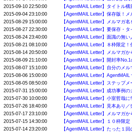
2015-09-10 22:50:00
【AgentMAIL Letter】タイ
2015-09-04 23:10:00
【AgentMAIL Letter】
2015-08-29 15:00:00
【AgentMAIL Letter】メル
2015-08-27 22:30:00
【AgentMAIL Letter】要
2015-08-24 23:40:00
【AgentMAIL Letter】面
2015-08-21 08:10:00
【AgentMAIL Letter】８枠
2015-08-14 20:50:00
【AgentMAIL Letter】メ
2015-08-09 21:10:00
【AgentMAIL Letter】開封率No
2015-08-07 15:10:00
【AgentMAIL Letter】自分
2015-08-06 15:00:00
【AgentMAIL Letter】Age
2015-08-05 08:50:00
【AgentMAIL Letter】ス
2015-07-31 15:00:00
【AgentMAIL Letter】
2015-07-30 10:00:00
【AgentMAIL Letter】
2015-07-26 18:40:00
【AgentMAIL Letter】
2015-07-17 23:10:00
【AgentMAIL Letter】メ
2015-07-15 14:30:00
【AgentMAIL Letter】１
2015-07-14 23:20:00
【AgentMAIL Letter】たっ