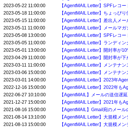
2023-05-22 11:00:00
【AgentMAIL Letter】S
2023-05-18 11:00:00
【AgentMAIL Letter】ち
2023-05-15 11:00:00
【AgentMAIL Letter】差
2023-05-11 11:00:00
【AgentMAIL Letter】
2023-05-08 13:00:00
【AgentMAIL Letter】
2023-05-05 11:00:00
【AgentMAIL Letter】
2023-05-01 13:00:00
【AgentMAIL Letter】開封
2023-04-29 11:00:00
【AgentMAIL Letter】開
2023-03-11 11:00:00
【AgentMAIL Letter】メ
2023-03-06 15:00:00
【AgentMAIL Letter】メンテ
2023-03-01 14:00:00
【AgentMAIL Letter】2023
2022-12-16 15:00:00
【AgentMAIL Letter】20
2022-06-27 10:10:00
【AgentMAIL】メールの送信
2021-12-27 15:00:00
【AgentMAIL Letter】20
2021-08-16 15:00:00
【AgentMAIL】Gmail宛の
2021-08-14 13:10:00
【AgentMAIL Letter】大
2021-08-13 15:00:00
【AgentMAIL Letter】大