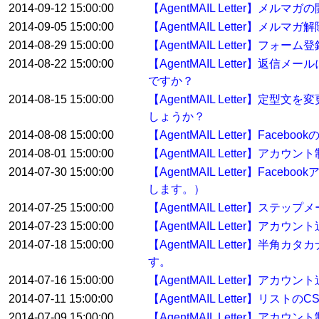
2014-09-12 15:00:00
【AgentMAIL Letter】
2014-09-05 15:00:00
【AgentMAIL Letter】
2014-08-29 15:00:00
【AgentMAIL Letter】
2014-08-22 15:00:00
【AgentMAIL Letter
ですか？
2014-08-15 15:00:00
【AgentMAIL Letter
しょうか？
2014-08-08 15:00:00
【AgentMAIL Letter】Fa
2014-08-01 15:00:00
【AgentMAIL Letter】アカ
2014-07-30 15:00:00
【AgentMAIL Letter】
します。）
2014-07-25 15:00:00
【AgentMAIL Letter
2014-07-23 15:00:00
【AgentMAIL Letter
2014-07-18 15:00:00
【AgentMAIL Letter
す。
2014-07-16 15:00:00
【AgentMAIL Letter】
2014-07-11 15:00:00
【AgentMAIL Letter】リ
2014-07-09 15:00:00
【AgentMAIL Letter】アカ