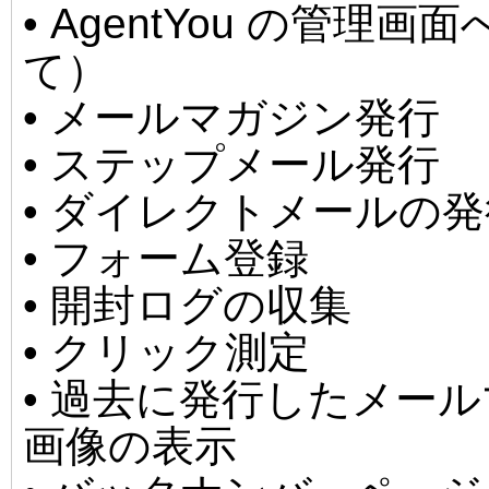
• AgentYou の管
て）
• メールマガジン発行
• ステップメール発行
• ダイレクトメールの発
• フォーム登録
• 開封ログの収集
• クリック測定
• 過去に発行したメー
画像の表示