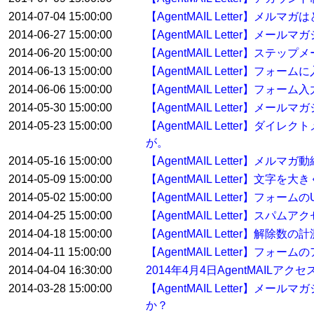
2014-07-04 15:00:00
【AgentMAIL Letter】メ
2014-06-27 15:00:00
【AgentMAIL Letter】メ
2014-06-20 15:00:00
【AgentMAIL Letter】
2014-06-13 15:00:00
【AgentMAIL Letter】
2014-06-06 15:00:00
【AgentMAIL Letter】
2014-05-30 15:00:00
【AgentMAIL Letter】
2014-05-23 15:00:00
【AgentMAIL Letter
が。
2014-05-16 15:00:00
【AgentMAIL Letter】メル
2014-05-09 15:00:00
【AgentMAIL Letter】
2014-05-02 15:00:00
【AgentMAIL Letter】
2014-04-25 15:00:00
【AgentMAIL Letter】スパ
2014-04-18 15:00:00
【AgentMAIL Letter】解
2014-04-11 15:00:00
【AgentMAIL Letter】
2014-04-04 16:30:00
2014年4月4日AgentMAILア
2014-03-28 15:00:00
【AgentMAIL Letter
か？