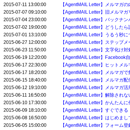
2015-07-11 13:00:00
【AgentMAIL Letter】
2015-07-07 09:10:00
【AgentMAIL Letter】
2015-07-04 23:00:00
【AgentMAIL Letter】バ
2015-07-02 19:00:00
【AgentMAIL Letter】どう
2015-07-01 13:10:00
【AgentMAIL Letter】うるう秒
2015-06-27 12:00:00
【AgentMAIL Letter】ス
2015-06-23 11:50:00
【AgentMAIL Letter】文字化け
2015-06-19 12:20:00
【AgentMAIL Letter】Face
2015-06-17 22:30:00
【AgentMAIL Letter】ヒッ
2015-06-17 18:20:00
【AgentMAIL Letter】
2015-06-15 18:40:00
【AgentMAIL Letter】メ
2015-06-12 19:10:00
【AgentMAIL Letter】メルマガ
2015-06-11 16:50:00
【AgentMAIL Letter】解
2015-06-10 17:30:00
【AgentMAIL Letter】か
2015-06-09 18:10:00
【AgentMAIL Letter】
2015-06-08 16:50:00
【AgentMAIL Letter】
2015-06-05 15:00:00
【AgentMAIL Letter】フ