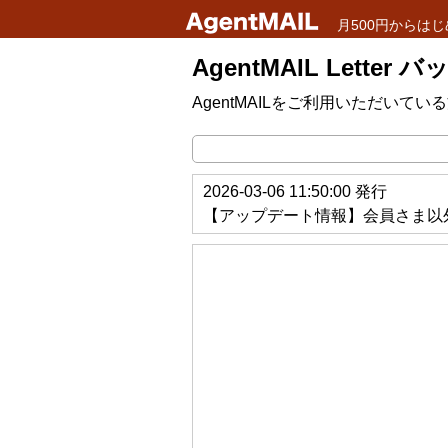
月500円からはじ
AgentMAIL Letter
AgentMAILをご利用いただい
2026-03-06 11:50:00 発行
【アップデート情報】会員さま以