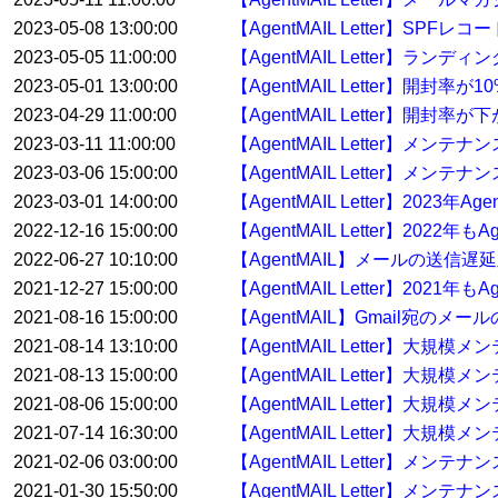
2023-05-08 13:00:00
【AgentMAIL Letter】
2023-05-05 11:00:00
【AgentMAIL Letter】
2023-05-01 13:00:00
【AgentMAIL Letter】開封
2023-04-29 11:00:00
【AgentMAIL Letter】開
2023-03-11 11:00:00
【AgentMAIL Letter】メ
2023-03-06 15:00:00
【AgentMAIL Letter】メンテ
2023-03-01 14:00:00
【AgentMAIL Letter】2023
2022-12-16 15:00:00
【AgentMAIL Letter】20
2022-06-27 10:10:00
【AgentMAIL】メールの送信
2021-12-27 15:00:00
【AgentMAIL Letter】20
2021-08-16 15:00:00
【AgentMAIL】Gmail宛の
2021-08-14 13:10:00
【AgentMAIL Letter】大
2021-08-13 15:00:00
【AgentMAIL Letter】大
2021-08-06 15:00:00
【AgentMAIL Letter】大
2021-07-14 16:30:00
【AgentMAIL Letter】大規
2021-02-06 03:00:00
【AgentMAIL Letter】メン
2021-01-30 15:50:00
【AgentMAIL Letter】メンテ