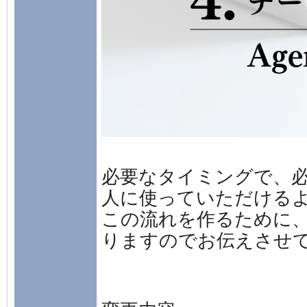
必要なタイミングで、
人に使っていただける
この流れを作るために
りますのでお伝えさせ