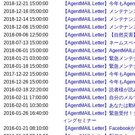
2018-12-21 15:00:00
【AgentMAIL Letter】今年
2018-12-16 05:00:00
【AgentMAIL Letter】メン
2018-12-14 15:00:00
【AgentMAIL Letter】メン
2018-12-06 15:00:00
【AgentMAIL Letter】メンテ
2018-09-06 12:50:00
【AgentMAIL Letter】【
2018-07-13 15:00:00
【AgentMAIL Letter】ネ
2018-06-01 15:00:00
【AgentMAIL Letter】Ag
2018-01-21 03:00:00
【AgentMAIL Letter】緊急
2018-01-18 15:00:00
【AgentMAIL Letter】緊急
2017-12-22 15:00:00
【AgentMAIL Letter】今年
2016-12-26 15:00:00
【AgentMAIL Letter】今年
2016-02-18 22:20:00
【AgentMAIL Letter】
2016-02-11 17:00:00
【AgentMAIL Letter】自
2016-02-01 10:30:00
【AgentMAIL Letter】あ
2016-01-26 16:40:00
【AgentMAIL Letter
ィングセミナー
2016-01-21 08:10:00
【AgentMAIL Letter】Fa