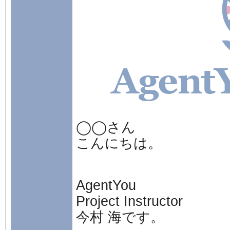
◯◯さん
こんにちは。
AgentYou
Project Instructor
今村 海です。