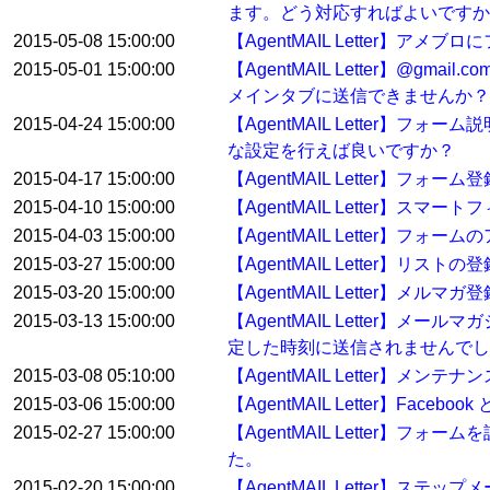
ます。どう対応すればよいですか
2015-05-08 15:00:00
【AgentMAIL Letter】
2015-05-01 15:00:00
【AgentMAIL Letter】
メインタブに送信できませんか？
2015-04-24 15:00:00
【AgentMAIL Letter
な設定を行えば良いですか？
2015-04-17 15:00:00
【AgentMAIL Letter
2015-04-10 15:00:00
【AgentMAIL Letter】ス
2015-04-03 15:00:00
【AgentMAIL Letter】フ
2015-03-27 15:00:00
【AgentMAIL Letter】
2015-03-20 15:00:00
【AgentMAIL Letter】
2015-03-13 15:00:00
【AgentMAIL Letter
定した時刻に送信されませんでし
2015-03-08 05:10:00
【AgentMAIL Letter】メン
2015-03-06 15:00:00
【AgentMAIL Letter】Fa
2015-02-27 15:00:00
【AgentMAIL Letter
た。
2015-02-20 15:00:00
【AgentMAIL Letter