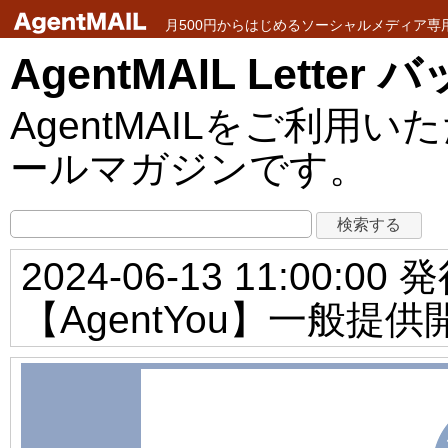
月500円からはじめるソーシャルメディア専用メ
AgentMAIL Lette
AgentMAILをご利
ールマガジンです。
2024-06-13 11:00:00 
【AgentYou】一般提