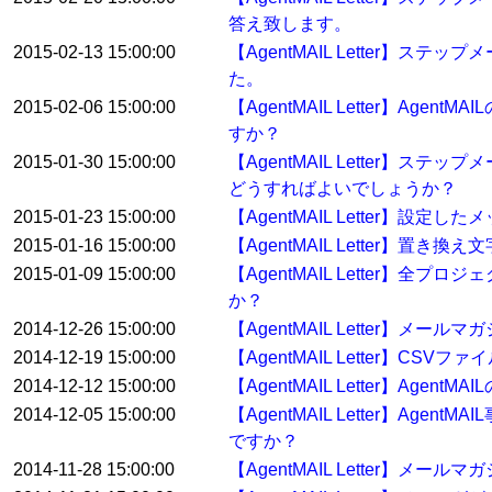
答え致します。
2015-02-13 15:00:00
【AgentMAIL Letter
た。
2015-02-06 15:00:00
【AgentMAIL Letter】
すか？
2015-01-30 15:00:00
【AgentMAIL Letter
どうすればよいでしょうか？
2015-01-23 15:00:00
【AgentMAIL Letter】
2015-01-16 15:00:00
【AgentMAIL Letter】
2015-01-09 15:00:00
【AgentMAIL Letter
か？
2014-12-26 15:00:00
【AgentMAIL Letter
2014-12-19 15:00:00
【AgentMAIL Letter
2014-12-12 15:00:00
【AgentMAIL Letter】
2014-12-05 15:00:00
【AgentMAIL Letter】
ですか？
2014-11-28 15:00:00
【AgentMAIL Letter