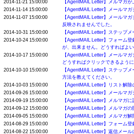
2014-11-21 15:00:00
【AgentMAIL Letter
2014-11-14 15:00:00
【AgentMAIL Letter】
2014-11-07 15:00:00
【AgentMAIL Letter
反映されませんでした。
2014-10-31 15:00:00
【AgentMAIL Letter】ス
2014-10-24 15:00:00
【AgentMAIL Letter
が、出来ません。どうすればよい
2014-10-17 15:00:00
【AgentMAIL Letter
どうすればクリックできるように
2014-10-10 15:00:00
【AgentMAIL Letter
方法を教えてください。
2014-10-03 15:00:00
【AgentMAIL Letter
2014-09-26 15:00:00
【AgentMAIL Letter】
2014-09-19 15:00:00
【AgentMAIL Letter
2014-09-12 15:00:00
【AgentMAIL Letter】
2014-09-05 15:00:00
【AgentMAIL Letter】
2014-08-29 15:00:00
【AgentMAIL Letter】
2014-08-22 15:00:00
【AgentMAIL Letter