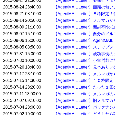
2015-08-27 22:30:00
【AgentMAIL Letter】要
2015-08-24 23:40:00
【AgentMAIL Letter】面
2015-08-21 08:10:00
【AgentMAIL Letter】８枠
2015-08-14 20:50:00
【AgentMAIL Letter】メ
2015-08-09 21:10:00
【AgentMAIL Letter】開封率No
2015-08-07 15:10:00
【AgentMAIL Letter】自分
2015-08-06 15:00:00
【AgentMAIL Letter】Age
2015-08-05 08:50:00
【AgentMAIL Letter】ス
2015-07-31 15:00:00
【AgentMAIL Letter】
2015-07-30 10:00:00
【AgentMAIL Letter】
2015-07-26 18:40:00
【AgentMAIL Letter】
2015-07-17 23:10:00
【AgentMAIL Letter】メ
2015-07-15 14:30:00
【AgentMAIL Letter】１
2015-07-14 23:20:00
【AgentMAIL Letter】たっ
2015-07-11 13:00:00
【AgentMAIL Letter】
2015-07-07 09:10:00
【AgentMAIL Letter】
2015-07-04 23:00:00
【AgentMAIL Letter】バ
2015-07-02 19:00:00
【AgentMAIL Letter】どう