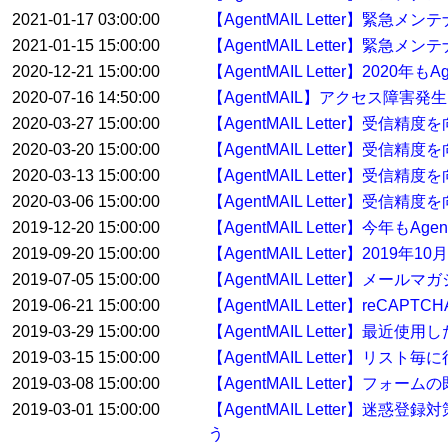
2021-01-17 03:00:00
【AgentMAIL Letter】緊急
2021-01-15 15:00:00
【AgentMAIL Letter】緊急
2020-12-21 15:00:00
【AgentMAIL Letter】20
2020-07-16 14:50:00
【AgentMAIL】アクセス障害発
2020-03-27 15:00:00
【AgentMAIL Letter】受
2020-03-20 15:00:00
【AgentMAIL Letter】受
2020-03-13 15:00:00
【AgentMAIL Letter】受
2020-03-06 15:00:00
【AgentMAIL Letter】受
2019-12-20 15:00:00
【AgentMAIL Letter】今年
2019-09-20 15:00:00
【AgentMAIL Letter】2
2019-07-05 15:00:00
【AgentMAIL Letter】
2019-06-21 15:00:00
【AgentMAIL Letter】reC
2019-03-29 15:00:00
【AgentMAIL Letter】
2019-03-15 15:00:00
【AgentMAIL Letter】
2019-03-08 15:00:00
【AgentMAIL Letter】
2019-03-01 15:00:00
【AgentMAIL Letter】迷惑
う