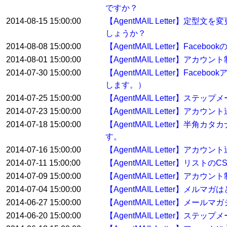
ですか？
2014-08-15 15:00:00
【AgentMAIL Letter
しょうか？
2014-08-08 15:00:00
【AgentMAIL Letter】Fa
2014-08-01 15:00:00
【AgentMAIL Letter】アカ
2014-07-30 15:00:00
【AgentMAIL Letter】
します。）
2014-07-25 15:00:00
【AgentMAIL Letter
2014-07-23 15:00:00
【AgentMAIL Letter
2014-07-18 15:00:00
【AgentMAIL Letter
す。
2014-07-16 15:00:00
【AgentMAIL Letter】
2014-07-11 15:00:00
【AgentMAIL Letter】リ
2014-07-09 15:00:00
【AgentMAIL Letter】アカ
2014-07-04 15:00:00
【AgentMAIL Letter】メ
2014-06-27 15:00:00
【AgentMAIL Letter】メ
2014-06-20 15:00:00
【AgentMAIL Letter】