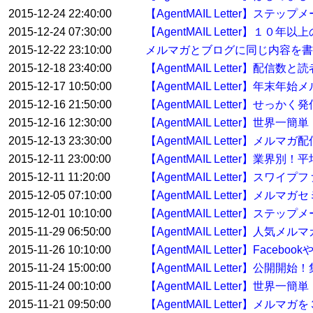
2015-12-24 22:40:00
【AgentMAIL Letter】ステ
2015-12-24 07:30:00
【AgentMAIL Letter】
2015-12-22 23:10:00
メルマガとブログに同じ内容を書
2015-12-18 23:40:00
【AgentMAIL Letter】配
2015-12-17 10:50:00
【AgentMAIL Letter】
2015-12-16 21:50:00
【AgentMAIL Letter】せっ
2015-12-16 12:30:00
【AgentMAIL Letter】
2015-12-13 23:30:00
【AgentMAIL Letter】メ
2015-12-11 23:00:00
【AgentMAIL Letter】業界
2015-12-11 11:20:00
【AgentMAIL Letter】ス
2015-12-05 07:10:00
【AgentMAIL Letter】
2015-12-01 10:10:00
【AgentMAIL Letter】
2015-11-29 06:50:00
【AgentMAIL Letter】人
2015-11-26 10:10:00
【AgentMAIL Letter】F
2015-11-24 15:00:00
【AgentMAIL Letter】
2015-11-24 00:10:00
【AgentMAIL Letter】
2015-11-21 09:50:00
【AgentMAIL Letter】メル