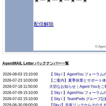
★ー★ー★ー★ー★
配信解除
©️ Agen
AgentMAIL Letter バックナンバー一覧
2026-08-03 15:10:00
【 Sky i 】AgentYou フ
2026-07-23 10:00:00
【ご案内】夏季休業とサポート体
2026-07-18 11:50:00
大切なお知らせ｜Agent You
2026-07-09 15:10:00
【 Sky i 】AgentYou フ
2026-07-02 15:10:00
【 Sky i 】TeamPods グル
2026-06-30 09:00:00
【Sky i】共有リンクからその