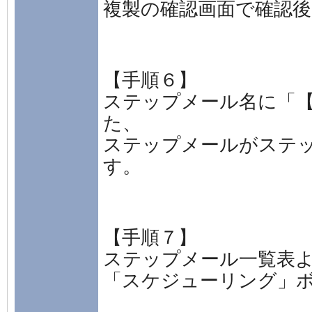
複製の確認画面で確認
【手順６】
ステップメール名に「
た、
ステップメールがステ
す。
【手順７】
ステップメール一覧表
「スケジューリング」