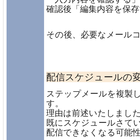
確認後「編集内容を保
その後、必要なメール
配信スケジュールの
ステップメールを複製
す。
理由は前述いたしまし
既にスケジュールさて
配信できなくなる可能