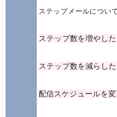
ステップメールについ
ステップ数を増やした
ステップ数を減らした
配信スケジュールを変