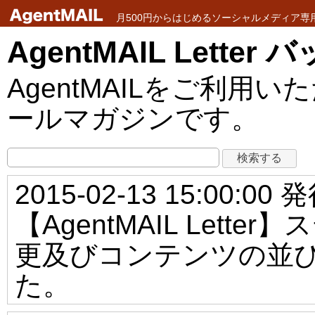
月500円からはじめるソーシャルメディア専用メ
AgentMAIL Lette
AgentMAILをご利
ールマガジンです。
2015-02-13 15:00:00 
【AgentMAIL Let
更及びコンテンツの並
た。