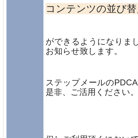
コンテンツの並び替
ができるようになりま
お知らせ致します。
ステップメールのPDC
是非、ご活用ください