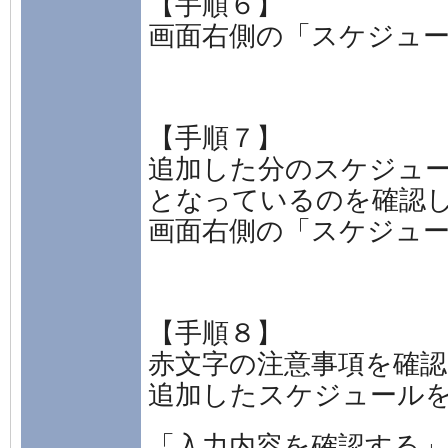
【手順６】
画面右側の「スケジュ
【手順７】
追加した分のスケジュールが
となっているのを確認
画面右側の「スケジュ
【手順８】
赤文字の注意事項を確認
追加したスケジュール
「入力内容を確認する