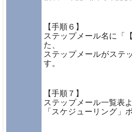
【手順６】
ステップメール名に「
た、
ステップメールがステ
す。
【手順７】
ステップメール一覧表
「スケジューリング」