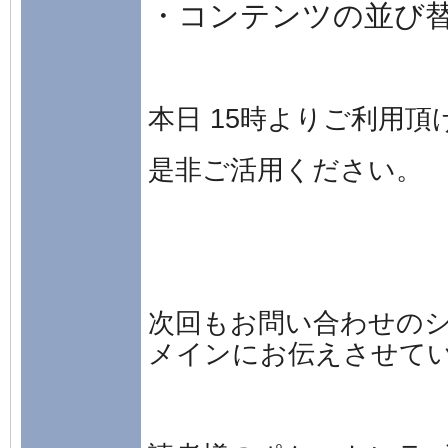
・コンテンツの並び
本日 15時よりご利用頂
是非ご活用ください。
次回もお問い合わせの
​メインにお伝えさせて