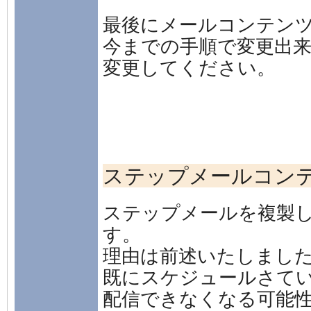
最後にメールコンテン
今までの手順で変更出
変更してください。
ステップメールコン
ステップメールを複製
す。
理由は前述いたしまし
既にスケジュールさて
配信できなくなる可能