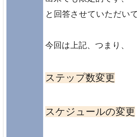
と回答させていただい
今回は上記、つまり、
ステップ数変更
スケジュールの変更