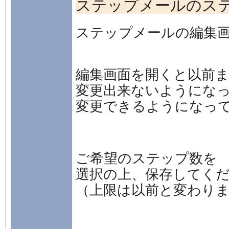
ステップメールのス
ステップメールの編集
編集画面を開くと以前
変更出来ないようにな
変更できるようになっ
ご希望のステップ数を
選択の上、保存してく
（上限は以前と変わり