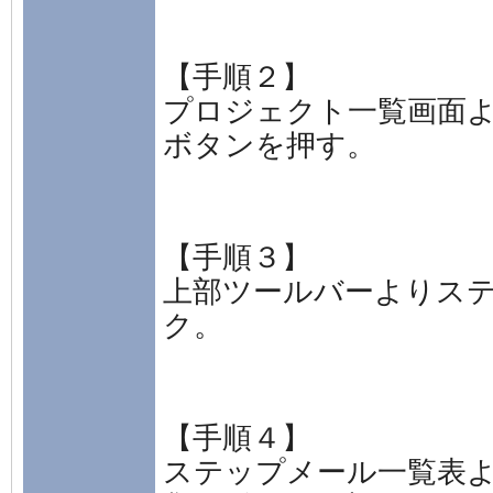
【手順２】
プロジェクト一覧画面
ボタンを押す。
【手順３】
上部ツールバーよりス
ク。
【手順４】
ステップメール一覧表