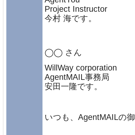
Project Instructor
今村 海です。
◯◯ さん
WillWay corporation
AgentMAIL事務局
安田一隆です。
いつも、AgentMAI