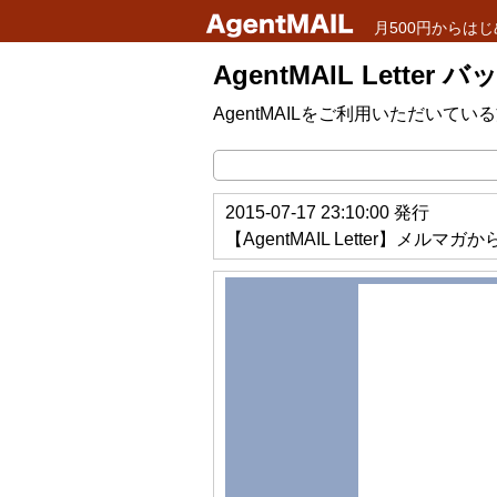
月500円からはじ
AgentMAIL Letter
AgentMAILをご利用いただい
2015-07-17 23:10:00 発行
【AgentMAIL Letter】メル