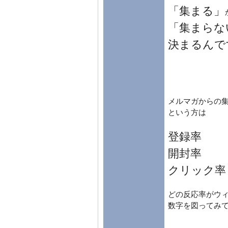
「集まる」
「集まらな
決まるんで
メルマガからの
という方は
登録率
開封率
クリック率
どの反応率がウ
数字を図ってみて