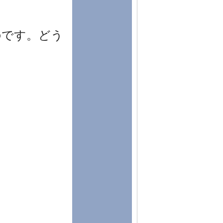
のです。どう