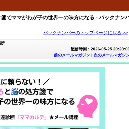
箋でママがわが子の世界一の味方になる - バックナン
バックナンバーのトップページに戻る >>
場所
配信時刻：2026-05-25 20:20:0
前のメールマガジン
|
次のメールマガジ