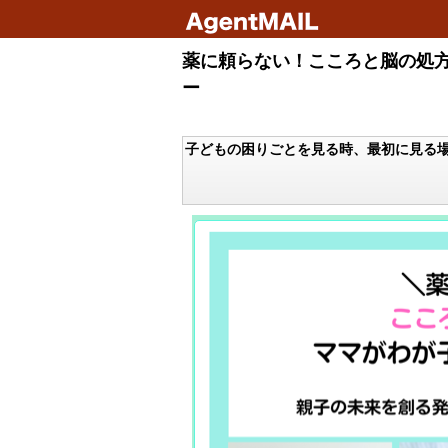
薬に頼らない！こころと脳の処方
ー
子どもの困りごとを見る時、最初に見る