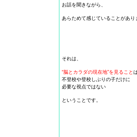
お話を聞きながら、
あらためて感じていることがあり
それは、
“脳とカラダの現在地”を見ること
不登校や登校しぶりの子だけに
必要な視点ではない
ということです。