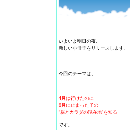
いよいよ明日の夜、
新しい小冊子をリリースします。
今回のテーマは、
4月は行けたのに
6月に止まった子の
“脳とカラダの現在地”を知る
です。