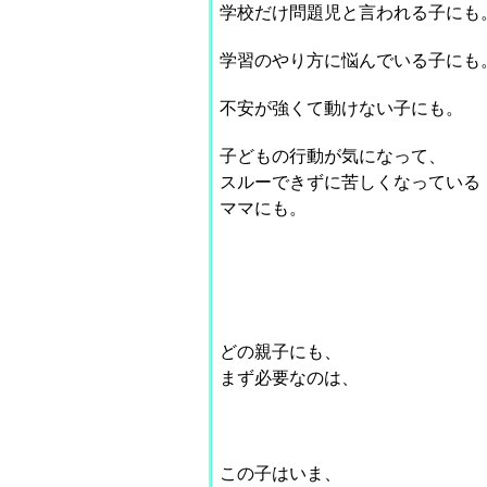
学校だけ問題児と言われる子にも
学習のやり方に悩んでいる子にも
不安が強くて動けない子にも。
子どもの行動が気になって、
スルーできずに苦しくなっている
ママにも。
どの親子にも、
まず必要なのは、
この子はいま、