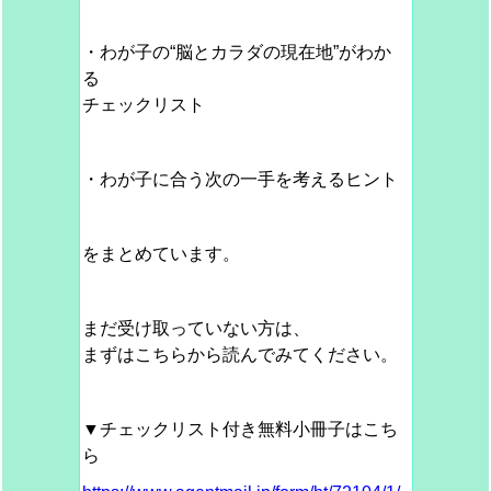
・わが子の“脳とカラダの現在地”がわか
る
チェックリスト
・わが子に合う次の一手を考えるヒント
をまとめています。
まだ受け取っていない方は、
まずはこちらから読んでみてください。
▼チェックリスト付き無料小冊子はこち
ら