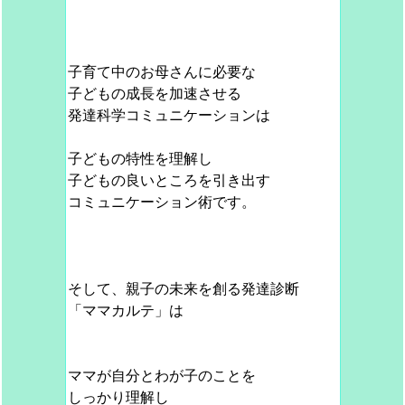
子育て中のお母さんに必要な
子どもの成長を加速させる
発達科学コミュニケーションは
子どもの特性を理解し
子どもの良いところを引き出す
コミュニケーション術です。
そして、親子の未来を創る発達診断
「ママカルテ」は
ママが自分とわが子のことを
しっかり理解し