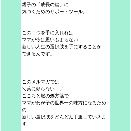
親子の「成長の鍵」に
気づくためのサポートツール。
この二つを手に入れれば
ママが今は思いもよらない
新しい人生の選択肢を手にすることが
できるんです。
このメルマガでは
＼薬に頼らない！／
こころと脳の処方箋で
ママがわが子の世界一の味方になるため
の
新しい選択肢をどんどん手渡していきま
す。