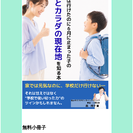
無料小冊子