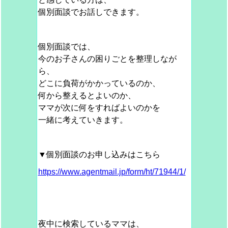
個別面談でお話しできます。
個別面談では、
今のお子さんの困りごとを整理しなが
ら、
どこに負荷がかかっているのか、
何から整えるとよいのか、
ママが次に何をすればよいのかを
一緒に考えていきます。
▼個別面談のお申し込みはこちら
https://www.agentmail.jp/form/ht/71944/1/
夜中に検索しているママは、