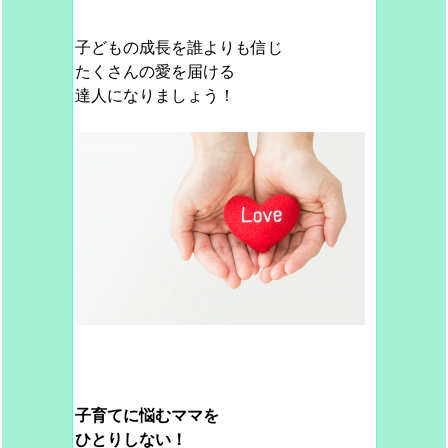
子どもの成長を誰よりも信じ
たくさんの愛を届ける
達人になりましょう！
子育てに悩むママを
ひとりしない！