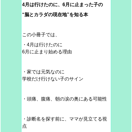
4月は行けたのに、6月に止まった子の
“脳とカラダの現在地”を知る本
この小冊子では、
・4月は行けたのに
6月に止まり始める理由
・家では元気なのに
学校だけ行けない子のサイン
・頭痛、腹痛、朝の涙の奥にある可能性
・診断名を探す前に、ママが見立てる視
点