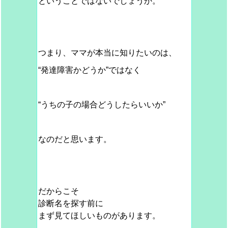
ということではないでしょうか。
つまり、ママが本当に知りたいのは、
“発達障害かどうか”ではなく
“うちの子の場合どうしたらいいか”
なのだと思います。
だからこそ
診断名を探す前に
まず見てほしいものがあります。