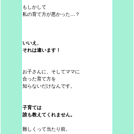
もしかして
私の育て方が悪かった…？
いいえ、
それは違います！
お子さんに、そしてママに
合った育て方を
知らないだけなんです。
子育ては
誰も教えてくれません。
難しくって当たり前。