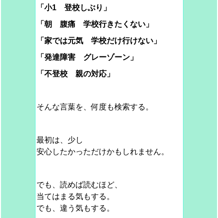
「小1 登校しぶり」
「朝 腹痛 学校行きたくない」
「家では元気 学校だけ行けない」
「発達障害 グレーゾーン」
「不登校 親の対応」
そんな言葉を、何度も検索する。
最初は、少し
安心したかっただけかもしれません。
でも、読めば読むほど、
当てはまる気もする。
でも、違う気もする。