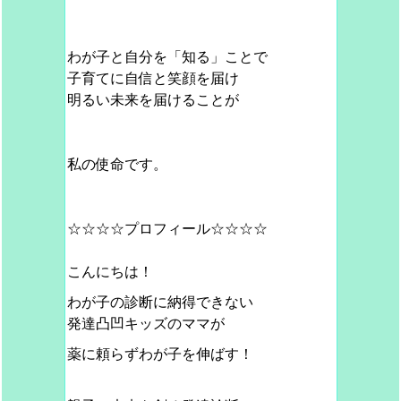
わが子と自分を「知る」ことで
子育てに自信と笑顔を届け
明るい未来を届けることが
私の使命です。
☆☆☆☆プロフィール☆☆☆☆
こんにちは！
わが子の診断に納得できない
発達凸凹キッズのママが
薬に頼らずわが子を伸ばす！