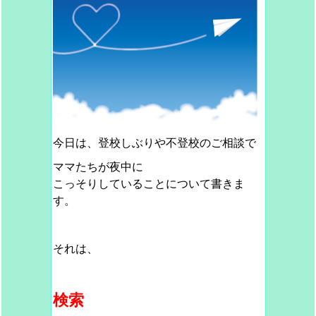
今日は、登校しぶりや不登校のご相談で
ママたちが夜中に
こっそりしていることについて書きま
す。
それは、
検索