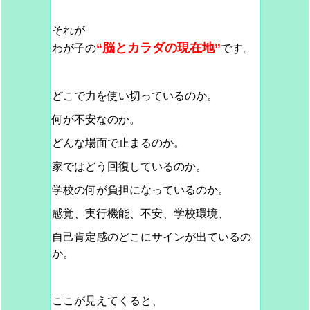
それが
“脳とカラダの現在地”
わが子の
です。
どこで力を使い切っているのか。
何が不安なのか。
どんな場面で止まるのか。
家ではどう回復しているのか。
学校の何が負担になっているのか。
感覚、実行機能、不安、学校環境、
自己肯定感のどこにサインが出ているの
か。
ここが見えてくると、