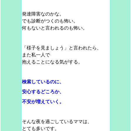
発達障害なのかな。
でも診断がつくのも怖い。
何もないと言われるのも怖い。
「様子を見ましょう」と言われたら、
また私一人で
抱えることになる気がする。
検索しているのに、
安心するどころか、
不安が増えていく。
そんな夜を過ごしているママは、
とても多いです。