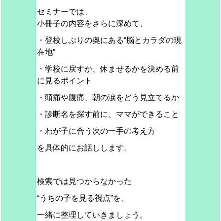
セミナーでは、
小冊子の内容をさらに深めて、
・登校しぶりの奥にある“脳とカラダの現
在地”
・学校に戻すか、休ませるかを決める前
に見るポイント
・頭痛や腹痛、朝の涙をどう見立てるか
・診断名を探す前に、ママができること
・わが子に合う次の一手の考え方
を具体的にお話しします。
検索では見つからなかった
“うちの子を見る視点”を、
一緒に整理していきましょう。