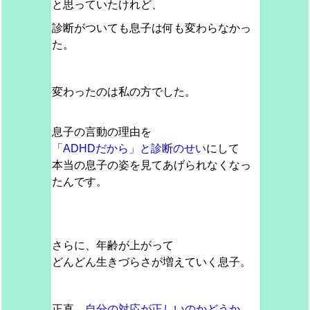
と思っていたけれど、
診断がついても息子は何も変わらなかっ
た。
変わったのは私の方でした。
息子の言動の理由を
「ADHDだから」と診断のせい
にして
本当の息子の姿を見てあげられなくなっ
たんです。
さらに、年齢が上がって
どんどん生きづらさが増えていく息子。
正直、
自分の対応が正しいのかどうか