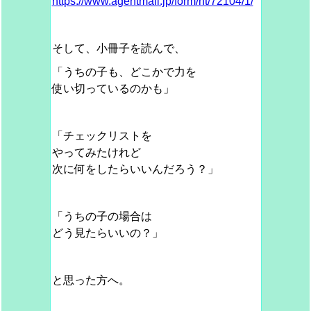
https://www.agentmail.jp/form/ht/72104/1/
そして、小冊子を読んで、
「うちの子も、どこかで力を
使い切っているのかも」
「チェックリストを
やってみたけれど
次に何をしたらいいんだろう？」
「うちの子の場合は
どう見たらいいの？」
と思った方へ。