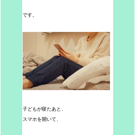
です。
子どもが寝たあと、
スマホを開いて、