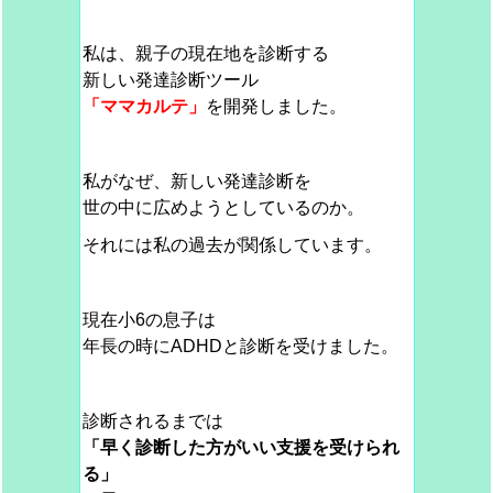
私は、親子の現在地を診断する
新しい発達診断ツール
「ママカルテ」
を開発しました。
私がなぜ、新しい発達診断を
世の中に広めようとしているのか。
それには私の過去が関係しています。
現在小6の息子は
年長の時にADHDと診断を受けました。
診断されるまでは
「早く診断した方がいい支援を受けられ
る」