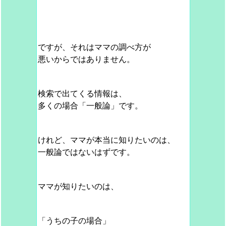
ですが、それはママの調べ方が
悪いからではありません。
検索で出てくる情報は、
多くの場合「一般論」です。
けれど、ママが本当に知りたいのは、
一般論ではないはずです。
ママが知りたいのは、
「うちの子の場合」