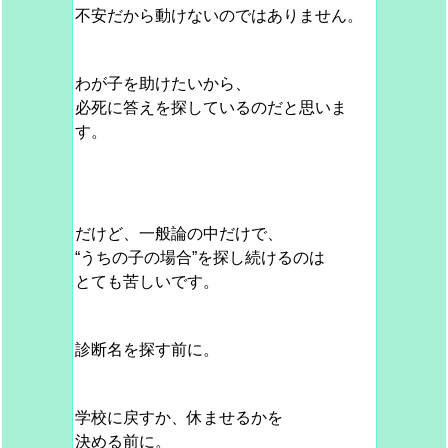
不安だから動けないのではありません。
わが子を助けたいから、
必死に答えを探しているのだと思いま
す。
だけど、一般論の中だけで、
“うちの子の場合”を探し続けるのは
とても苦しいです。
診断名を探す前に。
学校に戻すか、休ませるかを
決める前に。