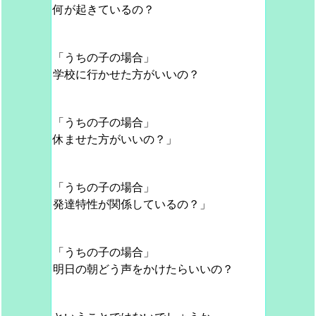
何が起きているの？
「うちの子の場合」
学校に行かせた方がいいの？
「うちの子の場合」
休ませた方がいいの？」
「うちの子の場合」
発達特性が関係しているの？」
「うちの子の場合」
明日の朝どう声をかけたらいいの？