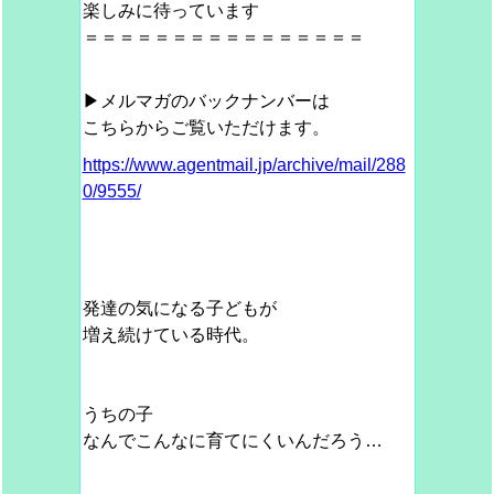
楽しみに待っています
＝＝＝＝＝＝＝＝＝＝＝＝＝＝＝＝
▶メルマガのバックナンバーは
こちらからご覧いただけます。
https://www.agentmail.jp/archive/mail/288
0/9555/
発達の気になる子どもが
増え続けている時代。
うちの子
なんでこんなに育てにくいんだろう…