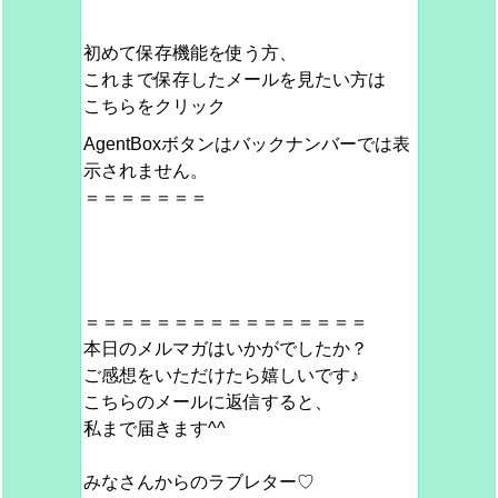
初めて保存機能を使う方、
これまで保存したメールを見たい方は
こちらをクリック
AgentBoxボタンはバックナンバーでは表
示されません。
＝＝＝＝＝＝＝
＝＝＝＝＝＝＝＝＝＝＝＝＝＝＝＝
本日のメルマガはいかがでしたか？
ご感想をいただけたら嬉しいです♪
こちらのメールに返信すると、
私まで届きます^^
みなさんからのラブレター♡