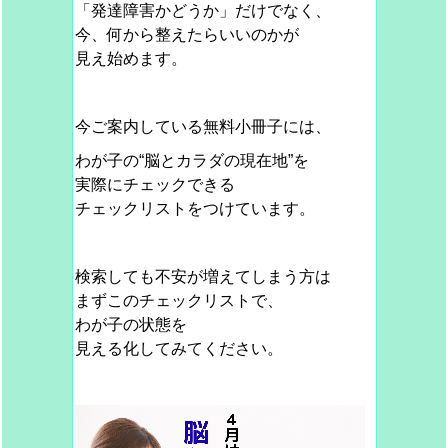
「発達障害かどうか」だけでなく、
今、何から整えたらいいのかが
見え始めます。
今ご案内している無料小冊子には、
わが子の“脳とカラダの現在地”を
実際にチェックできる
チェックリストをつけています。
検索しても不安が増えてしまう方は
まずこのチェックリストで、
わが子の状態を
見える化してみてください。