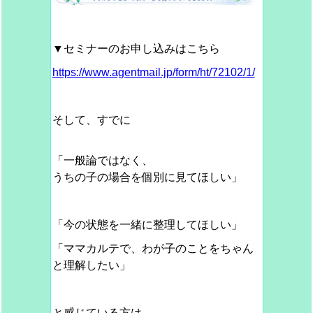
▼セミナーのお申し込みはこちら
https://www.agentmail.jp/form/ht/72102/1/
そして、すでに
「一般論ではなく、
うちの子の場合を個別に見てほしい」
「今の状態を一緒に整理してほしい」
「ママカルテで、わが子のことをちゃん
と理解したい」
と感じている方は、