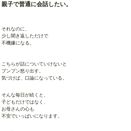
親子で普通に会話したい。
それなのに、
少し聞き返しただけで
不機嫌になる。
こちらが話についていけないと
プンプン怒り出す。
気づけば、口論になっている。
そんな毎日が続くと、
子どもだけではなく、
お母さんの心も
不安でいっぱいになります。