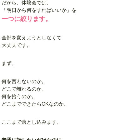
だから、体験会では、
「明日から何をすればいいか」を
一つに絞ります。
全部を変えようとしなくて
大丈夫です。
まず、
何を言わないのか。
どこで離れるのか。
何を拾うのか。
どこまでできたらOKなのか。
ここまで落とし込みます。