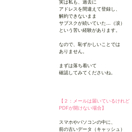
実は私も、過去に
アドレスを間違えて登録し、
解約できないまま
サブスクが続いていた…（涙）
という苦い経験があります。
なので、恥ずかしいことでは
ありません。
まずは落ち着いて
確認してみてくださいね。
【２：メールは届いているけれど
PDFが開けない場合】
スマホやパソコンの中に、
前の古いデータ（
キャッシュ
）