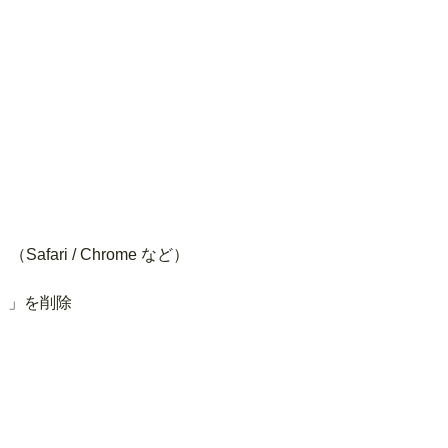
Safari / Chrome など）
）」を削除