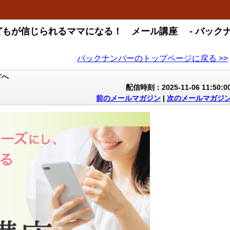
もが信じられるママになる！ メール講座 - バック
バックナンバーのトップページに戻る >>
い方へ
配信時刻：2025-11-06 11:50:0
前のメールマガジン
|
次のメールマガジ