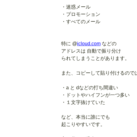
・迷惑メール
・プロモーション
・すべてのメール
特に @
icloud.com
などの
アドレスは 自動で振り分け
られてしまうことがあります。
また、コピーして貼り付けるので
・a と dなどの打ち間違い
・ドットやハイフンが一つ多い
・１文字抜けていた
など、本当に誰にでも
起こりやすいです。