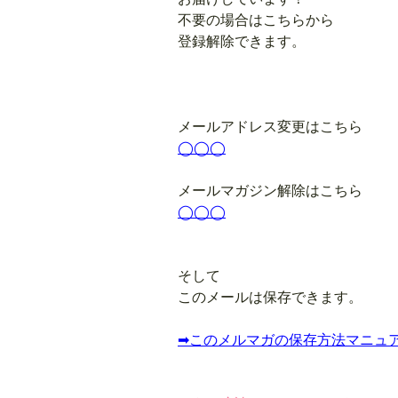
不要の場合はこちらから
登録解除できます。
メールアドレス変更はこちら
◯◯◯
メールマガジン解除はこちら
◯◯◯
そして
このメールは
保存
できます。
➡︎このメルマガの保存方法マニュ