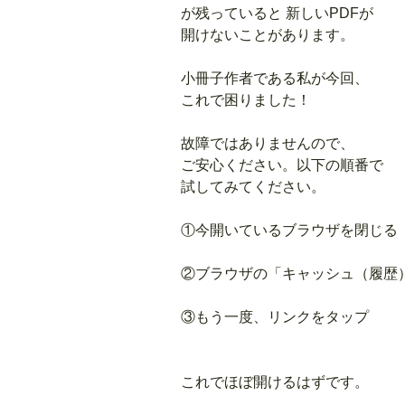
が残っていると 新しいPDFが
開けないことがあります。
小冊子作者である私が今回、
これで困りました！
故障ではありませんので、
ご安心ください。
以下の順番で
試してみてください。
①今開いているブラウザを閉じる
（
②ブラウザの「キャッシュ（履歴
③もう一度、リンクをタップ
これでほぼ開けるはずです。