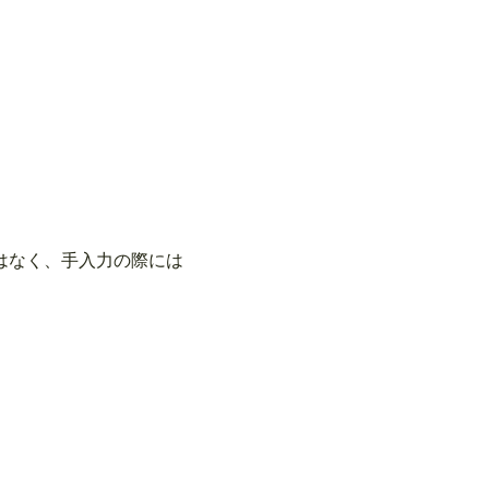
はなく、手入力の際には