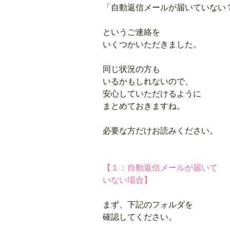
「自動返信メールが
届いていない
というご連絡を
いくつかいただきました。
同じ状況の方も
いるかもしれないので、
安心していただけるように
まとめておきますね。
必要な方だけお読みください。
【１：自動返信メールが届いて
いない場合】
まず、下記のフォルダを
確認してください。