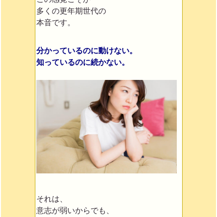
多くの更年期世代の
本音です。
分かっているのに動けない。
知っているのに続かない。
それは、
意志が弱いからでも、