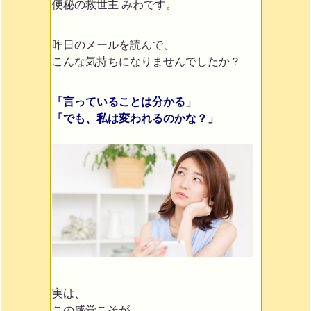
便秘の救世主 みわです。
昨日のメールを読んで、
こんな気持ちになりませんでしたか？
「言っていることは分かる」
「でも、私は変われるのかな？」
実は、
この感覚こそが