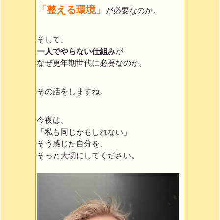
「整える環境」
が必要なのか。
そして、
一人でやらない仕組み
が
なぜ更年期世代に必要なのか。
その話をしますね。
今夜は、
「私も同じかもしれない」
そう感じた自分を、
そっと大切にしてください。