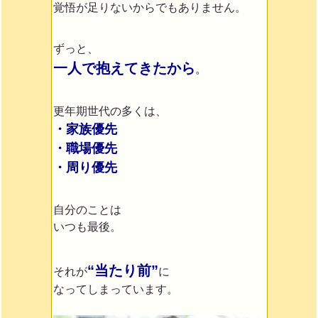
覚悟が足りないからでもありません。
ずっと、
一人で抱えてきたから
。
更年期世代の多くは、
・家族優先
・職場優先
・周り優先
自分のことは
いつも最後。
“当たり前”
それが
に
なってしまっています。