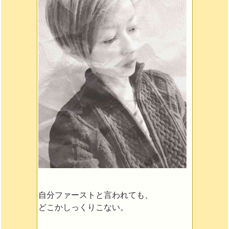
自分ファーストと言われても、
どこかしっくりこない。