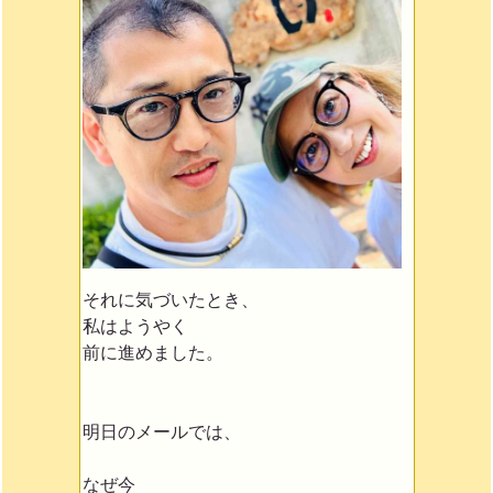
それに気づいたとき、
私はようやく
前に進めました。
明日のメールでは、
なぜ今