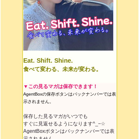
Eat. Shift. Shine.
食べて変わる、未来が変わる。
▼この見るマガは保存できます！
AgentBoxの保存ボタンはバックナンバーでは表
示されません。
保存した見るマガがいつでも
すぐに見返せるようになります^_−☆
AgentBoxボタンはバックナンバーでは表
示されません。