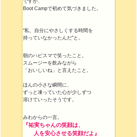
ですが、
Boot Campで初めて気づきました。
“私、自分にやさしくする時間を
持っていなかったんだ”と。
朝のハピスマで笑ったこと。
スムージーを飲みながら
「おいしいね」と言えたこと。
ほんの小さな瞬間に、
ずっと凍っていた心が少しずつ
溶けていったそうです。
みわからの一言。
『祐実ちゃんの笑顔は、
人を安心させる笑顔だよ』