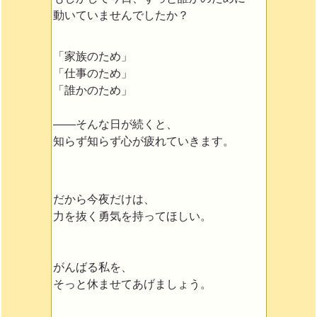
動いていませんでしたか？
「家族のため」
「仕事のため」
「誰かのため」
——そんな日が続くと、
知らず知らず心が疲れていきます。
だから今夜だけは、
力を抜く勇気を持ってほしい。
がんばる私を、
そっと休ませてあげましょう。