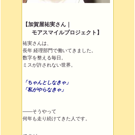
【加賀屋祐実さん｜
モアスマイルプロジェクト】
祐実さんは、
長年 経理部門で働いてきました。
数字を整える毎日。
ミスが許されない世界。
「ちゃんとしなきゃ」
「私がやらなきゃ」
——そうやって
何年も走り続けてきた人です。