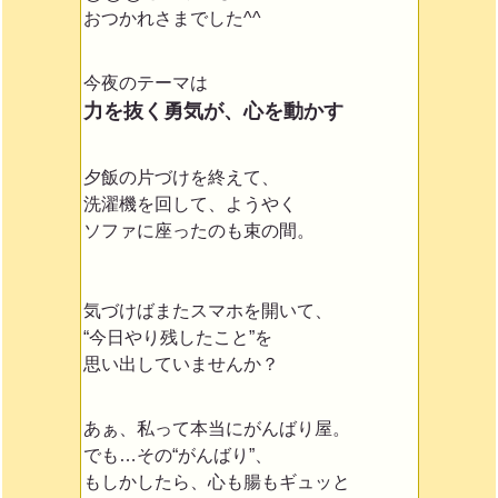
おつかれさまでした^^
今夜のテーマは
力を抜く勇気が、心を動かす
夕飯の片づけを終えて、
洗濯機を回して、
ようやく
ソファに座ったのも束の間。
気づけばまたスマホを開いて、
“今日やり残したこと”を
思い出していませんか？
あぁ、私って本当にがんばり屋。
でも…その“がんばり”、
もしかしたら、心も腸もギュッと