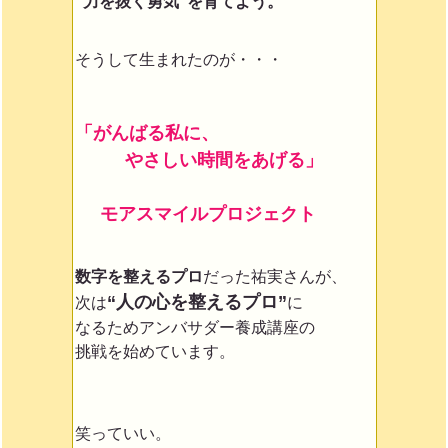
“力を抜く勇気”を育てよう。
そうして生まれたのが・・・
「がんばる私に、
やさしい時間をあげる」
モアスマイルプロジェクト
数字を整えるプロ
だった祐実さんが、
“人の心を整えるプロ”
次は
に
なるためアンバサダー養成講座の
挑戦を始めています。
笑っていい。