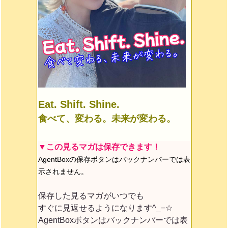
Eat. Shift. Shine.
食べて、変わる。未来が変わる。
▼この見るマガは保存できます！
AgentBoxの保存ボタンはバックナンバーでは表
示されません。
保存した見るマガがいつでも
すぐに見返せるようになります^_−☆
AgentBoxボタンはバックナンバーでは表