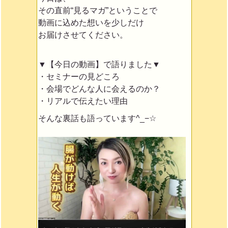
その直前“見るマガ”ということで
動画に込めた想いを少しだけ
お届けさせてください。
▼【今日の動画】で語りました▼
・セミナーの見どころ
・会場でどんな人に会えるのか？
・リアルで伝えたい理由
そんな裏話も語っています^_−☆