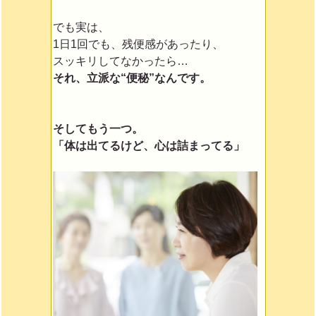
でも実は、
1日1回でも、残便感があったり、
スッキリしてなかったら…
それ、立派な“便秘”なんです。
そしてもう一つ。
「体は出てるけど、心は詰まってる」