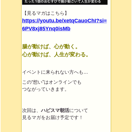
【見るマガはこちら】
https://youtu.be/xetqCauoChI?si=
6PV8xj85Ynq0isMb
腸が動けば、心が動く。
心が動けば、人生が変わる。
イベントに来られない方へも…
この“想い”はオンラインでも
つながっていきます。
次回は、
ハピスマ朝活
について
見るマガをお届け予定です！