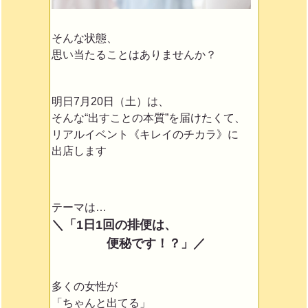
そんな状態、
思い当たることはありませんか？
明日7月20日（土）は、
そんな“出すことの本質”を届けたくて、
リアルイベント《キレイのチカラ》に
出店します
テーマは…
＼「1日1回の排便は、
便秘です！？」／
多くの女性が
「ちゃんと出てる」