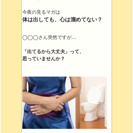
今夜の見るマガは
体は出しても、心は溜めてない？
◯◯◯さん突然ですが…
「出てるから大丈夫」って、
思っていませんか？