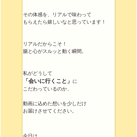
その体感を、リアルで味わって
もらえたら嬉しいなと思っています！
リアルだからこそ！
腸と心がスルッと動く瞬間。
私がどうして
「会いに行くこと」
に
こだわっているのか、
動画に込めた想いを少しだけ
お届けさせてください。
今日は、