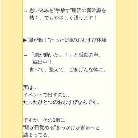
→ 思い込みを“手放す”腸活の新常識を
熱く、でもやさしく語ります！
▶“腸が動く”たった1個のおむすび体験
→ 「腸が動いた…！」と感動の声、
続出中！
食べて、整えて、ごきげんな体に。
実は…
イベントで出すのは、
たったひとつのおむすび
なんです。
ですが、その1個に
“腸が目覚める”きっかけがぎゅっと
詰まってる。