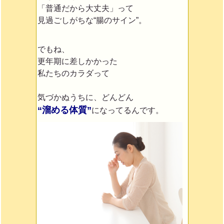
「普通だから大丈夫」って
見過ごしがちな“腸のサイン”。
でもね、
更年期に差しかかった
私たちのカラダって
気づかぬうちに、どんどん
“溜める体質”
になってるんです。