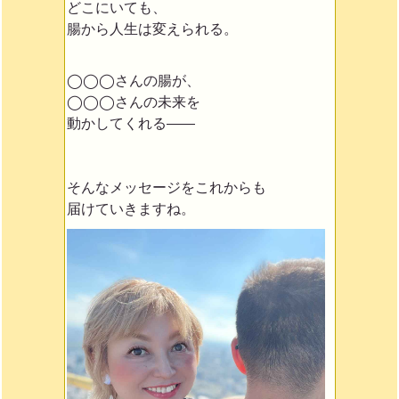
どこにいても、
腸から人生は変えられる。
◯◯◯さんの腸が、
◯◯◯さんの未来を
動かしてくれる——
そんなメッセージをこれからも
届けていきますね。