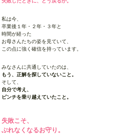
失敗したときに、どう戻るか。
私は今、
卒業後１年・２年・３年と
時間が経った
お母さんたちの姿を見ていて、
この点に強く確信を持っています。
みなさんに共通していたのは、
もう、正解を探していないこと。
そして、
自分で考え、
ピンチを乗り越えていたこと。
失敗こそ、
ぶれなくなるお守り。