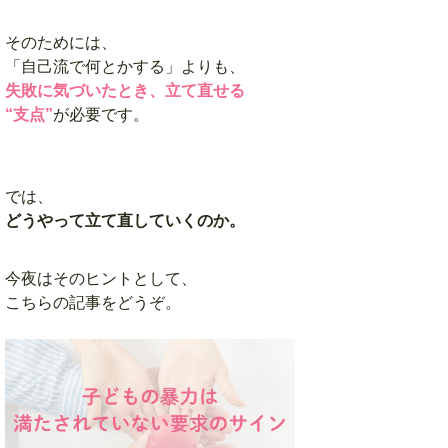
そのためには、
「自己流で何とかする」よりも、
失敗に気づいたとき、立て直せる
“支点”
が必要です。
では、
どうやって立て直していくのか。
今夜はそのヒントとして、
こちらの記事をどうぞ。