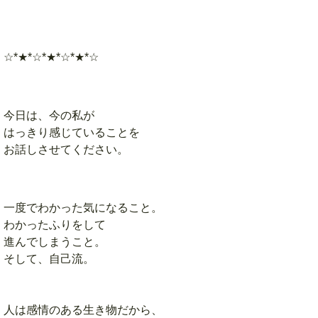
☆*★*☆*★*☆*★*☆
今日は、今の私が
はっきり感じていることを
お話しさせてください。
一度でわかった気になること。
わかったふりをして
進んでしまうこと。
そして、自己流。
人は感情のある生き物だから、