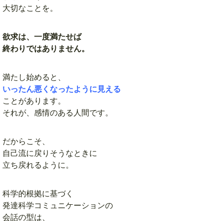
大切なことを。
欲求は、一度満たせば
終わりではありません。
満たし始めると、
いったん悪くなったように見える
ことがあります。
それが、感情のある人間です。
だからこそ、
自己流に戻りそうなときに
立ち戻れるように。
科学的根拠に基づく
発達科学コミュニケーションの
会話の型は、