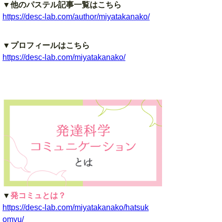
▼他のパステル記事一覧はこちら
https://desc-lab.com/author/miyatakanako/
▼プロフィールはこちら
https://desc-lab.com/miyatakanako/
▼
発コミュとは？
https://desc-lab.com/miyatakanako/hatsuk
omyu/