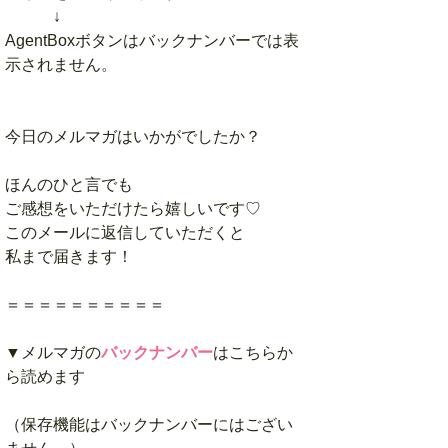
↓
AgentBoxボタンはバックナンバーでは表
示されません。
今日のメルマガはいかがでしたか？
ほんのひと言でも
ご感想をいただけたら嬉しいです♡
このメールに返信していただくと
私まで届きます！
＝＝＝＝＝＝＝＝＝＝
▼メルマガの
バックナンバー
はこちらか
ら読めます
（保存機能はバックナンバーにはござい