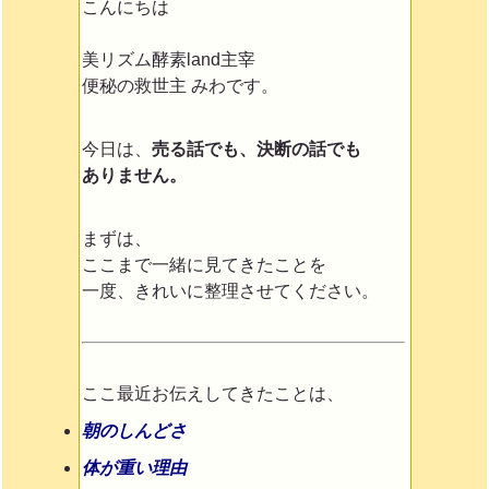
こんにちは
美リズム酵素land主宰
便秘の救世主 みわです。
今日は、
売る話でも、決断の話でも
ありません。
まずは、
ここまで一緒に見てきたことを
一度、きれいに整理させてください。
ここ最近お伝えしてきたことは、
朝のしんどさ
体が重い理由