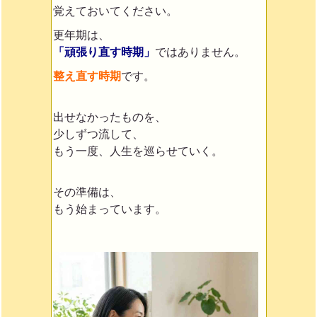
覚えておいてください。
更年期は、
「頑張り直す時期」
ではありません。
整え直す時期
です。
出せなかったものを、
少しずつ流して、
もう一度、人生を巡らせていく。
その準備は、
もう始まっています。