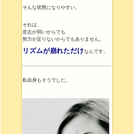
そんな状態になりやすい。
それは、
意志が弱いからでも
努力が足りないからでもありません。
リズムが崩れただけ
なんです。
私自身もそうでした。