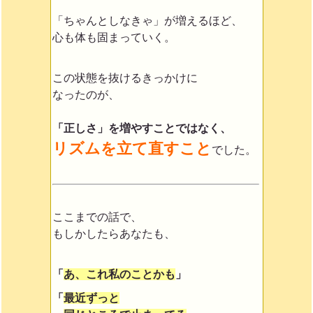
「ちゃんとしなきゃ」が増えるほど、
心も体も固まっていく。
この状態を抜けるきっかけに
なったのが、
「正しさ」を増やすことではなく、
リズムを立て直すこと
でした。
ここまでの話で、
もしかしたらあなたも、
「
あ、これ私のことかも
」
「
最近ずっと