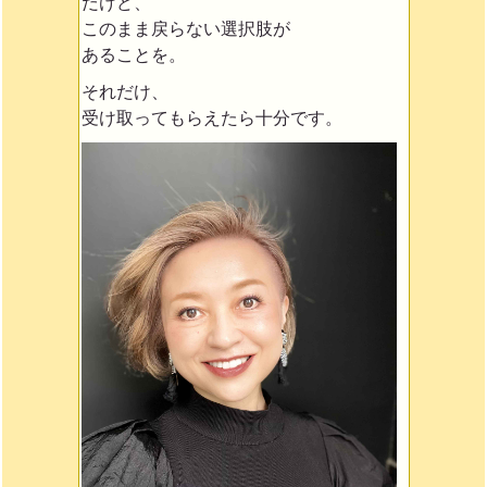
だけど、
このまま戻らない選択肢が
あることを。
それだけ、
受け取ってもらえたら十分です。