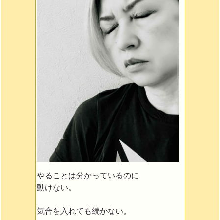
やることは分かっているのに
動けない。
気合を入れても続かない。