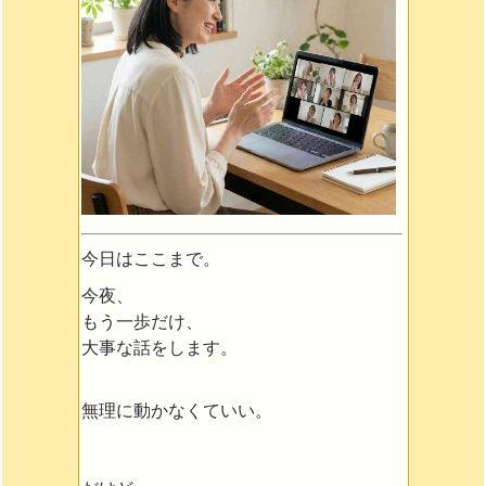
今日はここまで。
今夜、
もう一歩だけ、
大事な話をします。
無理に動かなくていい。