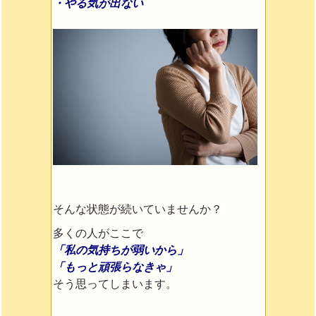
・やる気が出ない
そんな状態が続いていませんか？
多くの人がここで
「私の気持ちが弱いから」
「もっと頑張らなきゃ」
そう思ってしまいます。