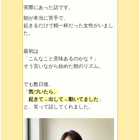
実際にあった話です。
朝が本当に苦手で、
起きるだけで精一杯だった女性がいまし
た。
最初は
「こんなこと意味あるのかな？」
そう言いながら始めた朝のリズム。
でも数日後、
「
気づいたら、
起きて→出して→動いてました
」
と、笑って話してくれました。