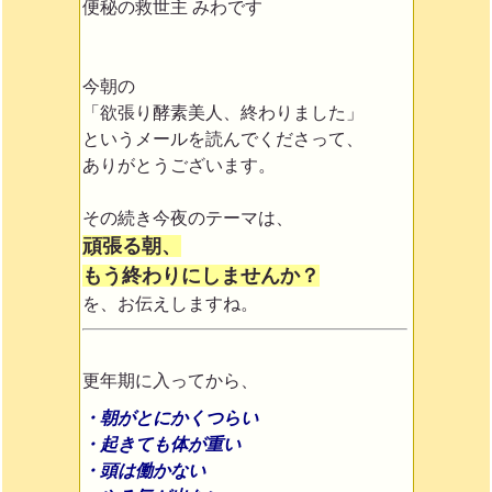
便秘の救世主 みわです
今朝の
「欲張り酵素美人、終わりました」
というメールを読んでくださって、
ありがとうございます。
その続き今夜のテーマは、
頑張る朝、
もう終わりにしませんか？
を、お伝えしますね。
更年期に入ってから、
・朝がとにかくつらい
・起きても体が重い
・頭は働かない