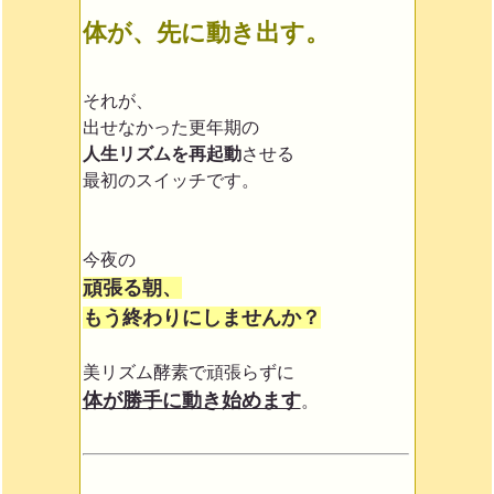
体が、先に動き出す。
それが、
出せなかった更年期の
人生リズムを再起動
させる
最初のスイッチです。
今夜の
頑張る朝、
もう終わりにしませんか？
美リズム酵素で頑張らずに
体が勝手に動き始めます
。