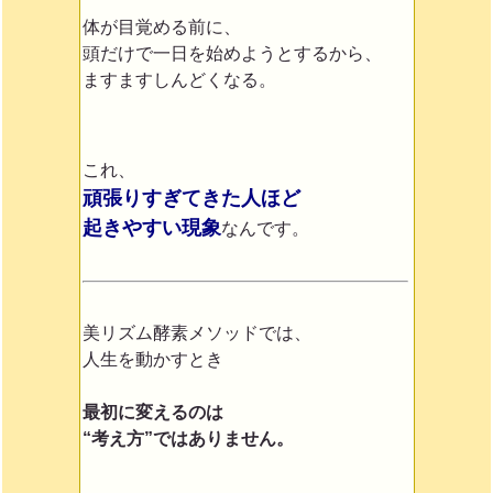
体が目覚める前に、
頭だけで一日を始めようとするから、
ますますしんどくなる。
これ、
頑張りすぎてきた人ほど
起きやすい現象
なんです。
美リズム酵素メソッドでは、
人生を動かすとき
最初に変えるのは
“考え方”ではありません。