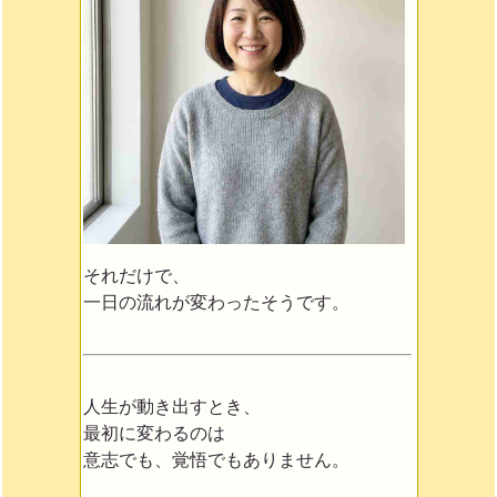
それだけで、
一日の流れが変わったそうです。
人生が動き出すとき、
最初に変わるのは
意志でも、覚悟でもありません。