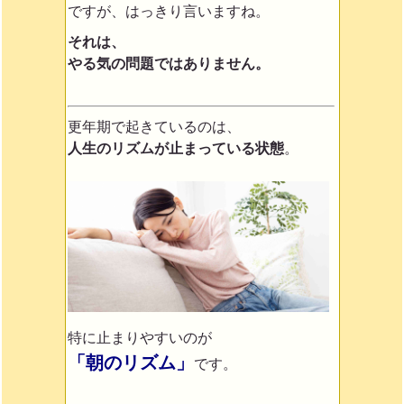
ですが、はっきり言いますね。
それは、
やる気の問題ではありません。
更年期で起きているのは、
人生のリズムが止まっている状態
。
特に止まりやすいのが
「朝のリズム」
です。