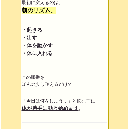
最初に変えるのは、
朝のリズム。
・起きる
・出す
・体を動かす
・体に入れる
この順番を、
ほんの少し整えるだけで、
「今日は何をしよう…」と悩む前に、
体が勝手に動き始めます
。