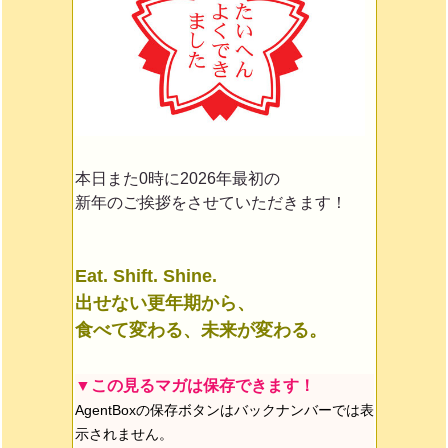
本日また0時に2026年最初の
新年のご挨拶をさせていただきます！
Eat. Shift. Shine.
出せない更年期から、
食べて変わる、未来が変わる。
▼この見るマガは保存できます！
AgentBoxの保存ボタンはバックナンバーでは表
示されません。