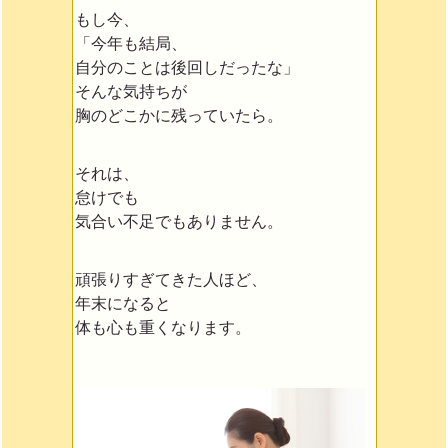
もし今、
「今年も結局、
自分のことは後回しだったな」
そんな気持ちが
胸のどこかに残っていたら。
それは、
怠けでも
気合い不足でもありません。
頑張りすぎてきた人ほど、
年末になると
体も心も重くなります。