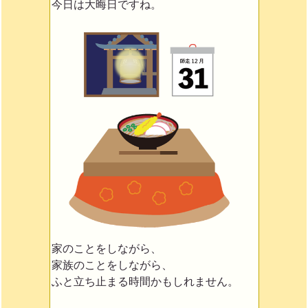
今日は大晦日ですね。
家のことをしながら、
家族のことをしながら、
ふと立ち止まる時間かもしれません。