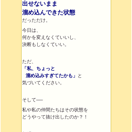
出せないまま
溜め込んできた状態
だっただけ。
今日は、
何かを変えなくていいし、
決断もしなくていい。
ただ、
「私、ちょっと
溜め込みすぎてたかも」
と
気づいてください。
そして──
私や私の仲間たちはその状態を
どうやって抜け出したのか？！