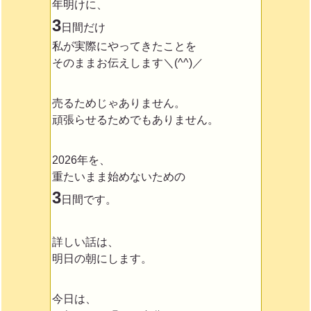
年明けに、
3
日間だけ
私が実際にやってきたことを
そのままお伝えします＼(^^)／
売るためじゃありません。
頑張らせるためでもありません。
2026年を、
重たいまま始めないための
3
日間です。
詳しい話は、
明日の朝にします。
今日は、