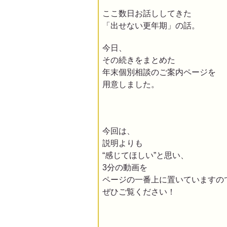
ここ数日お話ししてきた
「出せない更年期」の話。
今日、
その続きをまとめた
年末個別相談のご案内ページ
を
用意しました。
今回は、
説明よりも
“感じてほしい”と思い、
3分の動画を
ページの一番上に置いていますの
ぜひご覧ください！