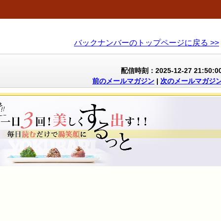
バックナンバーのトップページに戻る >>
配信時刻：2025-12-27 21:50:0
前のメールマガジン
|
次のメールマガジ