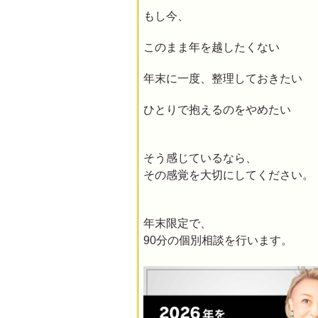
もし今、
このまま年を越したくない
年末に一度、整理しておきたい
ひとりで抱えるのをやめたい
そう感じているなら、
その感覚を大切にしてください。
年末限定で、
90分の個別相談を行います。