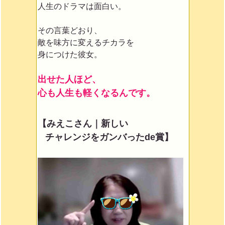
人生のドラマは面白い。
その言葉どおり、
敵を味方に変えるチカラを
身につけた彼女。
出せた人ほど、
心も人生も軽くなるんです。
【みえこさん｜新しい
チャレンジをガンバったde賞】