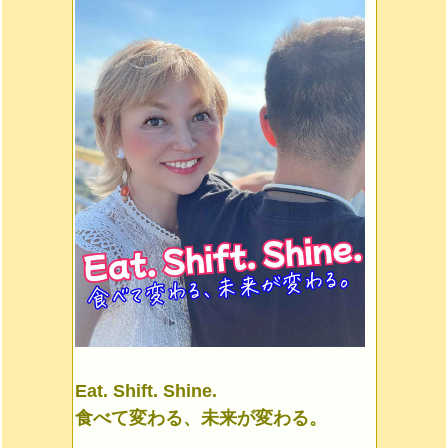
Eat. Shift. Shine.
食べて変わる、未来が変わる。