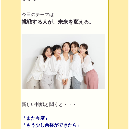
今日のテーマは
挑戦する人が、未来を変える。
新しい挑戦と聞くと・・・
「また今度」
「もう少し余裕ができたら」