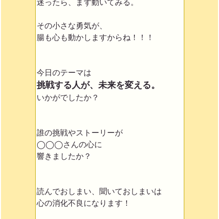
迷ったら、まず動いてみる。
その小さな勇気が、
腸も心も動かしますからね！！！
今日のテーマは
挑戦する人が、未来を変える。
いかがでしたか？
誰の挑戦やストーリーが
◯◯◯さんの心に
響きましたか？
読んでおしまい、聞いておしまいは
心の消化不良になります！