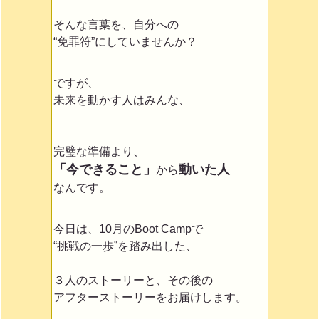
そんな言葉を、自分への
“免罪符”にしていませんか？
ですが、
未来を動かす人はみんな、
完璧な準備より、
「今できること」
動いた人
から
なんです。
今日は、10月のBoot Campで
“挑戦の一歩”を踏み出した、
３人のストーリーと、その後の
アフターストーリーをお届けします。