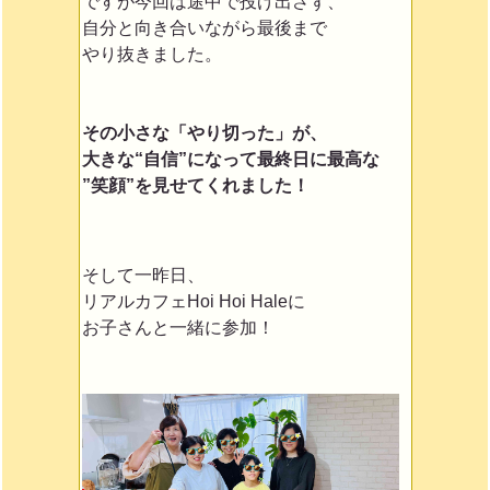
ですが今回は途中で投げ出さず、
自分と向き合いながら最後まで
やり抜きました。
その小さな「やり切った」が、
大きな“自信”になって最終日に最高な
”笑顔”を見せてくれました！
そして一昨日、
リアルカフェHoi Hoi Haleに
お子さんと一緒に参加！