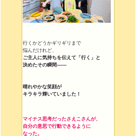
行くかどうかギリギリまで
悩んだけれど、
ご主人に気持ちを伝えて「行く」と
決めたその瞬間——
晴れやかな笑顔が
キラキラ輝いていました！
マイナス思考だったさえこさんが、
自分の意思で行動できるように
なった。