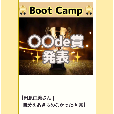
【田原由美さん｜
自分をあきらめなかったde賞】