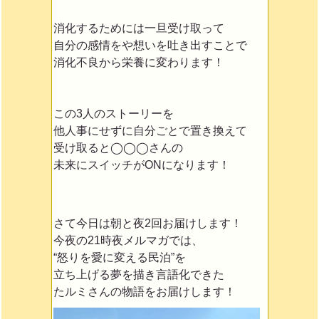
消化するためには一旦受け取って
自分の感情をや想いを吐き出すことで
消化不良から栄養に変わります！
この3人のストーリーを
他人事にせずに自分ごとで置き換えて
受け取ると◯◯◯さんの
未来にスイッチがONになります！
さて今日は朝と夜2回お届けします！
今夜の21時夜メルマガでは、
“怒りを愛に変える民泊”を
立ち上げる夢を描き言語化できた
たルミさんの物語をお届けします！