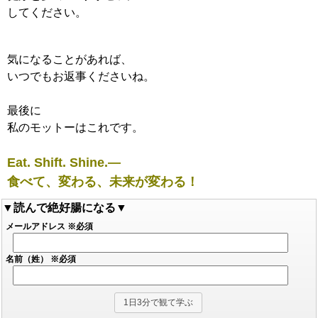
してください。
気になることがあれば、
いつでもお返事くださいね。
最後に
私のモットーはこれです。
Eat. Shift. Shine.—
食べて、変わる、未来が変わる！
▼読んで絶好腸になる▼
メールアドレス
※必須
名前（姓）
※必須