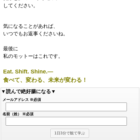
してください。
気になることがあれば、
いつでもお返事くださいね。
最後に
私のモットーはこれです。
Eat. Shift. Shine.—
食べて、変わる、未来が変わる！
▼読んで絶好腸になる▼
メールアドレス
※必須
名前（姓）
※必須