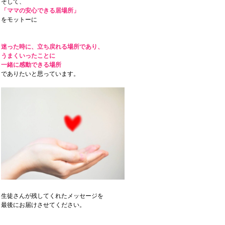
そして、
「ママの安心できる居場所」
をモットーに
迷った時に、立ち戻れる場所であり、
うまくいったことに
一緒に感動できる場所
でありたいと思っています。
生徒さんが残してくれたメッセージを
最後にお届けさせてください。