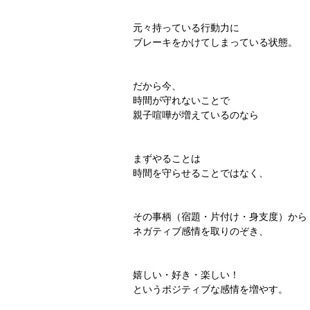
元々持っている行動力に
ブレーキをかけてしまっている状態。
だから今、
時間が守れないことで
親子喧嘩が増えているのなら
まずやることは
時間を守らせることではなく、
その事柄（宿題・片付け・身支度）から
ネガティブ感情を取りのぞき、
嬉しい・好き・楽しい！
というポジティブな感情を増やす。