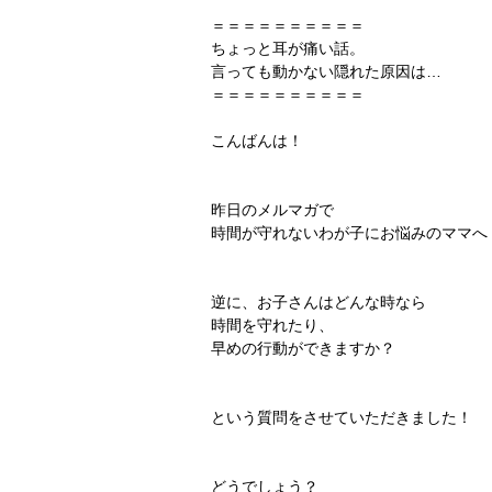
＝＝＝＝＝＝＝＝＝＝
ちょっと耳が痛い話。
言っても動かない隠れた原因は…
＝＝＝＝＝＝＝＝＝＝
こんばんは！
昨日のメルマガで
時間が守れないわが子にお悩みのママへ
逆に、お子さんはどんな時なら
時間を守れたり、
早めの行動ができますか？
という質問をさせていただきました！
どうでしょう？