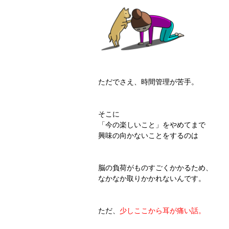
ただでさえ、時間管理が苦手。
そこに
「今の楽しいこと」をやめてまで
興味の向かないことをするのは
脳の負荷がものすごくかかるため、
なかなか取りかかれないんです。
ただ、
少しここから耳が痛い話。