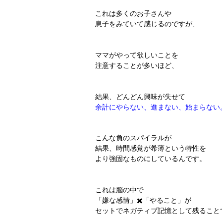
これは多くのお子さんや
息子をみていて感じるのですが、
ママがやって欲しいことを
注意することが多いほど、
結果、どんどん興味が失せて
余計にやらない、進まない、始まらない
こんな負のスパイラルが
結果、時間感覚が希薄という特性を
より強固なものにしているんです。
これは脳の中で
「嫌な感情」✖️「やること」が
セットでネガティブ記憶として残ること