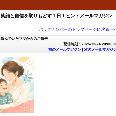
に笑顔と自信を取りもどす１日１ヒントメールマガジン -
バックナンバーのトップページに戻る >>
に悩んでいたママからのご報告
配信時刻：2025-12-24 20:00:0
前のメールマガジン
|
次のメールマガジ