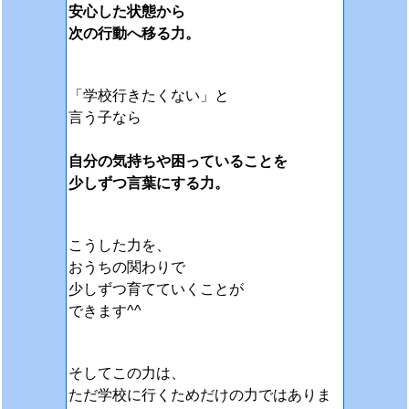
安心した状態から
次の行動へ移る力。
「学校行きたくない」と
言う子なら
自分の気持ちや困っていることを
少しずつ言葉にする力。
こうした力を、
おうちの関わりで
少しずつ育てていくことが
できます^^
そしてこの力は、
ただ学校に行くためだけの力ではありま