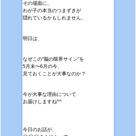
その場面に、
わが子の本当のつまずきが
隠れているかもしれません。
明日は、
なぜこの“脳の限界サイン”を
5月末〜6月の今、
見ておくことが大事なのか？
今が大事な理由について
お届けしますね^^
今日のお話が、