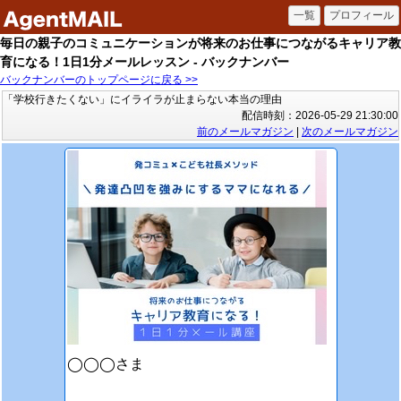
毎日の親子のコミュニケーションが将来のお仕事につながるキャリア教
育になる！1日1分メールレッスン - バックナンバー
バックナンバーのトップページに戻る >>
「学校行きたくない」にイライラが止まらない本当の理由
配信時刻：2026-05-29 21:30:00
前のメールマガジン
|
次のメールマガジン
◯◯◯さま