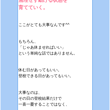
無理せず動ける状態を
育てていく。
ここがとても大事なんです^^
もちろん、
「じゃあ休ませればいい」
という単純な話ではありません。
休む日があってもいい。
登校できる日があってもいい。
大事なのは、
その日の登校結果だけで
一喜一憂することではなく、