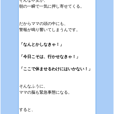
そんな不安が、
朝の一瞬で一気に押し寄せてくる。
だからママの頭の中にも、
警報が鳴り響いてしまうんです。
「なんとかしなきゃ！」
「今日こそは、行かせなきゃ！」
「ここで休ませるわけにはいかない！」
そんなふうに、
ママの脳も緊急事態になる。
すると、