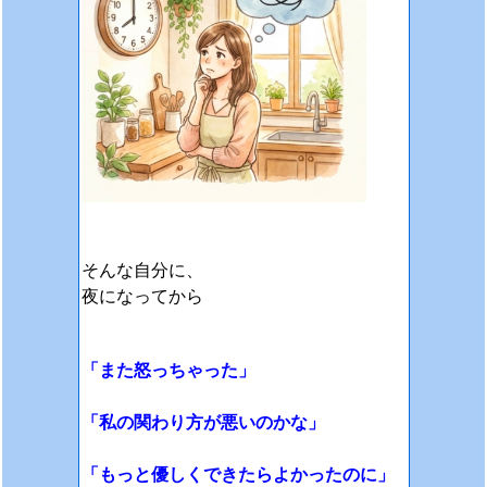
そんな自分に、
夜になってから
「また怒っちゃった」
「私の関わり方が悪いのかな」
「もっと優しくできたらよかったのに」