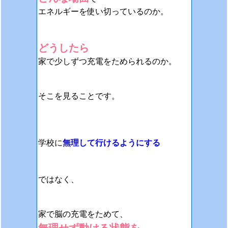
エネルギーを使い切っているのか。
どうしたら
家で少しずつ充電をためられるのか。
そこを見ることです。
学校に
無理して行けるようにする
ではなく、
家で脳の充電をためて、