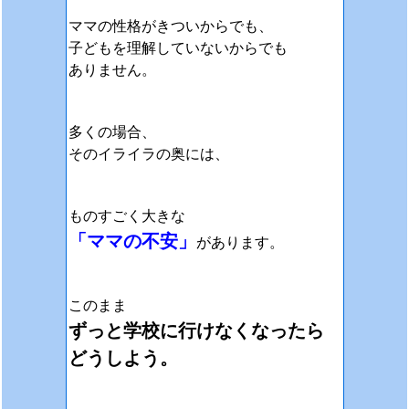
ママの性格がきついからでも、
子どもを理解していないからでも
ありません。
多くの場合、
そのイライラの奥には、
ものすごく大きな
「ママの不安」
があります。
このまま
ずっと
学校に行けなくなったら
どうしよう。