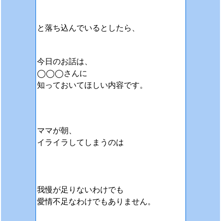
と落ち込んでいるとしたら、
今日のお話は、
◯◯◯さんに
知っておいてほしい内容です。
ママが朝、
イライラしてしまうのは
我慢が足りないわけでも
愛情不足なわけでもありません。