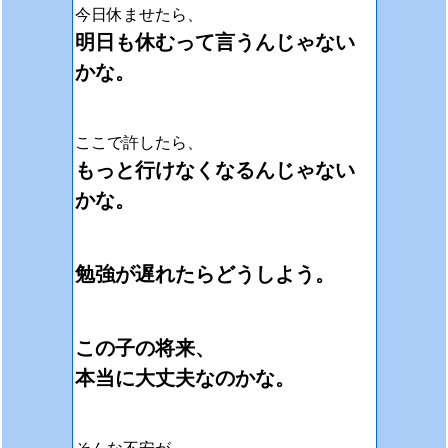
今日休ませたら、
明日も休むって言うんじゃない
かな。
ここで許したら、
もっと行けなくなるんじゃない
かな。
勉強が遅れたらどうしよう。
この子の将来、
本当に大丈夫なのかな。