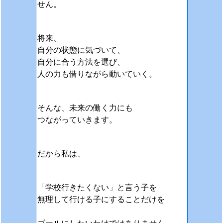
せん。
将来、
自分の状態に気づいて、
自分に合う方法を選び、
人の力も借りながら動いていく。
そんな、未来の働く力にも
つながっていきます。
だから私は、
「学校行きたくない」と言う子を
無理して行ける子にすることだけを