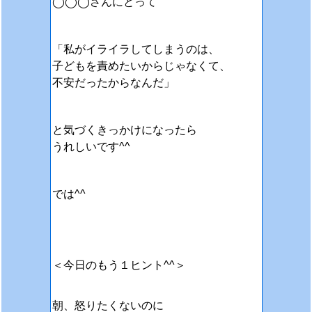
◯◯◯さんにとって
「私がイライラしてしまうのは、
子どもを責めたいからじゃなくて、
不安だったからなんだ」
と気づくきっかけになったら
うれしいです^^
では^^
＜今日のもう１ヒント^^＞
朝、怒りたくないのに