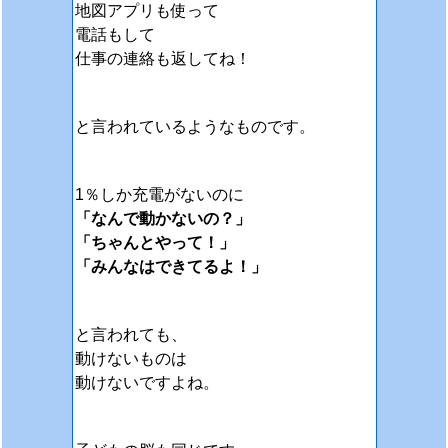
地図アプリも使って
電話もして
仕事の連絡も返してね！
と言われているようなものです。
1％しか充電がないのに
「なんで動かないの？」
「ちゃんとやって！」
「みんなはできてるよ！」
と言われても、
動けないものは
動けないですよね。