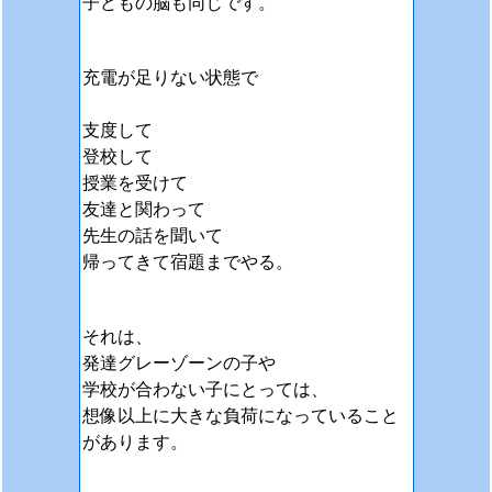
子どもの脳も同じです。
充電が足りない状態で
支度して
登校して
授業を受けて
友達と関わって
先生の話を聞いて
帰ってきて宿題までやる。
それは、
発達グレーゾーンの子や
学校が合わない子にとっては、
想像以上に大きな負荷になっていること
があります。