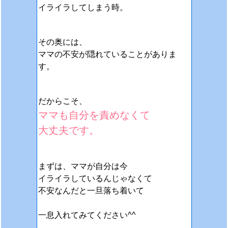
イライラしてしまう時。
その奥には、
ママの不安が隠れていることがありま
す。
だからこそ、
ママも自分を責めなくて
大丈夫です。
まずは、ママが自分は今
イライラしているんじゃなくて
不安なんだと一旦落ち着いて
一息入れてみてください^^