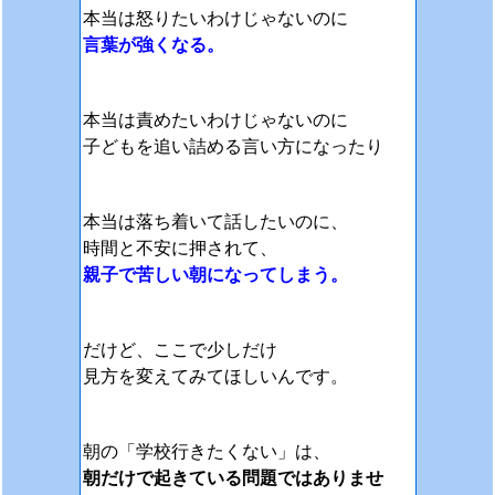
本当は怒りたいわけじゃないのに
言葉が強くなる。
本当は責めたいわけじゃないのに
子どもを追い詰める言い方になったり
本当は落ち着いて話したいのに、
時間と不安に押されて、
親子で苦しい朝になってしまう。
だけど、ここで少しだけ
見方を変えてみてほしいんです。
朝の「学校行きたくない」は、
朝だけで起きている問題ではありませ