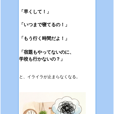
「早くして！」
「いつまで寝てるの！」
「もう行く時間だよ！」
「宿題もやってないのに、
学校も行かないの？」
と、イライラが止まらなくなる。