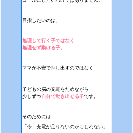
ゴールにしたいわけではありません。
目指したいのは、
無理して行く子ではなく
無理せず動ける子。
ママが不安で押し出すのではなく
子どもの脳の充電をためながら
少しずつ
自分で動き出せる子
です。
そのためには
「今、充電が足りないのかもしれない」