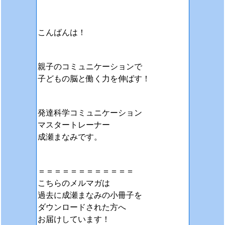
こんばんは！
親子のコミュニケーションで
子どもの脳と働く力を伸ばす！
発達科学コミュニケーション
マスタートレーナー
成瀬まなみです。
＝＝＝＝＝＝＝＝＝＝＝＝
こちらのメルマガは
過去に成瀬まなみの小冊子を
ダウンロードされた方へ
お届けしています！