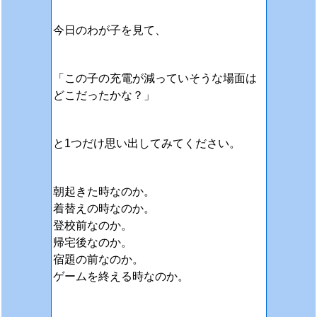
今日のわが子を見て、
「この子の充電が減っていそうな場面は
どこだったかな？」
と1つだけ思い出してみてください。
朝起きた時なのか。
着替えの時なのか。
登校前なのか。
帰宅後なのか。
宿題の前なのか。
ゲームを終える時なのか。