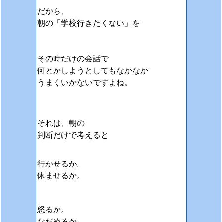
だから、
朝の「学校行きたくない」を
その時だけの会話で
何とかしようとしてもなかなか
うまくいかないですよね。
それは、朝の
判断だけで考えると
行かせるか。
休ませるか。
怒るか。
なだめるか。