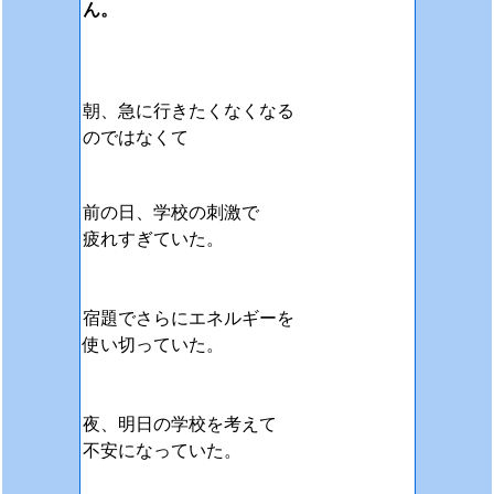
ん。
朝、急に行きたくなくなる
のではなくて
前の日、学校の刺激で
疲れすぎていた。
宿題でさらにエネルギーを
使い切っていた。
夜、明日の学校を考えて
不安になっていた。