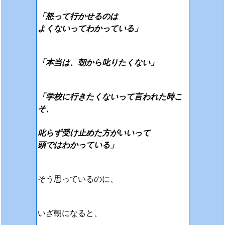
「怒って行かせるのは
よくないってわかっている」
「本当は、朝から叱りたくない」
「学校に行きたくないって言われた時こ
そ、
叱らず受け止めた方がいいって
頭ではわかっている」
そう思っているのに、
いざ朝になると、