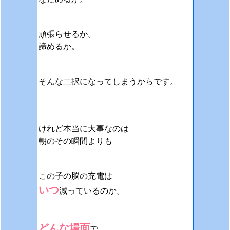
頑張らせるか。
諦めるか。
そんな二択になってしまうからです。
けれど本当に大事なのは
朝のその瞬間よりも
この子の脳の充電は
いつ
減っているのか。
どんな場面
で