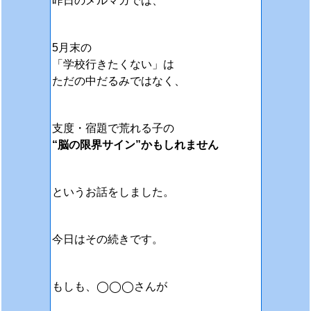
昨日のメルマガでは、
5月末の
「学校行きたくない」は
ただの中だるみではなく、
支度・宿題で荒れる子の
“脳の限界サイン”かもしれません
というお話をしました。
今日はその続きです。
もしも、◯◯◯さんが