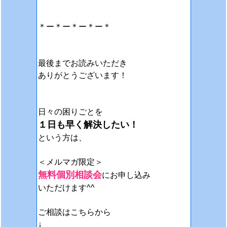
＊ー＊ー＊ー＊ー＊
最後までお読みいただき
ありがとうございます！
日々の困りごとを
１日も早く解決したい！
という方は、
＜メルマガ限定＞
無料個別相談会
にお申し込み
いただけます^^
ご相談はこちらから
↓