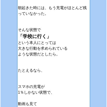
朝起きた時には、もう充電がほとんど残
っていなかった。
そんな状態で
「学校に行く」
という本人にとっては
大きな行動を
求められている
ような状態だとしたら。
たとえるなら、
スマホの充電が
1％しかない状態で、
動画も見て