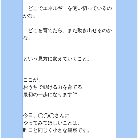
「どこでエネルギーを使い切っているの
かな」
「どこを育てたら、また動き出せるのか
な」
という見方に変えていくこと。
ここが、
おうちで動ける力を育てる
最初の一歩になります^^
今日、◯◯◯さんに
やってみてほしいことは、
昨日と同じく小さな観察です。