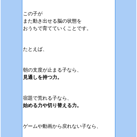
この子が
また動き出せる脳の状態を
おうちで育てていくことです。
たとえば、
朝の支度が止まる子なら、
見通しを持つ力。
宿題で荒れる子なら、
始める力や切り替える力。
ゲームや動画から戻れない子なら、