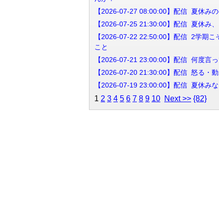
【2026-07-27 08:00:00】配
【2026-07-25 21:30:00】配信
【2026-07-22 22:50:00】
こと
【2026-07-21 23:00:00】
【2026-07-20 21:30:00】配
【2026-07-19 23:00:00】配信
1
2
3
4
5
6
7
8
9
10
Next >>
{82}