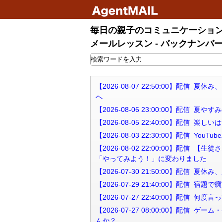
毎日の親子のコミュニケーション
メールレッスン - バックナンバ
【2026-08-07 22:50:00】配
へ
【2026-08-06 23:00:00】配
【2026-08-05 22:40:00】配
【2026-08-03 22:30:00】配信
【2026-08-02 22:00:00】配
「やってみよう！」に変わりました
【2026-07-30 21:50:00】配
【2026-07-29 21:40:00】配
【2026-07-27 22:40:00】配
【2026-07-27 08:00:00】
んか？