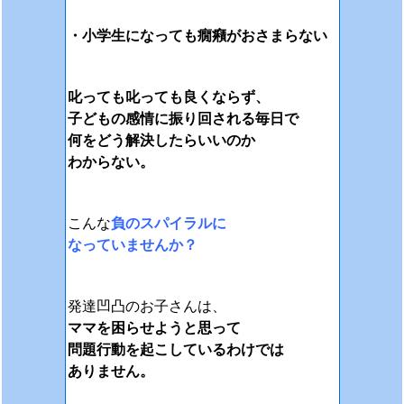
・小学生になっても癇癪がおさまらない
叱っても叱っても
良くならず、
子どもの感情に振り回される毎日で
何をどう解決したらいいのか
わからない。
こんな
負のスパイラルに
なっていませんか？
発達凹凸のお子さんは、
ママを困らせようと思って
問題行動を起こしているわけでは
ありません。