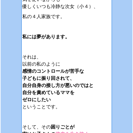
優しくいつも冷静な次女（小４）、
私の４人家族です。
私には夢があります。
それは、
以前の私のように
感情のコントロールが苦手な
子どもに振り回されて、
自分自身の接し方が悪いのではと
自分を責めているママを
ゼロにしたい
ということです。
そして、その
困りごとが