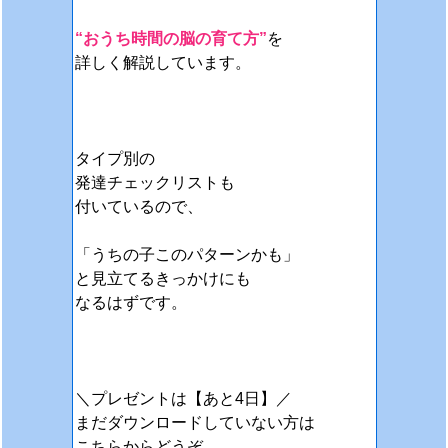
“おうち時間の脳の育て方”
を
詳しく解説しています。
タイプ別の
発達チェックリストも
付いているので、
「うちの子このパターンかも」
と見立てるきっかけにも
なるはずです。
＼プレゼントは【あと4日】／
まだダウンロードしていない方は
こちらからどうぞ。