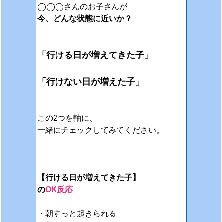
◯◯◯さんのお子さんが
今、どんな状態に近いか？
「行ける日が増えてきた子」
「行けない日が増えた子」
この2つを軸に、
一緒にチェックしてみてください。
【行ける日が増えてきた子】
の
OK反応
・朝すっと起きられる