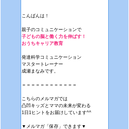
こんばんは！
親子のコミュニケーションで
子どもの脳と働く力を伸ばす！
おうちキャリア教育
発達科学コミュニケーション
マスタートレーナー
成瀬まなみです。
＝＝＝＝＝＝＝＝＝＝＝＝
こちらのメルマガでは
凸凹キッズとママの未来が変わる
1日1ヒントをお届けしています^^
▼メルマガ「保存」できます▼