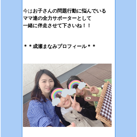
今は
お子さんの問題行動に悩んでいる
ママ達の全力サポーターとして
一緒に伴走させて下さいね！！
＊＊成瀬まなみプロフィール＊＊