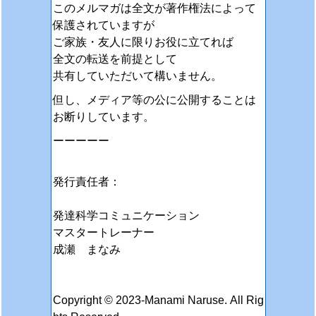
このメルマガは全文が著作権法によって
保護されていますが
ご家族・友人に限りお役に立てれば
全文の転送を前提として
共有していただいて構いません。
但し、メディア等の公に公開することは
お断りしています。
ーーーーー
発行責任者：
発達科学コミュニケーション
マスタートレーナー
成瀬 まなみ
Copyright © 2023-Manami Naruse. All Rig