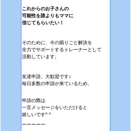
これからのお子さんの
可能性を誰よりもママに
信じてもらいたい！
そのために、今の困りごと解決を
全力でサポートするトレーナーとして
活動しています。
友達申請、大歓迎です♪
毎日多数の申請が来ているため、
申請の際は
一言メッセージをいただけると
嬉しいです^ ^
ーーーーー