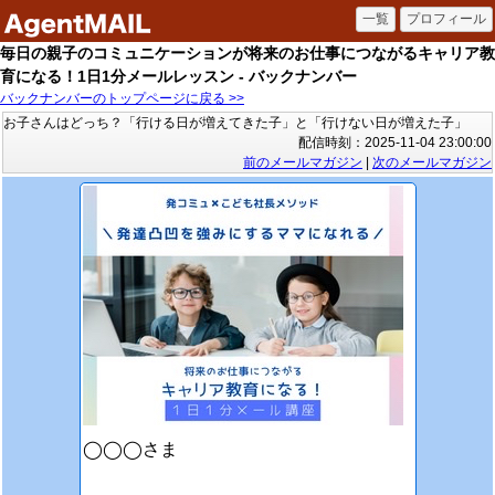
毎日の親子のコミュニケーションが将来のお仕事につながるキャリア教
育になる！1日1分メールレッスン - バックナンバー
バックナンバーのトップページに戻る >>
お子さんはどっち？「行ける日が増えてきた子」と「行けない日が増えた子」
配信時刻：2025-11-04 23:00:00
前のメールマガジン
|
次のメールマガジン
◯◯◯さま