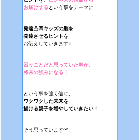
お届けする
という事をテーマに
発達凸凹キッズの脳を
発達させるヒント
を
お伝えしていきます♪
困りごとだと思っていた事が、
将来の強みになる！
という事を強く信じ、
ワクワクした未来を
描ける親子を増やしていきたい！
そう思っています^^