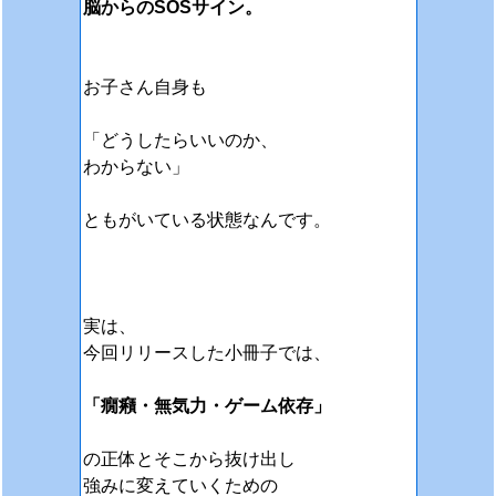
脳からのSOSサイン。
お子さん自身も
「どうしたらいいのか、
わからない」
ともがいている状態なんです。
実は、
今回リリースした小冊子では、
「癇癪・無気力・ゲーム依存」
の正体とそこから抜け出し
強みに変えていくための