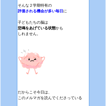
そんな２学期特有の
評価される機会が多い毎日
に
子どもたちの脳は
悲鳴をあげている状態
かも
しれません。
だからこそ今日は、
このメルマガを読んでくださっている