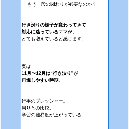
＝ もう一段の関わりが必要なのか？
行き渋りの様子が変わってきて
対応に迷っている
ママが、
とても増えていると感じます。
実は、
11月〜12月は“行き渋り”が
再燃しやすい時期。
行事のプレッシャー。
周りとの比較。
学習の難易度が上がっている。