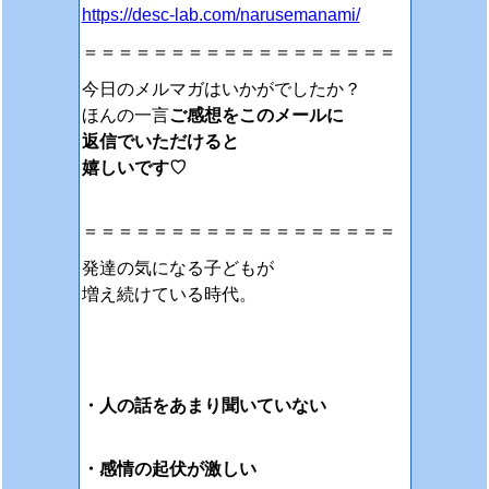
https://desc-lab.com/narusemanami/
＝＝＝＝＝＝＝＝＝＝＝＝＝＝＝＝＝＝
今日のメルマガはいかがでしたか？
ほんの一言
ご感想をこのメールに
返信でいただけると
嬉しいです♡
＝＝＝＝＝＝＝＝＝＝＝＝＝＝＝＝＝＝
発達の気になる子どもが
増え続けている時代。
・人の話をあまり聞いて
いない
・感情の起伏が激しい