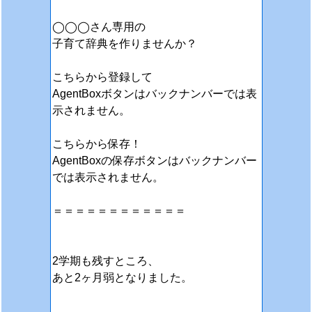
◯◯◯さん専用の
子育て辞典を作りませんか？
こちらから登録して
AgentBoxボタンはバックナンバーでは表
示されません。
こちらから保存！
AgentBoxの保存ボタンはバックナンバー
では表示されません。
＝＝＝＝＝＝＝＝＝＝＝＝
2学期も残すところ、
あと2ヶ月弱となりました。