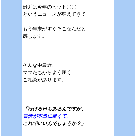
最近は今年のヒット〇〇
というニュースが増えてきて
もう年末がすぐそこなんだと
感じます。
そんな中最近、
ママたちからよく届く
ご相談があります。
「行ける日もあるんですが、
表情が本当に暗くて。
これでいいんでしょうか？」