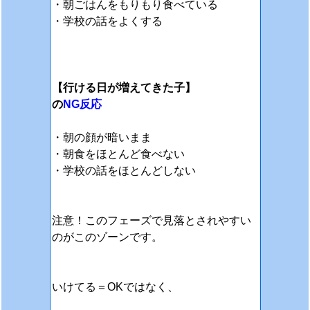
・朝ごはんをもりもり食べている
・学校の話をよくする
【行ける日が増えてきた子】
の
NG反応
・朝の顔が暗いまま
・朝食をほとんど食べない
・学校の話をほとんどしない
注意！このフェーズで見落とされやすい
のがこのゾーンです。
いけてる＝OKではなく、