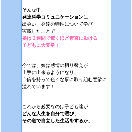
そんな中、
発達科学コミュニケーション
に
出会い、発達の特性について学び
実践したことで、
娘は３週間で驚くほど素直に動ける
子どもに大変身
！
今では、娘は感情の切り替えが
上手に出来るようになり、
自信を持って色々な事に取り組む意欲に
溢れています！
これから必要なのは子ども達が
どんな人生を自分で選び、
その道で自立した生活をするか
。