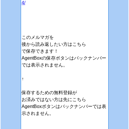
4/
このメルマガを
後から読み返したい方はこちら
で保存できます！
AgentBoxの保存ボタンはバックナンバー
では表示されません。
↑
保存するための無料登録が
お済みではない方は先にこちら
AgentBoxボタンはバックナンバーでは表
示されません。