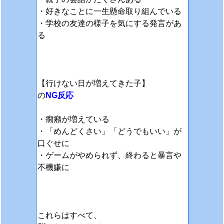
・好きなことに一生懸命取り組んでいる
・学校の友達の様子を気にする発言があ
る
【行けない日が増えてきた子】
の
NG反応
・癇癪が増えている
・「めんどくさい」「どうでもいい」が
口ぐせに
・ゲームがやめられず、終わると暴言や
不機嫌に
これらはすべて、