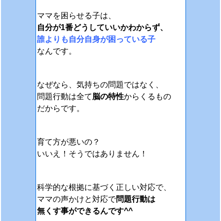
ママを困らせる子は、
自分が1番どうしていいかわからず、
誰よりも自分自身が困っている子
なんです。
なぜなら、気持ちの問題ではなく、
問題行動は全て
脳の特性
からくるもの
だからです。
育て方が悪いの？
いいえ！そうではありません！
科学的な根拠に基づく正しい対応で、
ママの声かけと対応で
問題行動は
無くす事ができるんです^^