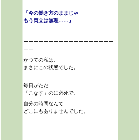
「今の働き方のままじゃ
もう両立は無理……」
ーーーーーーーーーーーーーーーーーー
ーー
かつての私は、
まさにこの状態でした。
毎日がただ
「こなす」のに必死で、
自分の時間なんて
どこにもありませんでした。