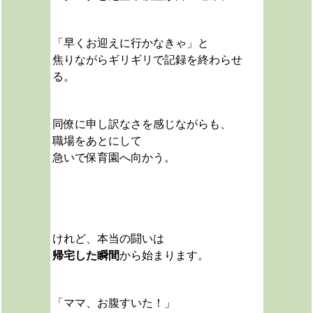
「早くお迎えに行かなきゃ」と
焦りながらギリギリで記録を終わらせ
る。
同僚に申し訳なさを感じながらも、
職場をあとにして
急いで保育園へ向かう。
けれど、本当の闘いは
帰宅した瞬間
から始まります。
「ママ、お腹すいた！」