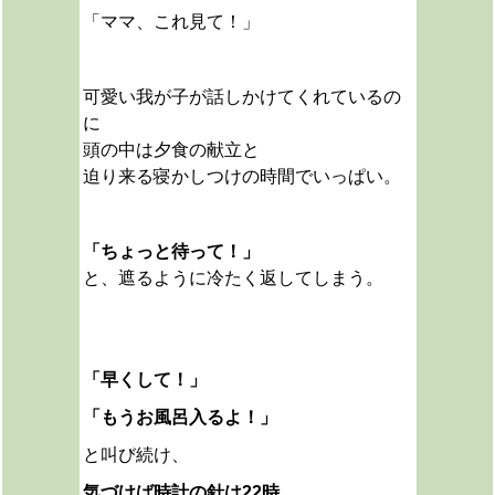
「ママ、これ見て！」
可愛い我が子が話しかけてくれているの
に
頭の中は夕食の献立と
迫り来る寝かしつけの時間でいっぱい。
「ちょっと待って！」
と、遮るように冷たく返してしまう。
「早くして！」
「もうお風呂入るよ！」
と叫び続け、
気づけば時計の針は22時。