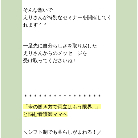
そんな想いで
えりさんが
特別なセミナーを開催してく
れます＾＾
一足先に自分らしさを取り戻した
えりさんからのメッセージを
受け取ってくださいね！
＊＊＊＊＊＊＊＊＊＊＊＊＊＊＊＊
「今の働き方で両立はもう限界...」
と悩む看護師ママへ
＼シフト制でも暮らしがまわる！／