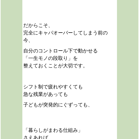
だからこそ、
完全にキャパオーバーしてしまう前の
今、
自分のコントロール下で動かせる
「一生モノの段取り」を
整えておくことが大切です。
シフト制で疲れやすくても
急な残業があっても
子どもが突発的にぐずっても、
「暮らしがまわる仕組み」
さえあれば、