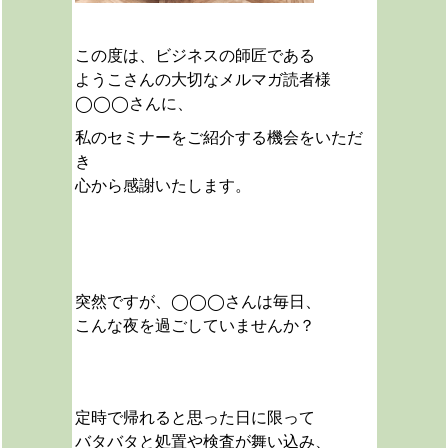
この度は、ビジネスの師匠である
ようこさんの大切なメルマガ読者様
◯◯◯さんに、
私のセミナーをご紹介する機会をいただ
き
心から感謝いたします。
突然ですが、◯◯◯さんは毎日、
こんな夜を過ごしていませんか？
定時で帰れると思った日に限って
バタバタと処置や検査が舞い込み、