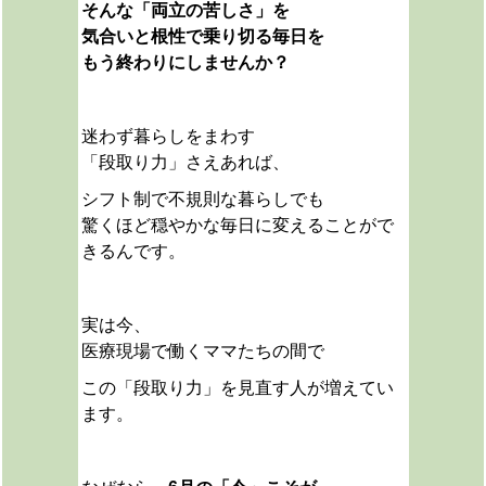
そんな「両立の苦しさ」を
気合いと根性で乗り切る毎日を
もう終わりにしませんか？
迷わず暮らしをまわす
「段取り力」さえあれば、
シフト制で不規則な暮らしでも
驚くほど穏やかな毎日に変えることがで
きるんです。
実は今、
医療現場で働くママたちの間で
この「段取り力」を見直す人が増えてい
ます。