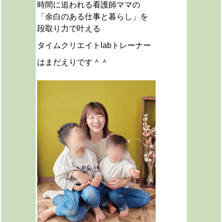
時間に追われる看護師ママの
「余白のある仕事と暮らし」を
段取り力で叶える
タイムクリエイトlabトレーナー
はまだえりです＾＾