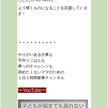
より輝くものになることを応援していま
す！
＊＊＊＊＊＊＊＊＊＊
やりがいある仕事も
手作りごはんも
夢へのチャレンジも
諦めたくないママのための
１日１時間家事チャンネル
〜YouTube〜