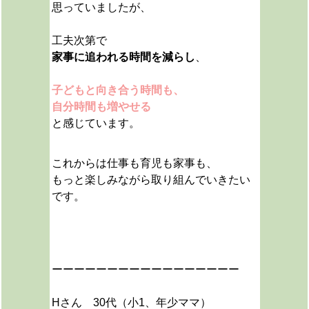
思っていましたが、
工夫次第で
家事に追われる時間を減らし
、
子どもと向き合う時間も、
自分時間も増やせる
と感じています。
これからは仕事も育児も家事も、
もっと楽しみながら取り組んでいきたい
です。
ーーーーーーーーーーーーーーーーー
Hさん 30代（小1、年少ママ）