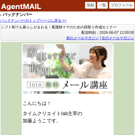
- バックナンバー
バックナンバーのトップページに戻る >>
シフト制でも暮らしがまわる！看護師ママのための段取り作成セミナー
配信時刻：2026-06-07 12:00:00
前のメールマガジン
|
次のメールマガジン
こんにちは！
タイムクリエイトlab主宰の
加藤ようこです。