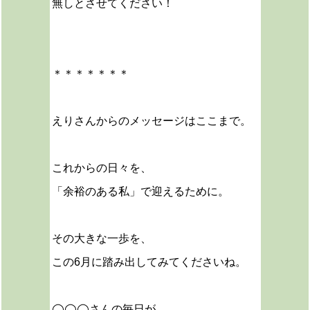
無しとさせてください！
＊＊＊＊＊＊＊
えりさんからのメッセージはここまで。
これからの日々を、
「余裕のある私」で迎えるために。
その大きな一歩を、
この6月に踏み出してみてくださいね。
◯◯◯さんの毎日が、