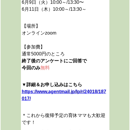
6月9日（火）10:00～/13:30〜
6月11日（木）10:00～/13:30～
【場所】
オンラインzoom
【参加費】
通常5000円のところ
終了後のアンケートにご回答で
今回のみ
無料
▼詳細＆お申し込みはこちら
https://www.agentmail.jp/lp/r/24018/187
017/
＊これから復帰予定の育休ママも大歓迎
です！