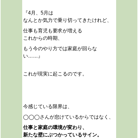
『4月、5月は
なんとか気力で乗り切ってきたけれど、
仕事も育児も要求が増える
これからの時期、
もう今のやり方では家庭が回らな
い……』
これが現実に起こるのです。
今感じている限界は、
◯◯◯さんが怠けているからではなく、
仕事と家庭の環境が変わり、
新たな壁にぶつかっているサイン。