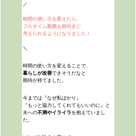
／
時間の使い方を変えたら、
フルタイム勤務も前向きに
考えられるようになりました！
＼
時間の使い方を変えることで、
暮らしが改善
できそうだなと
期待が持てました。
今までは『なぜ私ばかり』
『もっと協力してくれてもいいのに』と
夫への
不満やイライラ
を抱えていまし
た。