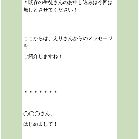
＊既存の生徒さんのお申し込みは今回は
無しとさせてください！
ここからは、えりさんからのメッセージ
を
ご紹介しますね！
＊＊＊＊＊＊＊
◯◯◯さん、
はじめまして！