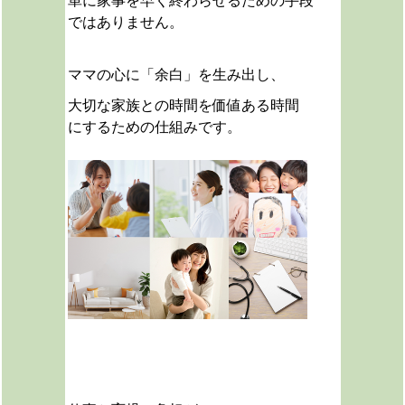
単に家事を早く終わらせるための手段
ではありません。
ママの心に「余白」を生み出し、
大切な家族との時間を価値ある時間
にするための仕組みです。