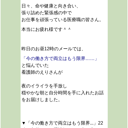
日々、命や健康と向き合い、
張り詰めた緊張感の中で
お仕事を頑張っている医療職の皆さん。
本当にお疲れ様です＾＾
昨日のお昼12時のメールでは、
「今の働き方で両立はもう限界……」
と悩んでいた
看護師のえりさんが
夜のイライラを手放し
穏やかな朝と自分時間を手に入れたお話
をお届けしました。
▼「今の働き方で両立はもう限界...」22