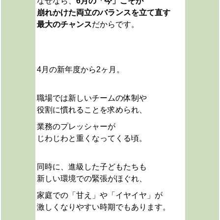
なぜなら、
6月の「今」こそが
崩れかけた両立のバランスを立て直す
最大のチャンス
だからです。
4月の新年度から2ヶ月。
職場では新しいチームの体制や
役割に慣れることを求められ、
業務のプレッシャーが
じわじわと重くなってくる頃。
同時に、進級した子どもたちも
新しい環境での緊張がほぐれ、
家庭での「甘え」や「イヤイヤ」が
激しくなりやすい時期でもあります。