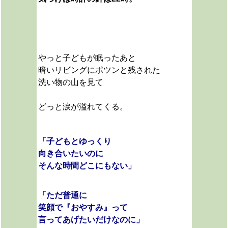
やっと子どもが眠ったあと
暗いリビングにポツンと残された
洗い物の山を見て
どっと涙が溢れてくる。
「子どもとゆっくり
向き合いたいのに
そんな時間どこにもない」
「ただ普通に
笑顔で『おやすみ』って
言ってあげたいだけなのに」