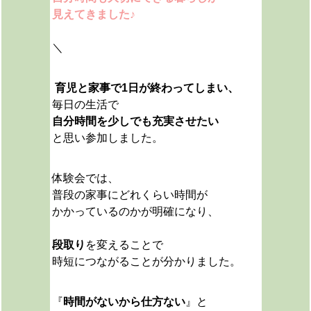
見えてきました♪
＼
育児と家事で1日が終わってしまい、
毎日の生活で
自分時間を少しでも充実させたい
と思い参加しました。
体験会では、
普段の家事にどれくらい時間が
かかっているのかが明確になり、
段取り
を変えることで
時短につながることが分かりました。
『
時間がないから仕方ない
』と