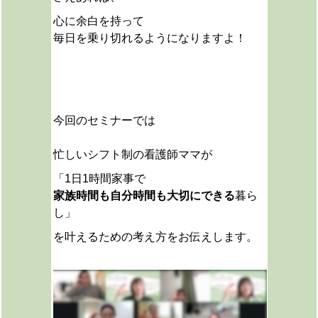
心に余白を持って
毎日を乗り切れるようになりますよ！
今回のセミナーでは
忙しいシフト制の看護師ママが
「1日1時間家事で
家族時間も自分時間も大切にできる
暮ら
し」
を叶えるための考え方をお伝えします。