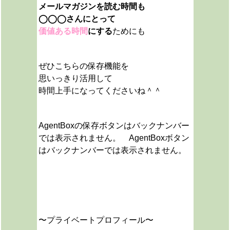
メールマガジンを読む時間も
◯◯◯さんにとって
価値ある時間
にする
ためにも
ぜひこちらの保存機能を
思いっきり活用して
時間上手になってくださいね＾＾
AgentBoxの保存ボタンはバックナンバー
では表示されません。 AgentBoxボタン
はバックナンバーでは表示されません。
〜プライベートプロフィール〜