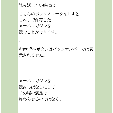
読み返したい時には
こちらのボックスマークを押すと
これまで保存した
メールマガジンを
読むことができます。
↓
AgentBoxボタンはバックナンバーでは表
示されません。
メールマガジンを
読みっぱなしにして
その場の満足で
終わらせるのではなく、