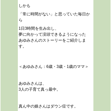
しかも
「常に時間がない」と思っていた毎日か
ら
1日3時間を生み出し、
夢に向かって没頭できるようになった
あゆみさんのストーリーをご紹介しま
す。
＜あゆみさん：6歳・3歳・1歳のママ＞
あゆみさんは、
3人の子育て真っ最中。
真ん中の娘さんはダウン症です。