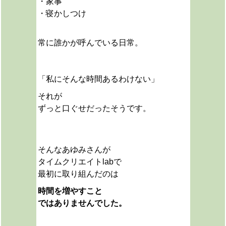
・家事
・寝かしつけ
常に誰かが呼んでいる日常。
「私にそんな時間あるわけない」
それが
ずっと口ぐせだったそうです。
そんなあゆみさんが
タイムクリエイトlabで
最初に取り組んだのは
時間を増やすこと
ではありませんでした。