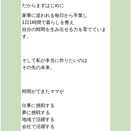
だから
まずはじめに
家事に追われる毎日から卒業し
1日1時間で暮らしを整え
自分の時間を生み出せる力を育てていま
す。
そして私が本当に作りたいのは
その先の未来。
時間ができたママが
仕事に挑戦する
夢に挑戦する
地域で活躍する
会社で活躍する