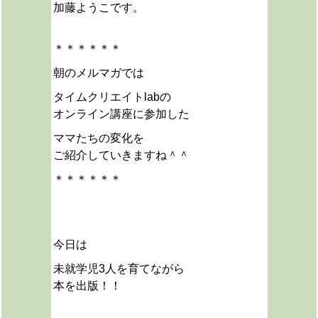
加藤ようこです。
＊＊＊＊＊＊
朝のメルマガでは
タイムクリエイトlabの
オンライン講座に参加した
ママたちの変化を
ご紹介していきますね＾＾
＊＊＊＊＊＊
今日は
未就学児3人を育てながら
本を出版！！