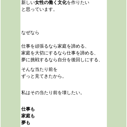
新しい
女性の働く文化
を作りたい
と思っています。
なぜなら
仕事を頑張るなら家庭を諦める、
家庭を大切にするなら仕事を諦める、
夢に挑戦するなら自分を後回しにする、
そんな当たり前を
ずっと見てきたから。
私は
その当たり前を壊したい。
仕事も
家庭も
夢も