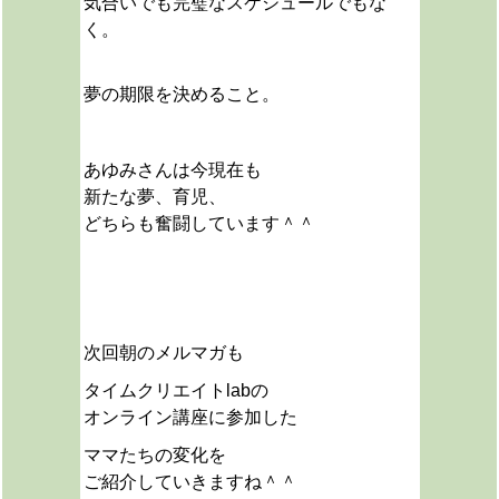
気合いでも完璧なスケジュールでもな
く。
夢の期限を決めること。
あゆみさんは今現在も
新たな夢、育児、
どちらも奮闘しています＾＾
次回朝のメルマガも
タイムクリエイトlabの
オンライン講座に参加した
ママたちの変化を
ご紹介していきますね＾＾