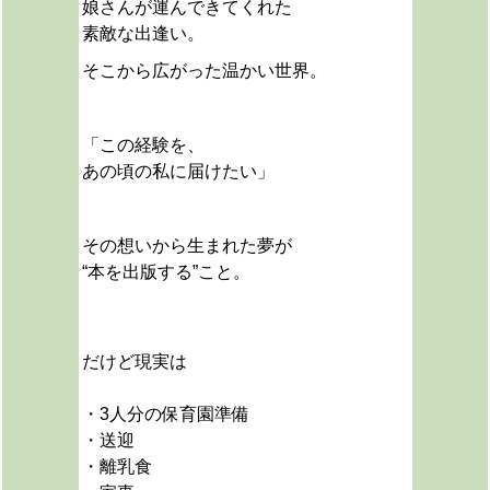
娘さんが運んできてくれた
素敵な出逢い。
そこから広がった
温かい世界。
「この経験を、
あの頃の私に届けたい」
その想いから生まれた夢が
“本を出版する”こと。
だけど現実は
・3人分の保育園準備
・送迎
・離乳食