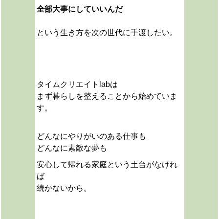
全部大事にしていいんだ
という生き方を次の世代に手渡したい。
タイムクリエイトlabは
まず暮らしを整えることから始めていま
す。
どんなにやりがいのある仕事も
どんなに素敵な夢も
安心して帰れる家庭という土台がなけれ
ば
続かないから。