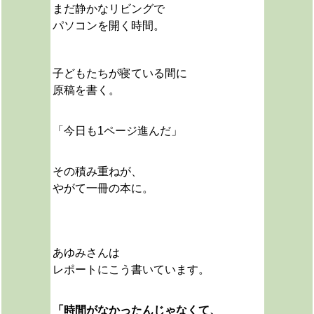
まだ静かなリビングで
パソコンを開く時間。
子どもたちが寝ている間に
原稿を書く。
「今日も1ページ進んだ」
その積み重ねが、
やがて一冊の本に。
あゆみさんは
レポートにこう書いています。
「時間がなかったんじゃなくて、