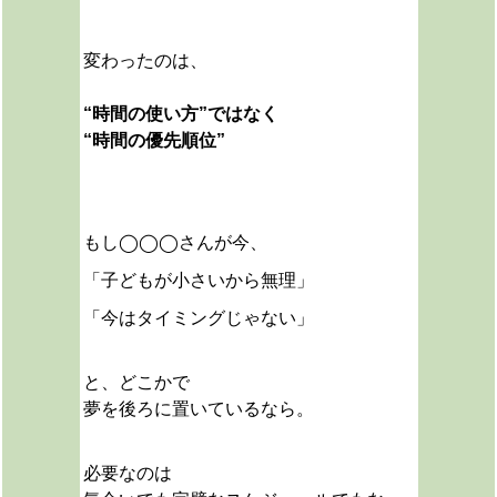
変わったのは、
“時間の使い方”ではなく
“時間の優先順位”
もし◯◯◯さんが今、
「子どもが小さいから無理」
「今はタイミングじゃない」
と、どこかで
夢を後ろに置いているなら。
必要なのは