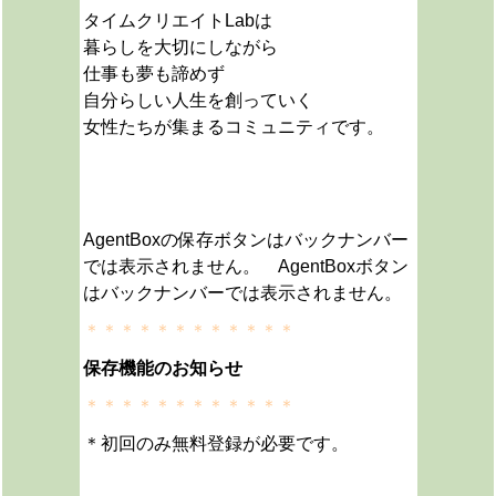
タイムクリエイトLabは
暮らしを大切にしながら
仕事も夢も諦めず
自分らしい人生を創っていく
女性たちが集まるコミュニティです。
AgentBoxの保存ボタンはバックナンバー
では表示されません。 AgentBoxボタン
はバックナンバーでは表示されません。
＊＊＊＊＊＊＊＊＊＊＊＊
保存機能のお知らせ
＊＊＊＊＊＊＊＊＊＊＊＊
＊初回のみ無料登録が必要です。