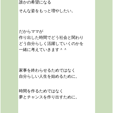
誰かの希望になる
そんな姿をもっと増やしたい。
だからママが
作り出した時間でどう社会と関わり
どう自分らしく活躍していくのかを
一緒に考えていきます＾＾
家事を終わらせるためではなく
自分らしい人生を始めるために。
時間を作るためではなく
夢とチャンスを作り出すために。