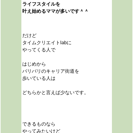
ライフスタイルを
叶え始めるママが多いです＾＾
だけど
タイムクリエイトlabに
やってくる人で
はじめから
バリバリのキャリア街道を
歩いている人は
どちらかと言えば少ないです。
できるものなら
やってみたいけど