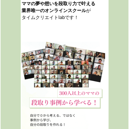
ママの夢や想いを段取り力で叶える
業界唯一のオンラインスクール
が
タイムクリエイトlabです！