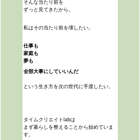
そんな当たり前を
ずっと見てきたから。
私は
その当たり前を壊したい。
仕事も
家庭も
夢も
全部大事にしていいんだ
という生き方を次の世代に手渡したい。
タイムクリエイトlabは
まず暮らしを整えることから始めていま
す。