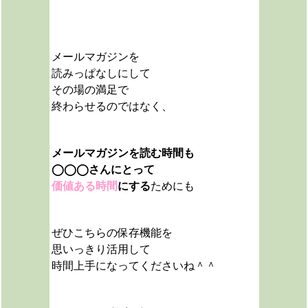
メールマガジンを
読みっぱなしにして
その場の満足で
終わらせるのではなく、
メールマガジンを読む時間も
◯◯◯さんにとって
価値ある時間
にする
ためにも
ぜひこちらの保存機能を
思いっきり活用して
時間上手になってくださいね＾＾