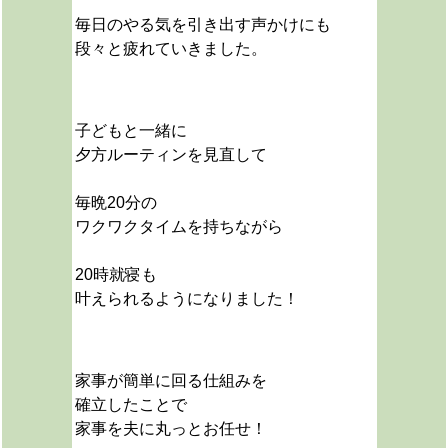
毎日のやる気を引き出す声かけにも
段々と疲れていきました。
子どもと一緒に
夕方ルーティンを見直して
毎晩20分の
ワクワクタイムを持ちながら
20時就寝も
叶えられるようになりました！
家事が簡単に回る仕組みを
確立したことで
家事を夫に丸っとお任せ！