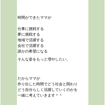
時間ができたママが
仕事に挑戦する
夢に挑戦する
地域で活躍する
会社で活躍する
誰かの希望になる
そんな姿をもっと増やしたい。
だからママが
作り出した時間でどう社会と関わり
どう自分らしく活躍していくのかを
一緒に考えていきます＾＾