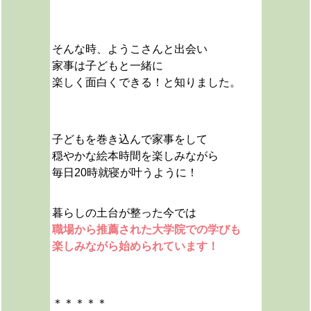
そんな時、ようこさんと出会い
家事は子どもと一緒に
楽しく面白くできる！
と知りました。
子どもを巻き込んで家事をして
穏やかな絵本時間を楽しみながら
毎日20時就寝が叶うように！
暮らしの土台が整った今では
職場から推薦された大学院での学びも
楽しみながら始められています！
＊＊＊＊＊