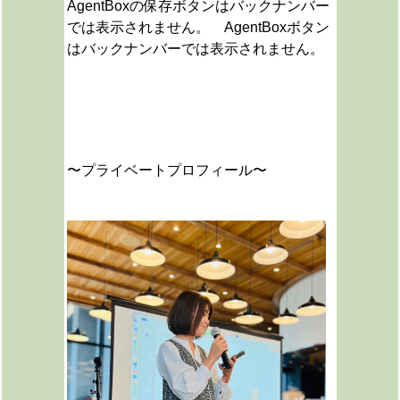
AgentBoxの保存ボタンはバックナンバー
では表示されません。 AgentBoxボタン
はバックナンバーでは表示されません。
〜プライベートプロフィール〜