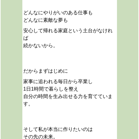
どんなにやりがいのある仕事も
どんなに素敵な夢も
安心して帰れる家庭という土台がなけれ
ば
続かないから。
だから
まずはじめに
家事に追われる毎日から卒業し
1日1時間で暮らしを整え
自分の時間を生み出せる力を育てていま
す。
そして私が本当に作りたいのは
その先の未来。