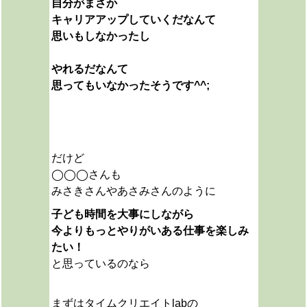
自分がまさか
キャリアアップしていくだなんて
思いもしなかったし
やれるだなんて
思ってもいなかったそうです^^;
だけど
◯◯◯さんも
みさきさんやあさみさんのように
子ども時間を大事にしながら
今よりもっとやりがいある仕事を楽しみ
たい！
と思っているのなら
まずはタイムクリエイトlabの