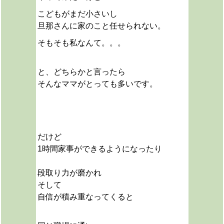
こどもがまだ小さいし
旦那さんに家のこと任せられない。
そもそも私なんて。。。
と、どちらかと言ったら
そんなママがとっても多いです。
だけど
1時間家事ができるようになったり
段取り力が磨かれ
そして
自信が積み重なってくると