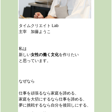
タイムクリエイト Lab
主宰 加藤ようこ
私は
新しい
女性の働く文化
を作りたい
と思っています。
なぜなら
仕事を頑張るなら家庭を諦める、
家庭を大切にするなら仕事を諦める、
夢に挑戦するなら自分を後回しにする、