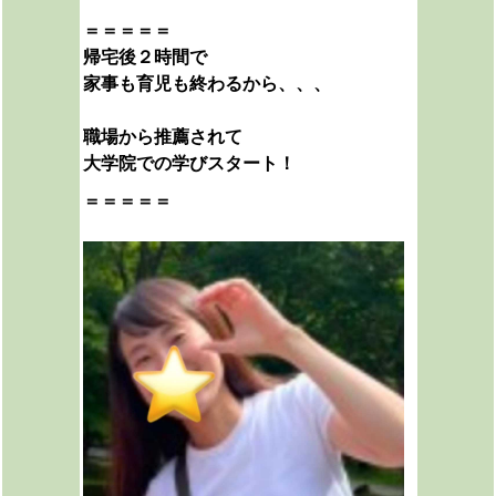
＝＝＝＝＝
帰宅後２時間で
家事も育児も終わるから、、、
職場から推薦されて
大学院での学びスタート！
＝＝＝＝＝