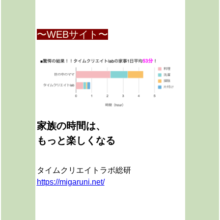
〜WEBサイト〜
家族の時間は、
もっと楽しくなる
タイムクリエイトラボ総研
https://migaruni.net/