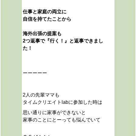
仕事と家庭の両立に
自信を持てたことから
海外出張の提案も
2つ返事で『行く！』と返事できまし
た！
ーーーーー
2人の先輩ママも
タイムクリエイトlabに参加した時は
思い通りに家事ができないと
家事のことにとーっても悩んでいて