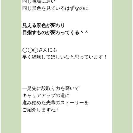
同じ職場に通い
同じ景色を見ているはずなのに
見える景色が変わり
目指すものが変わってくる＾＾
◯◯◯さんにも
早く経験してほしいなと思っています！
一足先に段取り力を磨いて
キャリアアップの道に
進み始めた先輩のストーリーを
ご紹介しますね！