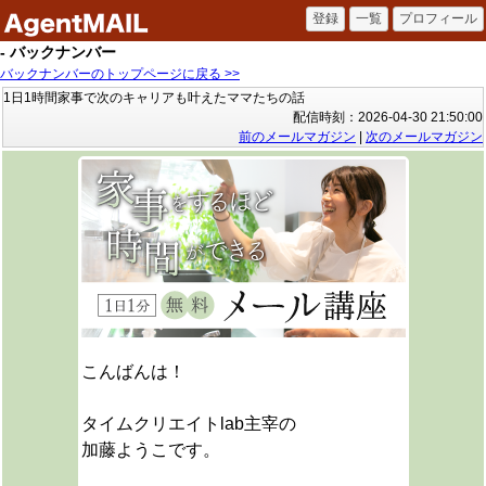
- バックナンバー
バックナンバーのトップページに戻る >>
1日1時間家事で次のキャリアも叶えたママたちの話
配信時刻：2026-04-30 21:50:00
前のメールマガジン
|
次のメールマガジン
こんばんは！
タイムクリエイトlab主宰の
加藤ようこです。