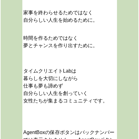
家事を終わらせるためではなく
自分らしい人生を始めるために。
時間を作るためではなく
夢とチャンスを作り出すために。
タイムクリエイトLabは
暮らしを大切にしながら
仕事も夢も諦めず
自分らしい人生を創っていく
女性たちが集まるコミュニティです。
AgentBoxの保存ボタンはバックナンバー