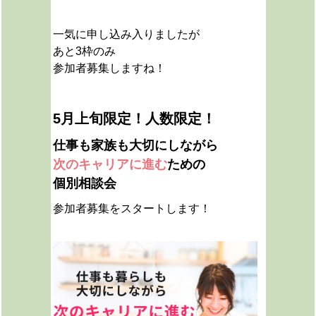
一気に申し込み入りましたが
あと3枠のみ
参加者募集しますね！
5月上旬限定！人数限定！
仕事も家族も大切にしながら
次のキャリアに進む
ための
個別相談会
参加者募集をスタートします！