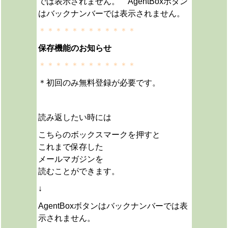
では表示されません。 AgentBoxボタン
はバックナンバーでは表示されません。
＊＊＊＊＊＊＊＊＊＊＊＊
保存機能のお知らせ
＊＊＊＊＊＊＊＊＊＊＊＊
＊初回のみ無料登録が必要です。
読み返したい時には
こちらのボックスマークを押すと
これまで保存した
メールマガジンを
読むことができます。
↓
AgentBoxボタンはバックナンバーでは表
示されません。