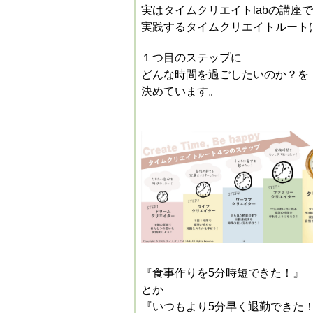
実はタイムクリエイトlabの
講座で
実践するタイムクリエイトルート
１つ目のステップに
どんな時間を過ごしたいのか？を
決めています。
『食事作りを5分時短できた！』
とか
『いつもより5分早く退勤できた