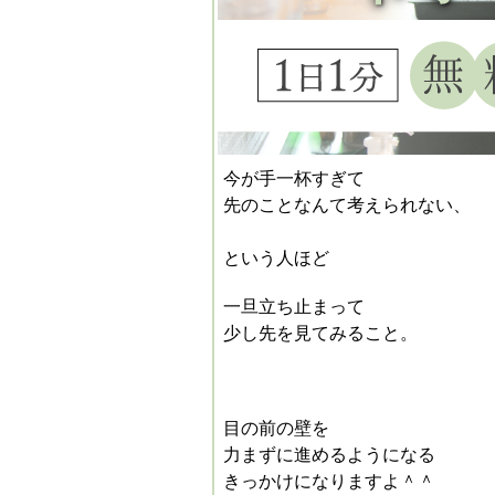
今が手一杯すぎて
先のことなんて考えられない、
という人ほど
一旦立ち止まって
少し先を見てみる
こと。
目の前の壁を
力まずに進めるようになる
きっかけになりますよ＾＾