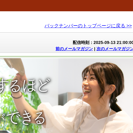
バックナンバーのトップページに戻る >>
配信時刻：2025-09-13 21:00:0
前のメールマガジン
|
次のメールマガジ