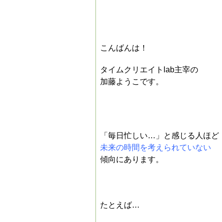
こんばんは！
タイムクリエイトlab主宰の
加藤ようこです。
「毎日忙しい…」と感じる人ほど
未来の時間を考えられていない
傾向にあります。
たとえば…