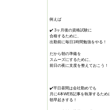
例えば
✔️ 3ヶ月後の資格試験に
合格するために、
出勤前に毎日1時間勉強をやる！
だから朝の準備を
スムーズにするために、
前日の夜に支度を整えておこう！
✔️平日昼間は会社勤めでも
月に4本WEB記事を執筆するため
朝早起きする！