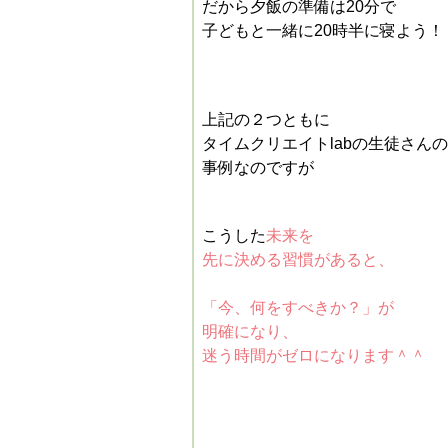
だから夕飯の準備は20分で
子どもと一緒に20時半に寝よう！
上記の２つともに
タイムクリエイトlabの生徒さんの
事例なのですが
こうした
未来を
先に決める習慣があると、
「今、何をすべきか？」が
明確になり、
迷う時間がゼロになります＾＾