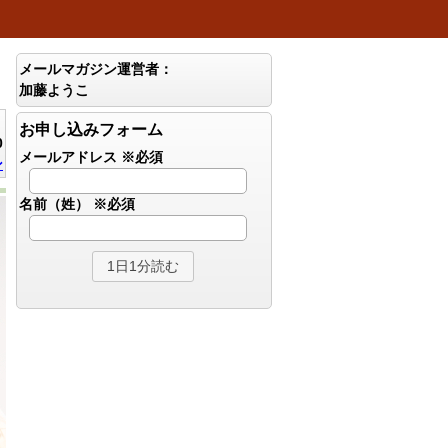
メールマガジン運営者：
加藤ようこ
お申し込みフォーム
0
メールアドレス
※必須
ン
名前（姓）
※必須