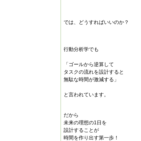
では、どうすればいいのか？
行動分析学でも
「ゴールから逆算して
タスクの流れを設計すると
無駄な時間が激減する」
と言われています。
だから
未来の理想の1日を
設計することが
時間を作り出す第一歩！