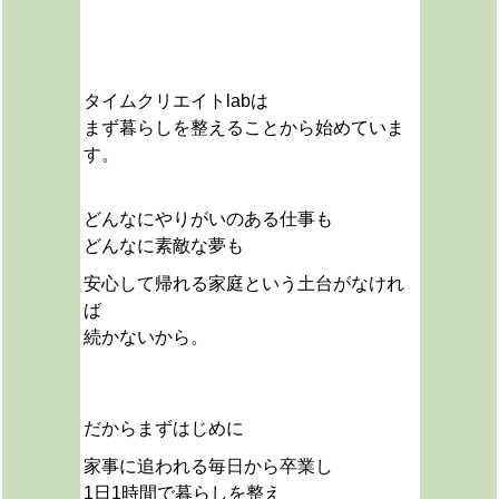
タイムクリエイトlabは
まず暮らしを整えることから始めていま
す。
どんなにやりがいのある仕事も
どんなに素敵な夢も
安心して帰れる家庭という土台がなけれ
ば
続かないから。
だから
まずはじめに
家事に追われる毎日から卒業し
1日1時間で暮らしを整え