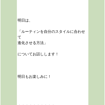
明日は、
「ルーティンを自分のスタイルに合わせ
て
進化させる方法」
についてお話しします！
明日もお楽しみに！