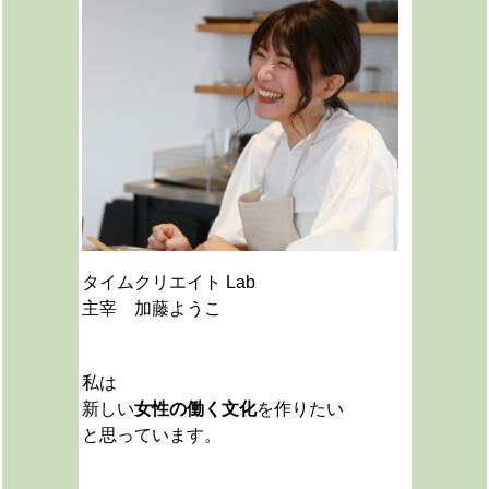
タイムクリエイト Lab
主宰 加藤ようこ
私は
新しい
女性の働く文化
を作りたい
と思っています。