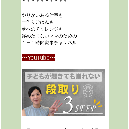
＊＊＊＊＊＊＊＊＊＊
やりがいある仕事も
手作りごはんも
夢へのチャレンジも
諦めたくないママのための
１日１時間家事チャンネル
〜YouTube〜