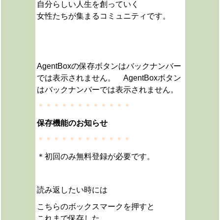
自分らしい人生を創っていく
女性たちが集まるコミュニティです。
AgentBoxの保存ボタンはバックナンバー
では表示されません。 AgentBoxボタン
はバックナンバーでは表示されません。
＊＊＊＊＊＊＊＊＊＊＊＊
保存機能のお知らせ
＊＊＊＊＊＊＊＊＊＊＊＊
＊初回のみ無料登録が必要です。
読み返したい時には
こちらのボックスマークを押すと
これまで保存した