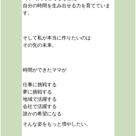
自分の時間を生み出せる力を育てていま
す。
そして私が本当に作りたいのは
その先の未来。
時間ができたママが
仕事に挑戦する
夢に挑戦する
地域で活躍する
会社で活躍する
誰かの希望になる
そんな姿をもっと増やしたい。