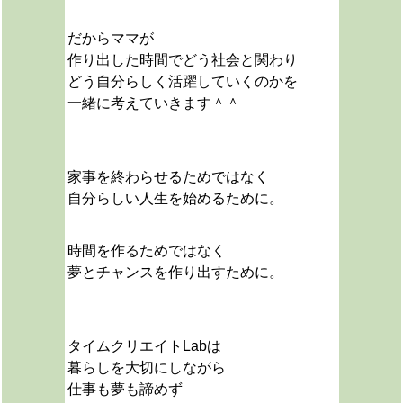
だからママが
作り出した時間でどう社会と関わり
どう自分らしく活躍していくのかを
一緒に考えていきます＾＾
家事を終わらせるためではなく
自分らしい人生を始めるために。
時間を作るためではなく
夢とチャンスを作り出すために。
タイムクリエイトLabは
暮らしを大切にしながら
仕事も夢も諦めず