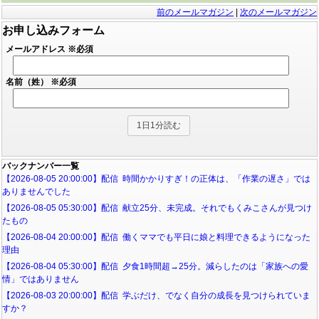
前のメールマガジン
|
次のメールマガジン
お申し込みフォーム
メールアドレス
※必須
名前（姓）
※必須
バックナンバー一覧
【2026-08-05 20:00:00】配信 時間かかりすぎ！の正体は、「作業の遅さ」では
ありませんでした
【2026-08-05 05:30:00】配信 献立25分、未完成。それでもくみこさんが見つけ
たもの
【2026-08-04 20:00:00】配信 働くママでも平日に娘と料理できるようになった
理由
【2026-08-04 05:30:00】配信 夕食1時間超→25分。減らしたのは「家族への愛
情」ではありません
【2026-08-03 20:00:00】配信 学ぶだけ、でなく自分の成長を見つけられていま
すか？