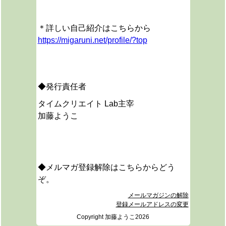
＊詳しい自己紹介はこちらから
https://migaruni.net/profile/?top
◆発行責任者
タイムクリエイト Lab主宰
加藤ようこ
◆メルマガ登録解除はこちらからどう
ぞ。
メールマガジンの解除
登録メールアドレスの変更
Copyright 加藤ようこ2026