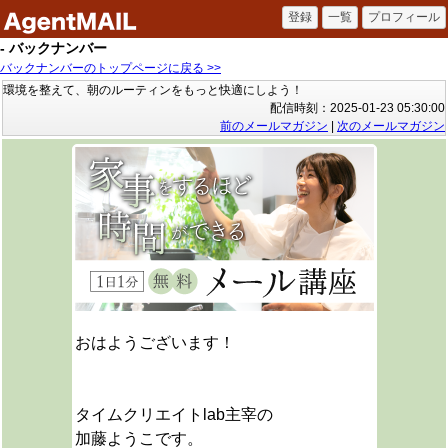
- バックナンバー
バックナンバーのトップページに戻る >>
環境を整えて、朝のルーティンをもっと快適にしよう！
配信時刻：2025-01-23 05:30:00
前のメールマガジン
|
次のメールマガジン
おはようございます！
タイムクリエイトlab主宰の
加藤ようこです。