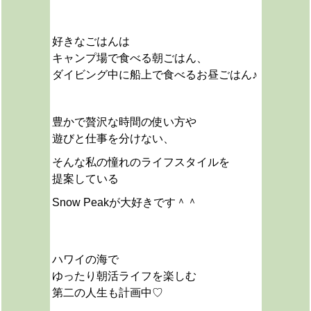
好きなごはんは
キャンプ場で食べる朝ごはん、
ダイビング中に船上で食べるお昼ごはん♪
豊かで贅沢な時間の使い方や
遊びと仕事を分けない、
そんな私の憧れのライフスタイルを
提案している
Snow Peakが大好きです＾＾
ハワイの海で
ゆったり朝活ライフを楽しむ
第二の人生も計画中♡