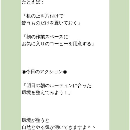
たとえば：
「机の上を片付けて
使うものだけを置いておく」
「朝の作業スペースに
お気に入りのコーヒーを用意する」
◉今日のアクション◉
「明日の朝のルーティンに合った
環境を整えてみよう！」
環境が整うと
自然とやる気が湧いてきますよ＾＾