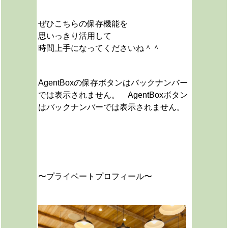
ぜひこちらの保存機能を
思いっきり活用して
時間上手になってくださいね＾＾
AgentBoxの保存ボタンはバックナンバー
では表示されません。 AgentBoxボタン
はバックナンバーでは表示されません。
〜プライベートプロフィール〜