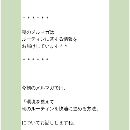
＊＊＊＊＊＊
朝のメルマガは
ルーティンに関する情報を
お届けしています＾＾
＊＊＊＊＊＊
今朝のメルマガでは、
「環境を整えて
朝のルーティンを快適に進める方法」
についてお話ししますね。