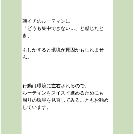
朝イチのルーティンに
「どうも集中できない…」と感じたと
き、
もしかすると環境が原因かもしれませ
ん。
行動は環境に左右されるので、
ルーティンをスイスイ進めるためにも
周りの環境を見直してみることもお勧め
しています。