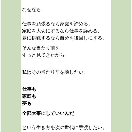
なぜなら
仕事を頑張るなら家庭を諦める、
家庭を大切にするなら仕事を諦める、
夢に挑戦するなら自分を後回しにする、
そんな当たり前を
ずっと見てきたから。
私は
その当たり前を壊したい。
仕事も
家庭も
夢も
全部大事にしていいんだ
という生き方を次の世代に手渡したい。