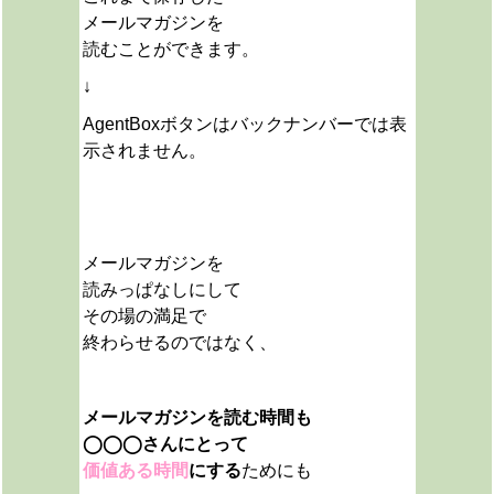
メールマガジンを
読むことができます。
↓
AgentBoxボタンはバックナンバーでは表
示されません。
メールマガジンを
読みっぱなしにして
その場の満足で
終わらせるのではなく、
メールマガジンを読む時間も
◯◯◯さんにとって
価値ある時間
にする
ためにも