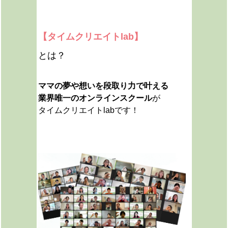
【タイムクリエイトlab】
とは？
ママの夢や想いを段取り力で叶える
業界唯一のオンラインスクール
が
タイムクリエイトlabです！