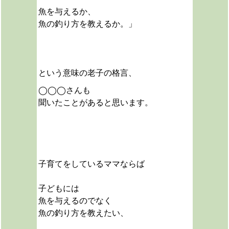
魚を与えるか、
魚の釣り方を教えるか。」
という意味の老子の格言、
◯◯◯さんも
聞いたことがあると思います。
子育てをしているママならば
子どもには
魚を与えるのでなく
魚の釣り方を教えたい、