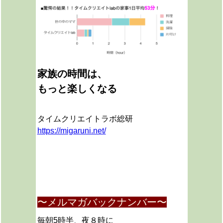
家族の時間は、
もっと楽しくなる
タイムクリエイトラボ総研
https://migaruni.net/
〜メルマガバックナンバー〜
毎朝5時半、夜８時に