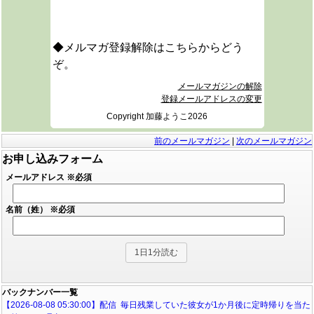
◆メルマガ登録解除はこちらからどう
ぞ。
メールマガジンの解除
登録メールアドレスの変更
Copyright 加藤ようこ2026
前のメールマガジン
|
次のメールマガジン
お申し込みフォーム
メールアドレス
※必須
名前（姓）
※必須
バックナンバー一覧
【2026-08-08 05:30:00】配信 毎日残業していた彼女が1か月後に定時帰りを当た