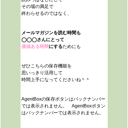
その場の満足で
終わらせるのではなく、
メールマガジンを読む時間も
◯◯◯さんにとって
価値ある時間
にする
ためにも
ぜひこちらの保存機能を
思いっきり活用して
時間上手になってくださいね＾＾
AgentBoxの保存ボタンはバックナンバー
では表示されません。 AgentBoxボタン
はバックナンバーでは表示されません。