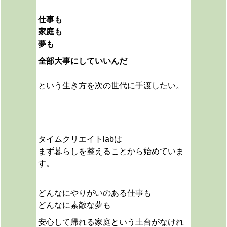
仕事も
家庭も
夢も
全部大事にしていいんだ
という生き方を次の世代に手渡したい。
タイムクリエイトlabは
まず暮らしを整えることから始めていま
す。
どんなにやりがいのある仕事も
どんなに素敵な夢も
安心して帰れる家庭という土台がなけれ