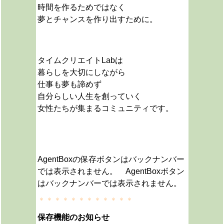
時間を作るためではなく
夢とチャンスを作り出すために。
タイムクリエイトLabは
暮らしを大切にしながら
仕事も夢も諦めず
自分らしい人生を創っていく
女性たちが集まるコミュニティです。
AgentBoxの保存ボタンはバックナンバー
では表示されません。 AgentBoxボタン
はバックナンバーでは表示されません。
＊＊＊＊＊＊＊＊＊＊＊＊
保存機能のお知らせ