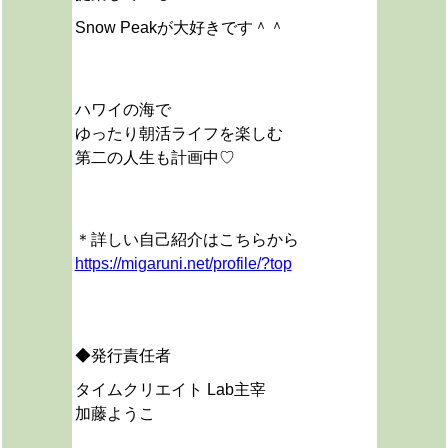
Snow Peakが大好きです＾＾
ハワイの海で
ゆったり朝活ライフを楽しむ
第二の人生も計画中♡
＊詳しい自己紹介はこちらから
https://migaruni.net/profile/?top
◆発行責任者
タイムクリエイト Lab主宰
加藤ようこ