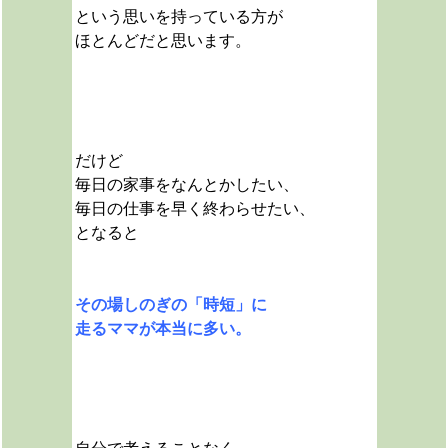
という思いを持っている方が
ほとんどだと思います。
だけど
毎日の家事をなんとかしたい、
毎日の仕事を早く終わらせたい、
となると
その場しのぎの「時短」に
走るママが本当に多い。