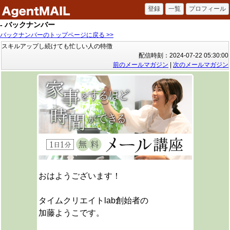
- バックナンバー
バックナンバーのトップページに戻る >>
スキルアップし続けても忙しい人の特徴
配信時刻：2024-07-22 05:30:00
前のメールマガジン
|
次のメールマガジン
おはようございます！
タイムクリエイトlab創始者の
加藤ようこです。