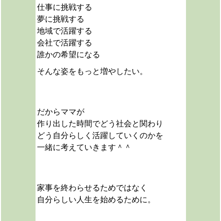
仕事に挑戦する
夢に挑戦する
地域で活躍する
会社で活躍する
誰かの希望になる
そんな姿をもっと増やしたい。
だからママが
作り出した時間でどう社会と関わり
どう自分らしく活躍していくのかを
一緒に考えていきます＾＾
家事を終わらせるためではなく
自分らしい人生を始めるために。