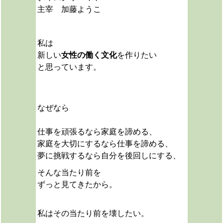
主宰 加藤ようこ
私は
新しい
女性の働く文化
を作りたい
と思っています。
なぜなら
仕事を頑張るなら家庭を諦める、
家庭を大切にするなら仕事を諦める、
夢に挑戦するなら自分を後回しにする、
そんな当たり前を
ずっと見てきたから。
私は
その当たり前を壊したい。