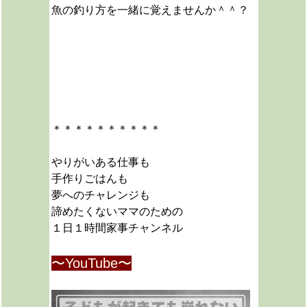
魚の釣り方を一緒に覚えませんか＾＾？
＊＊＊＊＊＊＊＊＊＊
やりがいある仕事も
手作りごはんも
夢へのチャレンジも
諦めたくないママのための
１日１時間家事チャンネル
〜YouTube〜