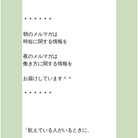
＊＊＊＊＊＊
朝のメルマガは
時短に関する情報を
夜のメルマガは
働き方に関する情報を
お届けしています＾＾
＊＊＊＊＊＊
「飢えている人がいるときに、