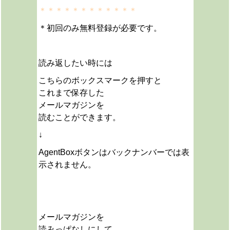
＊＊＊＊＊＊＊＊＊＊＊＊
＊初回のみ無料登録が必要です。
読み返したい時には
こちらのボックスマークを押すと
これまで保存した
メールマガジンを
読むことができます。
↓
AgentBoxボタンはバックナンバーでは表
示されません。
メールマガジンを
読みっぱなしにして