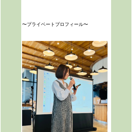
〜プライベートプロフィール〜