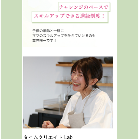
タイムクリエイト Lab