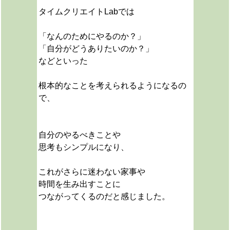
タイムクリエイトLabでは
「なんのためにやるのか？」
「自分がどうありたいのか？」
などといった
根本的なことを考えられるようになるの
で、
自分のやるべきことや
思考もシンプルになり、
これがさらに迷わない家事や
時間を生み出すことに
つながってくるのだと感じました。