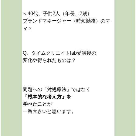
＜40代、子供2人（年長、2歳）
ブランドマネージャー（時短勤務）のマ
マ＞
Q、タイムクリエイトlab受講後の
変化や得られたものは？
問題への「対処療法」ではなく
「根本的な考え方」を
学べたこと
が
一番大きいと思います。