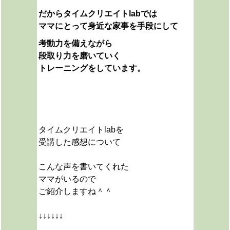
だからタイムクリエイトlabでは
ママにとって
身近な家事を手段にして
考動力を備えながら
段取り力を磨いていく
トレーニングをしています。
タイムクリエイトlabを
受講した感想について
こんな声を書いてくれた
ママがいるので
ご紹介しますね＾＾
↓↓↓↓↓↓