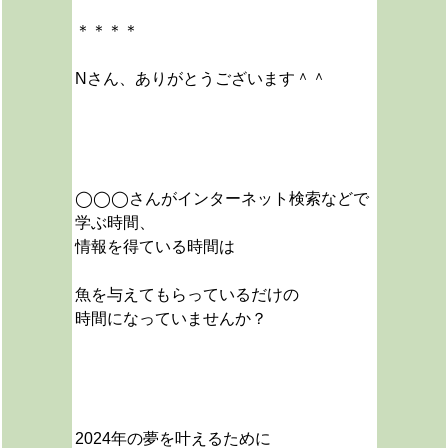
＊＊＊＊
Nさん、ありがとうございます＾＾
◯◯◯さんがインターネット検索などで
学ぶ時間、
情報を得ている時間は
魚を与えてもらっているだけの
時間になっていませんか？
2024年の夢を叶えるために