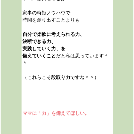
家事の時短ノウハウで
時間を創り出すことよりも
自分で柔軟に考えられる力、
決断できる力、
実践していく力、を
備えていくこと
だと私は思っています＾
＾
（これらこそ
段取り力
ですね＾＾）
ママに「力」を備えてほしい。