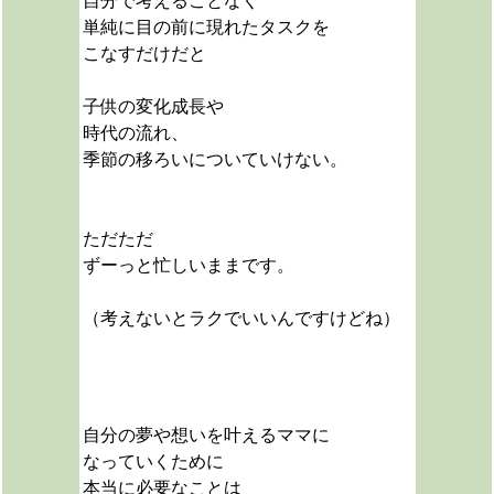
自分で考えることなく
単純に目の前に現れたタスクを
こなすだけだと
子供の変化成長や
時代の流れ、
季節の移ろいについていけない。
ただただ
ずーっと忙しいままです。
（考えないとラクでいいんですけどね）
自分の夢や想いを叶えるママに
なっていくために
本当に必要なことは