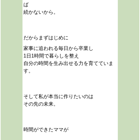
ば
続かないから。
だから
まずはじめに
家事に追われる毎日から卒業し
1日1時間で暮らしを整え
自分の時間を生み出せる力を育てていま
す。
そして私が本当に作りたいのは
その先の未来。
時間ができたママが