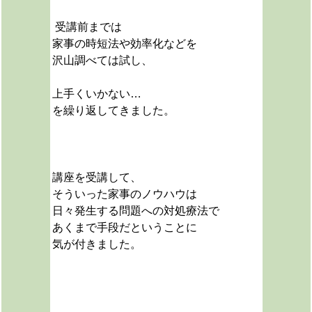
受講前までは
家事の時短法や効率化などを
沢山調べては試し、
上手くいかない…
を繰り返してきました。
講座を受講して、
そういった家事のノウハウは
日々発生する問題への対処療法で
あくまで手段だということに
気が付きました。