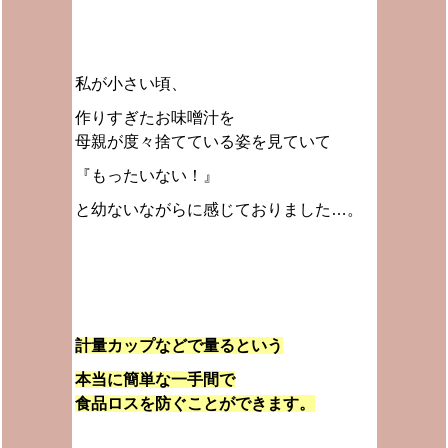
私が小さい頃、
作りすぎたお味噌汁を
母親が度々捨てている姿を見ていて
『もったいない！』
と幼ないながらに感じておりました…。
計量カップなどで量るという
本当に簡単な一手間で
食品ロスを防ぐことができます。