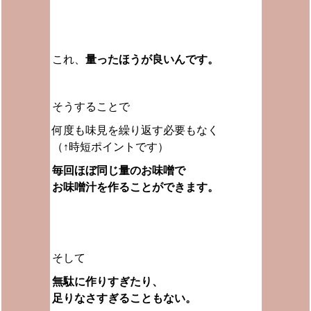
これ、
量ったほうが良いんです。
そうすることで
何度も味見を繰り返す必要もなく
（↑時短ポイントです）
毎回ほぼ同じ量のお味噌で
お味噌汁を作ることができます。
そして
無駄に作りすぎたり、
足りなさすぎることもない。