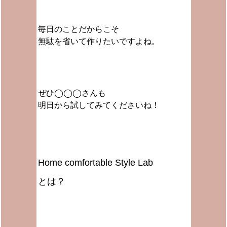
毎日
のことだからこそ
無駄を省いて作りたいですよね。
ぜひ◯◯◯さんも
明日から試してみてくださいね！
Home comfortable Style Lab
とは？