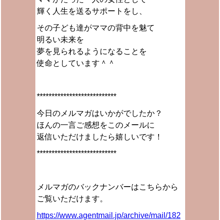
輝く人生を送るサポートをし、
その子ども達がママの背中を魅て
明るい未来を
夢を見られるようになることを
使命としています＾＾
***************************
今日のメルマガはいかがでしたか？
ほんの一言ご感想をこのメールに
返信いただけましたら嬉しいです！
***************************
メルマガのバックナンバーはこちらから
ご覧いただけます。
https://www.agentmail.jp/archive/mail/182