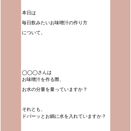
本日は
毎日飲みたい
お味噌汁の作り方
について。
◯◯◯さんは
お味噌汁を作る際、
お水の分量を量っていますか？
それとも、
ドバーッとお鍋に水を入れていますか？