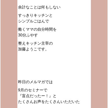
余計なことは何もしない
すっきりキッチンと
シンプルごはんで
働くママの自分時間を
30分ふやす
整えキッチン主宰の
加藤ようこです。
昨日のメルマガでは
9月のセミナーで
『盲点だったー！』と
たくさんお声をたくさんいただいた