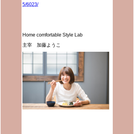
5/6023/
Home comfortable Style Lab
主宰 加藤ようこ