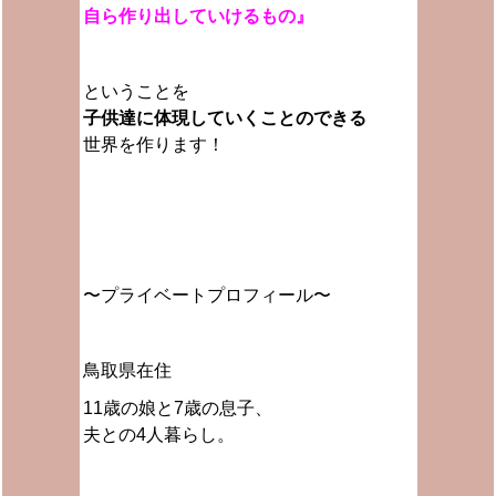
自ら作り出していけるもの』
ということを
子供達に体現していくことのできる
世界を作ります！
〜プライベートプロフィール〜
鳥取県在住
11歳の娘と7歳の息子、
夫との4人暮らし。