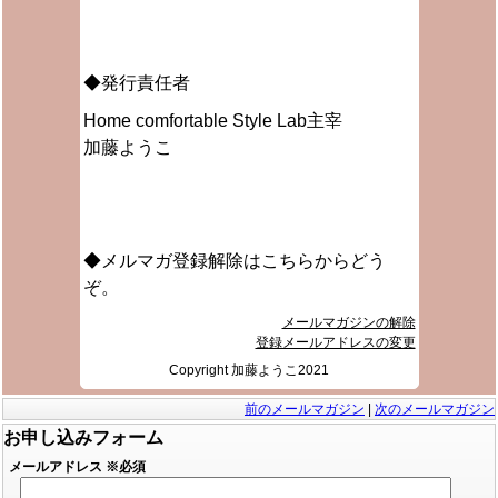
◆発行責任者
Home comfortable Style Lab主宰
加藤ようこ
◆メルマガ登録解除はこちらからどう
ぞ。
メールマガジンの解除
登録メールアドレスの変更
Copyright 加藤ようこ2021
前のメールマガジン
|
次のメールマガジン
お申し込みフォーム
メールアドレス
※必須