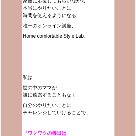
家族に応援してもらいながら
本当にやりたいことに
時間を使えるようになる
唯一のオンライン講座、
Home comfortable Style Lab。
私は
世の中のママが
誰に遠慮することもなく
自分のやりたいことに
チャレンジしていけることで、
『ワクワクの毎日は