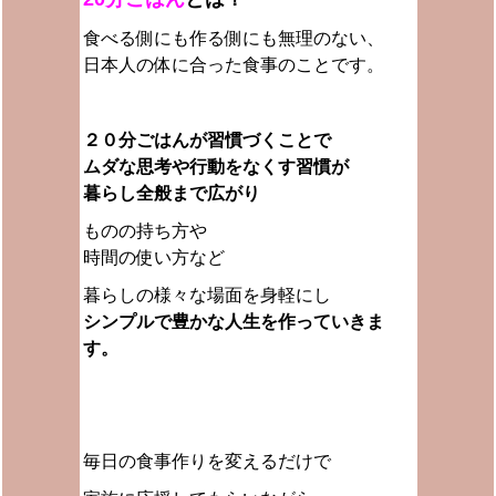
食べる側にも作る側にも無理のない、
日本人の体に合った食事のことです。
２０分ごはんが習慣づくことで
ムダな思考や行動をなくす習慣が
暮らし全般まで広がり
ものの持ち方や
時間の使い方など
暮らしの様々な場面を身軽にし
シンプルで豊かな人生を作っていきま
す。
毎日の食事作りを変えるだけで