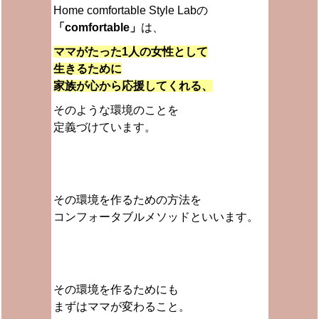
Home comfortable Style Labの
「comfortable」
は、
ママがたった1人の女性として
生きるために
家族が心から応援してくれる、
そのような環境のことを
定義づけています。
その環境を作るための方法を
コンフォータブルメソッドといいます。
その環境を作るためにも
まずはママが変わること。