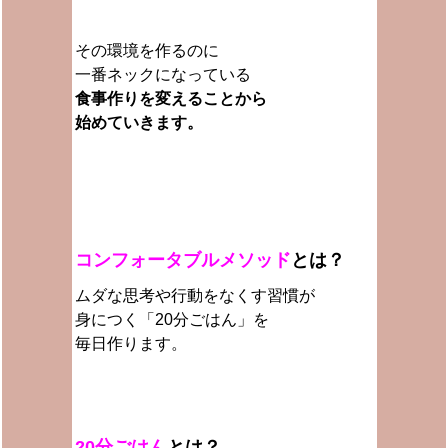
その環境を作るのに
一番ネックになっている
食事作りを変えることから
始めていきます。
コンフォータブルメソッド
とは？
ムダな思考や行動をなくす習慣が
身につく
「20分ごはん」を
毎日作ります。
20分ごはん
とは？